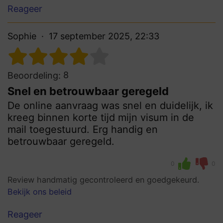
Reageer
Sophie
17 september 2025, 22:33
8
Beoordeling:
Snel en betrouwbaar geregeld
De online aanvraag was snel en duidelijk, ik
kreeg binnen korte tijd mijn visum in de
mail toegestuurd. Erg handig en
betrouwbaar geregeld.
0
0
Review handmatig gecontroleerd en goedgekeurd.
Bekijk ons beleid
Reageer