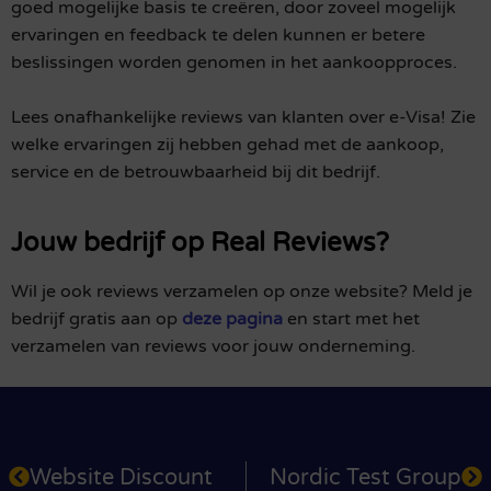
goed mogelijke basis te creëren, door zoveel mogelijk
ervaringen en feedback te delen kunnen er betere
beslissingen worden genomen in het aankoopproces.
Lees onafhankelijke reviews van klanten over e-Visa! Zie
welke ervaringen zij hebben gehad met de aankoop,
service en de betrouwbaarheid bij dit bedrijf.
Jouw bedrijf op Real Reviews?
Wil je ook reviews verzamelen op onze website? Meld je
bedrijf gratis aan op
deze pagina
en start met het
verzamelen van reviews voor jouw onderneming.
Website Discount
Nordic Test Group