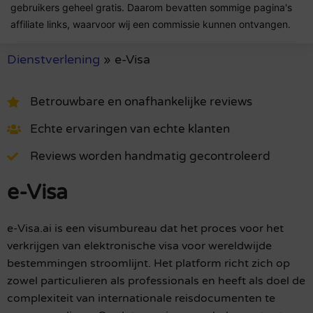
gebruikers geheel gratis. Daarom bevatten sommige pagina's
affiliate links, waarvoor wij een commissie kunnen ontvangen.
Dienstverlening
»
e-Visa
Betrouwbare en onafhankelijke reviews
Echte ervaringen van echte klanten
Reviews worden handmatig gecontroleerd
e-Visa
e-Visa.ai is een visumbureau dat het proces voor het
verkrijgen van elektronische visa voor wereldwijde
bestemmingen stroomlijnt. Het platform richt zich op
zowel particulieren als professionals en heeft als doel de
complexiteit van internationale reisdocumenten te