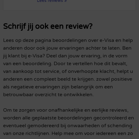
Lees reviews »
Schrijf jij ook een review?
Lees op deze pagina beoordelingen over e-Visa en help
anderen door ook jouw ervaringen achter te laten. Ben
jij klant bij e-Visa? Deel dan jouw ervaring, in de vorm
van een beoordeling. Door te vertellen hoe dit bevalt,
van aankoop tot service, of onverhoopte klacht, helpt u
anderen een compleet beeld te krijgen. zowel positieve
als negatieve ervaringen zijn belangrijk om een
betrouwbaar overzicht te ontwikkelen.
Om te zorgen voor onafhankelijke en eerlijke reviews,
worden alle geplaatste beoordelingen gecontroleerd en
eventueel gemodereerd bij onwaarheden of schending
van onze richtlijnen. Help mee om voor iedereen een zo