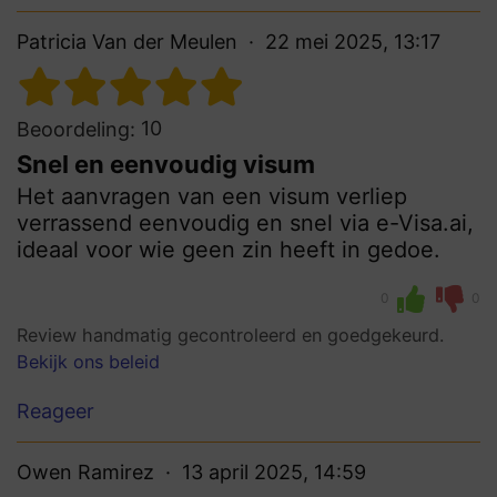
Patricia Van der Meulen
22 mei 2025, 13:17
10
Beoordeling:
Snel en eenvoudig visum
Het aanvragen van een visum verliep
verrassend eenvoudig en snel via e-Visa.ai,
ideaal voor wie geen zin heeft in gedoe.
0
0
Review handmatig gecontroleerd en goedgekeurd.
Bekijk ons beleid
Reageer
Owen Ramirez
13 april 2025, 14:59