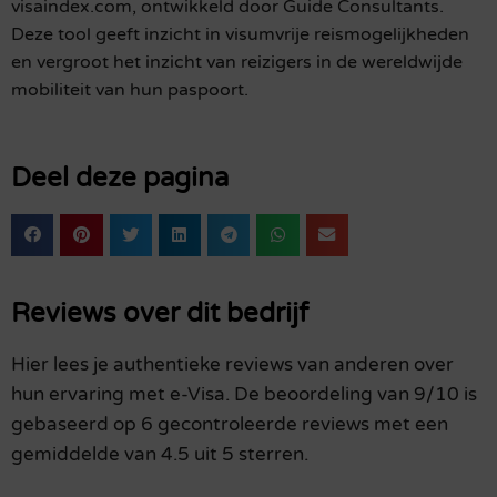
visaindex.com, ontwikkeld door Guide Consultants.
Deze tool geeft inzicht in visumvrije reismogelijkheden
en vergroot het inzicht van reizigers in de wereldwijde
mobiliteit van hun paspoort.
Deel deze pagina
Reviews over dit bedrijf
Hier lees je authentieke reviews van anderen over
hun ervaring met e-Visa. De beoordeling van 9/10 is
gebaseerd op 6 gecontroleerde reviews met een
gemiddelde van 4.5 uit 5 sterren.