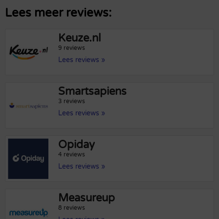
Lees meer reviews:
Keuze.nl
9 reviews
Lees reviews »
Smartsapiens
3 reviews
Lees reviews »
Opiday
4 reviews
Lees reviews »
Measureup
8 reviews