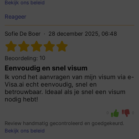
Bekijk ons beleid
Reageer
Sofie De Boer
28 december 2025, 06:48
10
Beoordeling:
Eenvoudig en snel visum
Ik vond het aanvragen van mijn visum via e-
Visa.ai echt eenvoudig, snel en
betrouwbaar. Ideaal als je snel een visum
nodig hebt!
0
0
Review handmatig gecontroleerd en goedgekeurd.
Bekijk ons beleid