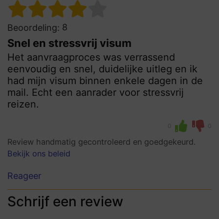
8
Beoordeling:
Snel en stressvrij visum
Het aanvraagproces was verrassend
eenvoudig en snel, duidelijke uitleg en ik
had mijn visum binnen enkele dagen in de
mail. Echt een aanrader voor stressvrij
reizen.
0
0
Review handmatig gecontroleerd en goedgekeurd.
Bekijk ons beleid
Reageer
Schrijf een review