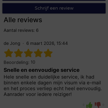
Schrijf een review
Alle reviews
Aantal reviews: 6
de Jong
6 maart 2026, 15:44
10
Beoordeling:
Snelle en eenvoudige service
Hele snelle en duidelijke service, ik had
binnen enkele dagen mijn visum via e-mail
en het proces verliep echt heel eenvoudig.
Aanrader voor iedere reiziger!
0
0