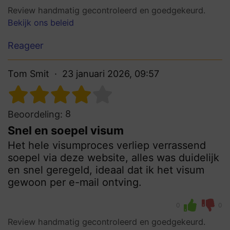
Review handmatig gecontroleerd en goedgekeurd.
Bekijk ons beleid
Reageer
Tom Smit
23 januari 2026, 09:57
8
Beoordeling:
Snel en soepel visum
Het hele visumproces verliep verrassend
soepel via deze website, alles was duidelijk
en snel geregeld, ideaal dat ik het visum
gewoon per e-mail ontving.
0
0
Review handmatig gecontroleerd en goedgekeurd.