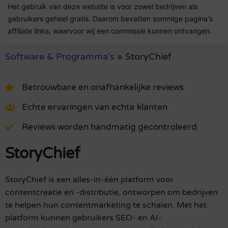
Het gebruik van deze website is voor zowel bedrijven als
gebruikers geheel gratis. Daarom bevatten sommige pagina's
affiliate links, waarvoor wij een commissie kunnen ontvangen.
Software & Programma's
»
StoryChief
Betrouwbare en onafhankelijke reviews
Echte ervaringen van echte klanten
Reviews worden handmatig gecontroleerd
StoryChief
StoryChief is een alles-in-één platform voor
contentcreatie en -distributie, ontworpen om bedrijven
te helpen hun contentmarketing te schalen. Met het
platform kunnen gebruikers SEO- en AI-