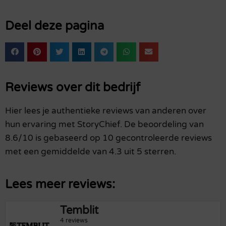
Deel deze pagina
Reviews over dit bedrijf
Hier lees je authentieke reviews van anderen over
hun ervaring met StoryChief. De beoordeling van
8.6/10 is gebaseerd op 10 gecontroleerde reviews
met een gemiddelde van 4.3 uit 5 sterren.
Lees meer reviews:
Temblit
4 reviews