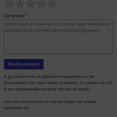
De review *
Ik ga akkoord met de gebruikersvoorwaarden en het
privacybeleid door deze review te plaatsen. Ik verklaar ook dat
ik een daadwerkelijke ervaring heb met dit bedrijf.
Lees ons
controlebeleid
en hoe wij zorgen dat reviews
authentiek zijn.