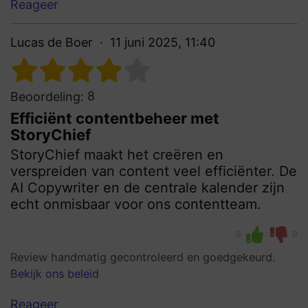
Reageer
Lucas de Boer
11 juni 2025, 11:40
8
Beoordeling:
Efficiënt contentbeheer met
StoryChief
StoryChief maakt het creëren en
verspreiden van content veel efficiënter. De
AI Copywriter en de centrale kalender zijn
echt onmisbaar voor ons contentteam.
0
0
Review handmatig gecontroleerd en goedgekeurd.
Bekijk ons beleid
Reageer