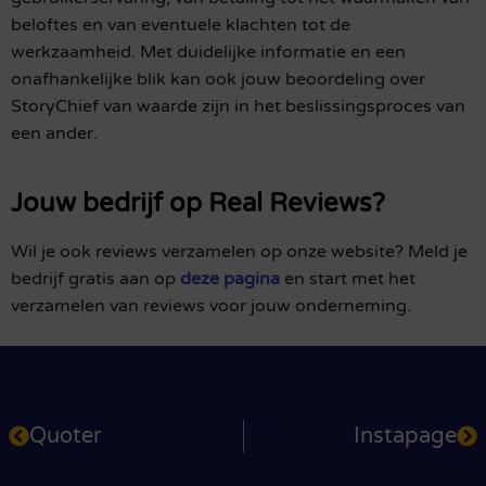
beloftes en van eventuele klachten tot de
werkzaamheid. Met duidelijke informatie en een
onafhankelijke blik kan ook jouw beoordeling over
StoryChief van waarde zijn in het beslissingsproces van
een ander.
Jouw bedrijf op Real Reviews?
Wil je ook reviews verzamelen op onze website? Meld je
bedrijf gratis aan op
deze pagina
en start met het
verzamelen van reviews voor jouw onderneming.
Quoter
Instapage