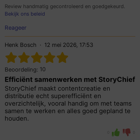
Review handmatig gecontroleerd en goedgekeurd.
Bekijk ons beleid
Reageer
Henk Bosch
12 mei 2026, 17:53
10
Beoordeling:
Efficiënt samenwerken met StoryChief
StoryChief maakt contentcreatie en
distributie echt superefficiënt en
overzichtelijk, vooral handig om met teams
samen te werken en alles goed gepland te
houden.
0
0