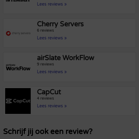
Lees reviews »
Cherry Servers
6 reviews
Lees reviews »
airSlate WorkFlow
9 reviews
Lees reviews »
CapCut
4 reviews
Lees reviews »
Schrijf jij ook een review?