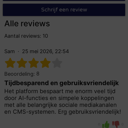
Schrijf een review
Alle reviews
Aantal reviews: 10
Sam
25 mei 2026, 22:54
8
Beoordeling:
Tijdbesparend en gebruiksvriendelijk
Het platform bespaart me enorm veel tijd
door AI-functies en simpele koppelingen
met alle belangrijke sociale mediakanalen
en CMS-systemen. Erg gebruiksvriendelijk!
0
0