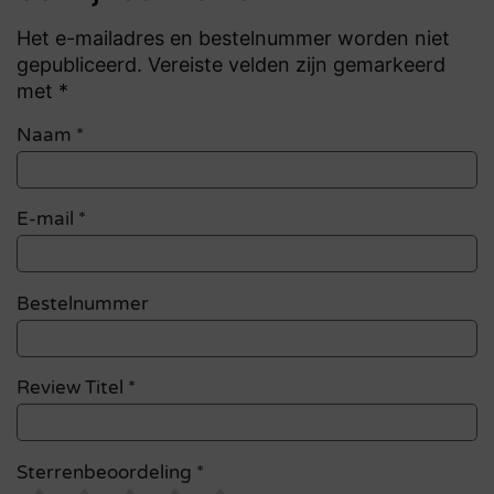
Het e-mailadres en bestelnummer worden niet
gepubliceerd. Vereiste velden zijn gemarkeerd
met *
Naam
*
E-mail
*
Bestelnummer
Review Titel *
Sterrenbeoordeling *