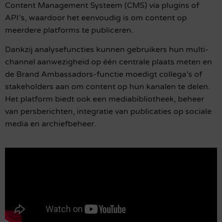
Content Management Systeem (CMS) via plugins of
API’s, waardoor het eenvoudig is om content op
meerdere platforms te publiceren.
Dankzij analysefuncties kunnen gebruikers hun multi-
channel aanwezigheid op één centrale plaats meten en
de Brand Ambassadors-functie moedigt collega’s of
stakeholders aan om content op hun kanalen te delen.
Het platform biedt ook een mediabibliotheek, beheer
van persberichten, integratie van publicaties op sociale
media en archiefbeheer.