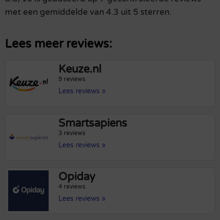
met een gemiddelde van 4.3 uit 5 sterren.
Lees meer reviews:
Keuze.nl
9 reviews
Lees reviews »
Smartsapiens
3 reviews
Lees reviews »
Opiday
4 reviews
Lees reviews »