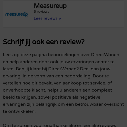
Measureup
8 reviews
Lees reviews »
Schrijf jij ook een review?
Lees op deze pagina beoordelingen over DirectWonen
en help anderen door ook jouw ervaringen achter te
laten. Ben jij klant bij DirectWonen? Deel dan jouw
ervaring, in de vorm van een beoordeling. Door te
vertellen hoe dit bevalt, van aankoop tot service, of
onverhoopte klacht, helpt u anderen een compleet
beeld te krijgen. zowel positieve als negatieve
ervaringen zijn belangrijk om een betrouwbaar overzicht
te ontwikkelen.
Om te zorgen voor onafhankelijke en eerlijke reviews,