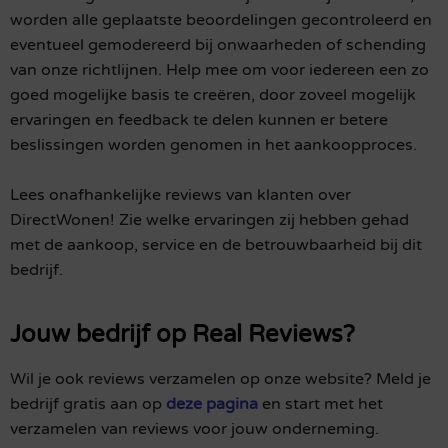
worden alle geplaatste beoordelingen gecontroleerd en
eventueel gemodereerd bij onwaarheden of schending
van onze richtlijnen. Help mee om voor iedereen een zo
goed mogelijke basis te creëren, door zoveel mogelijk
ervaringen en feedback te delen kunnen er betere
beslissingen worden genomen in het aankoopproces.
Lees onafhankelijke reviews van klanten over
DirectWonen! Zie welke ervaringen zij hebben gehad
met de aankoop, service en de betrouwbaarheid bij dit
bedrijf.
Jouw bedrijf op Real Reviews?
Wil je ook reviews verzamelen op onze website? Meld je
bedrijf gratis aan op
deze pagina
en start met het
verzamelen van reviews voor jouw onderneming.