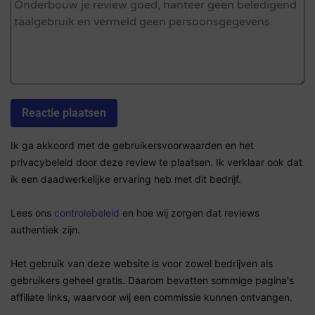
Ik ga akkoord met de gebruikersvoorwaarden en het
privacybeleid door deze review te plaatsen. Ik verklaar ook dat
ik een daadwerkelijke ervaring heb met dit bedrijf.
Lees ons
controlebeleid
en hoe wij zorgen dat reviews
authentiek zijn.
Het gebruik van deze website is voor zowel bedrijven als
gebruikers geheel gratis. Daarom bevatten sommige pagina's
affiliate links, waarvoor wij een commissie kunnen ontvangen.