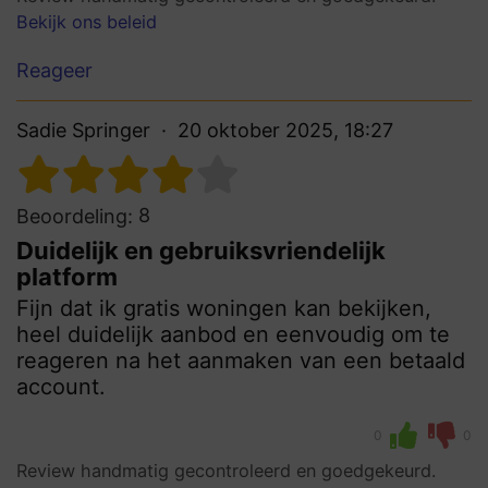
Bekijk ons beleid
Reageer
Sadie Springer
20 oktober 2025, 18:27
8
Beoordeling:
Duidelijk en gebruiksvriendelijk
platform
Fijn dat ik gratis woningen kan bekijken,
heel duidelijk aanbod en eenvoudig om te
reageren na het aanmaken van een betaald
account.
0
0
Review handmatig gecontroleerd en goedgekeurd.