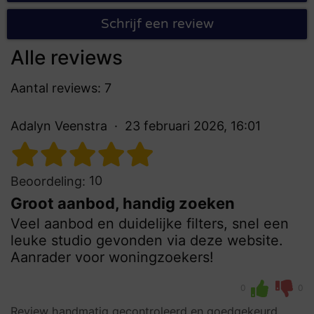
Schrijf een review
Alle reviews
Aantal reviews: 7
Adalyn Veenstra
23 februari 2026, 16:01
10
Beoordeling:
Groot aanbod, handig zoeken
Veel aanbod en duidelijke filters, snel een
leuke studio gevonden via deze website.
Aanrader voor woningzoekers!
0
0
Review handmatig gecontroleerd en goedgekeurd.