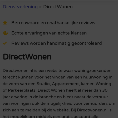
Dienstverlening
»
DirectWonen
Betrouwbare en onafhankelijke reviews
Echte ervaringen van echte klanten
Reviews worden handmatig gecontroleerd
DirectWonen
Directwonen.nl is een website waar woningzoekenden
terecht kunnen voor het vinden van een huurwoning in
de vorm van een Studio, Appartement, kamer, Woning
of Parkeerplaats. Direct Wonen heeft al meer dan 30
jaar ervaring in de branche en biedt naast de verhuur
van woningen ook de mogelijkheid voor verhuurders om
zich aan te melden bij de website. Bij Directwonen.nl is
het mogelijk om middels een gratis account alle