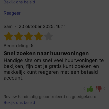
Bekijk ons beleid
Reageer
Sam
20 oktober 2025, 16:11
8
Beoordeling:
Snel zoeken naar huurwoningen
Handige site om snel veel huurwoningen te
bekijken, fijn dat je gratis kunt zoeken en
makkelijk kunt reageren met een betaald
account.
0
0
Review handmatig gecontroleerd en goedgekeurd.
Bekijk ons beleid