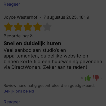
Reageer
Joyce Westerhof
7 augustus 2025, 18:19
8
Beoordeling:
Snel en duidelijk huren
Veel aanbod aan studio’s en
appartementen, duidelijke website en
binnen korte tijd een huurwoning gevonden
via DirectWonen. Zeker aan te raden!
0
0
Review handmatig gecontroleerd en goedgekeurd.
Bekijk ons beleid
Reageer