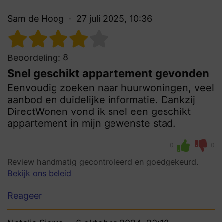
Sam de Hoog
27 juli 2025, 10:36
8
Beoordeling:
Snel geschikt appartement gevonden
Eenvoudig zoeken naar huurwoningen, veel
aanbod en duidelijke informatie. Dankzij
DirectWonen vond ik snel een geschikt
appartement in mijn gewenste stad.
0
0
Review handmatig gecontroleerd en goedgekeurd.
Bekijk ons beleid
Reageer