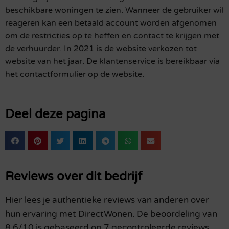
beschikbare woningen te zien. Wanneer de gebruiker wil
reageren kan een betaald account worden afgenomen
om de restricties op te heffen en contact te krijgen met
de verhuurder. In 2021 is de website verkozen tot
website van het jaar. De klantenservice is bereikbaar via
het contactformulier op de website.
Deel deze pagina
Reviews over dit bedrijf
Hier lees je authentieke reviews van anderen over
hun ervaring met DirectWonen. De beoordeling van
8.6/10 is gebaseerd op 7 gecontroleerde reviews