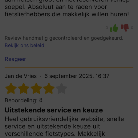
soepel. Absoluut aan te raden voor
fietsliefhebbers die makkelijk willen huren!
0
0
Review handmatig gecontroleerd en goedgekeurd.
Bekijk ons beleid
Reageer
Jan de Vries
6 september 2025, 16:37
8
Beoordeling:
Uitstekende service en keuze
Heel gebruiksvriendelijke website, snelle
service en uitstekende keuze uit
verschillende fietstypes. Makkelijk