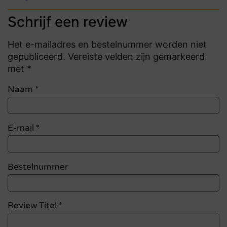
Schrijf een review
Het e-mailadres en bestelnummer worden niet
gepubliceerd. Vereiste velden zijn gemarkeerd
met *
Naam
*
E-mail
*
Bestelnummer
Review Titel *