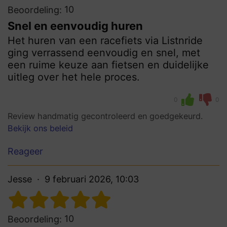
10
Beoordeling:
Snel en eenvoudig huren
Het huren van een racefiets via Listnride
ging verrassend eenvoudig en snel, met
een ruime keuze aan fietsen en duidelijke
uitleg over het hele proces.
0
0
Review handmatig gecontroleerd en goedgekeurd.
Bekijk ons beleid
Reageer
Jesse
9 februari 2026, 10:03
10
Beoordeling: