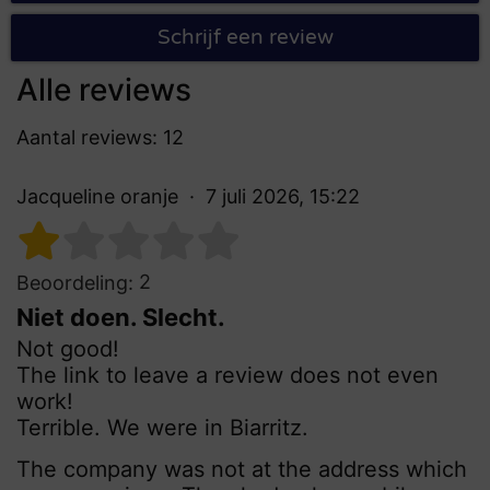
Schrijf een review
Alle reviews
Aantal reviews: 12
Jacqueline oranje
7 juli 2026, 15:22
2
Beoordeling:
Niet doen. Slecht.
Not good!
The link to leave a review does not even
work!
Terrible. We were in Biarritz.
The company was not at the address which