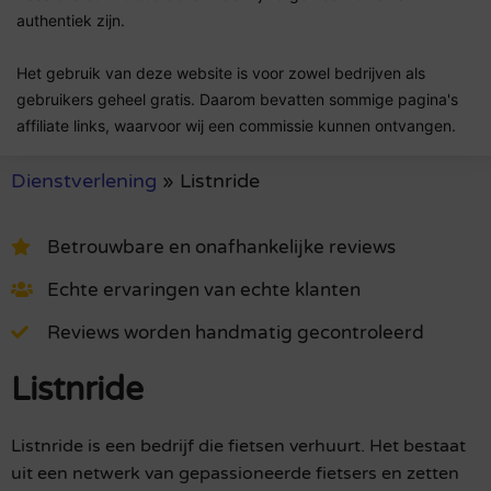
authentiek zijn.
Het gebruik van deze website is voor zowel bedrijven als
gebruikers geheel gratis. Daarom bevatten sommige pagina's
affiliate links, waarvoor wij een commissie kunnen ontvangen.
Dienstverlening
»
Listnride
Betrouwbare en onafhankelijke reviews
Echte ervaringen van echte klanten
Reviews worden handmatig gecontroleerd
Listnride
Listnride is een bedrijf die fietsen verhuurt. Het bestaat
uit een netwerk van gepassioneerde fietsers en zetten