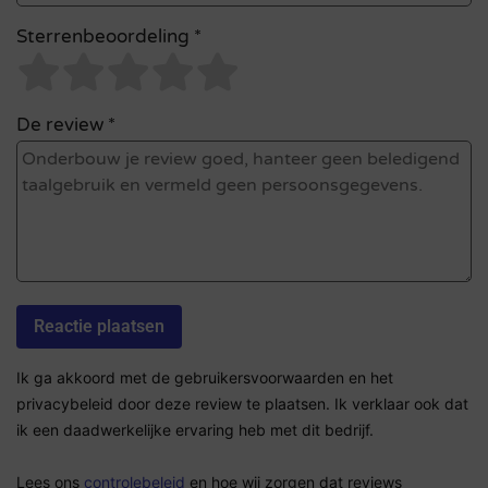
Sterrenbeoordeling *
De review *
Ik ga akkoord met de gebruikersvoorwaarden en het
privacybeleid door deze review te plaatsen. Ik verklaar ook dat
ik een daadwerkelijke ervaring heb met dit bedrijf.
Lees ons
controlebeleid
en hoe wij zorgen dat reviews