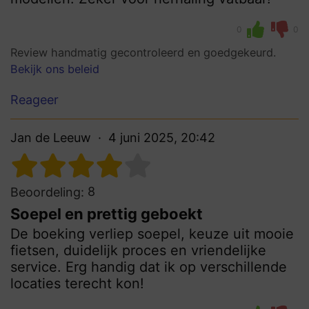
0
0
Review handmatig gecontroleerd en goedgekeurd.
Bekijk ons beleid
Reageer
Jan de Leeuw
4 juni 2025, 20:42
8
Beoordeling:
Soepel en prettig geboekt
De boeking verliep soepel, keuze uit mooie
fietsen, duidelijk proces en vriendelijke
service. Erg handig dat ik op verschillende
locaties terecht kon!