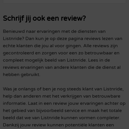
Schrijf jij ook een review?
Benieuwd naar ervaringen met de diensten van
Listnride? Dan kun je op deze pagina reviews lezen van
echte klanten die jou al voor gingen. Alle reviews zijn
gecontroleerd en zorgen voor een zo betrouwbaar en
compleet mogelijk beeld van Listnride. Lees in de
reviews ervaringen van andere klanten die de dienst al
hebben gebruikt.
Was je onlangs of ben je nog steeds klant van Listnride,
help dan anderen met het verkrijgen van betrouwbare
informatie. Laat in een review jouw ervaringen achter op
het gebied van bijvoorbeeld service en maak het totale
beeld dat we van Listnride kunnen vormen completer.
Dankzij jouw review kunnen potentiële klanten een