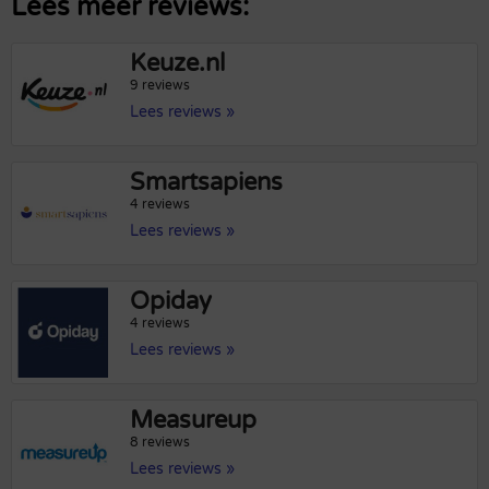
Lees meer reviews:
Keuze.nl
9 reviews
Lees reviews »
Smartsapiens
4 reviews
Lees reviews »
Opiday
4 reviews
Lees reviews »
Measureup
8 reviews
Lees reviews »