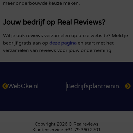
meer onderbouwde keuze maken.
Jouw bedrijf op Real Reviews?
Wil je ook reviews verzamelen op onze website? Meld je
bedrijf gratis aan op
deze pagina
en start met het
verzamelen van reviews voor jouw onderneming.
WebOke.nl
Bedrijfsplantraining.nl
Copyright 2026 © Realreviews
Klantenservice: +31 79 360 2701