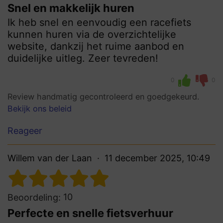
Snel en makkelijk huren
Ik heb snel en eenvoudig een racefiets
kunnen huren via de overzichtelijke
website, dankzij het ruime aanbod en
duidelijke uitleg. Zeer tevreden!
0
0
Review handmatig gecontroleerd en goedgekeurd.
Bekijk ons beleid
Reageer
Willem van der Laan
11 december 2025, 10:49
10
Beoordeling:
Perfecte en snelle fietsverhuur