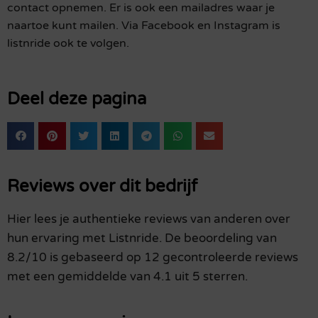
contact opnemen. Er is ook een mailadres waar je
naartoe kunt mailen. Via Facebook en Instagram is
listnride ook te volgen.
Deel deze pagina
Reviews over dit bedrijf
Hier lees je authentieke reviews van anderen over
hun ervaring met Listnride. De beoordeling van
8.2/10 is gebaseerd op 12 gecontroleerde reviews
met een gemiddelde van 4.1 uit 5 sterren.