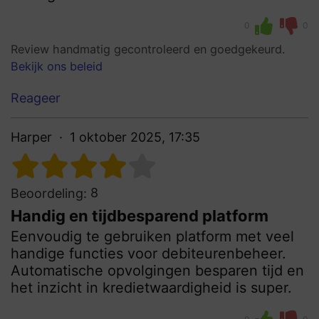
0
0
Review handmatig gecontroleerd en goedgekeurd.
Bekijk ons beleid
Reageer
Harper
1 oktober 2025, 17:35
8
Beoordeling:
Handig en tijdbesparend platform
Eenvoudig te gebruiken platform met veel
handige functies voor debiteurenbeheer.
Automatische opvolgingen besparen tijd en
het inzicht in kredietwaardigheid is super.