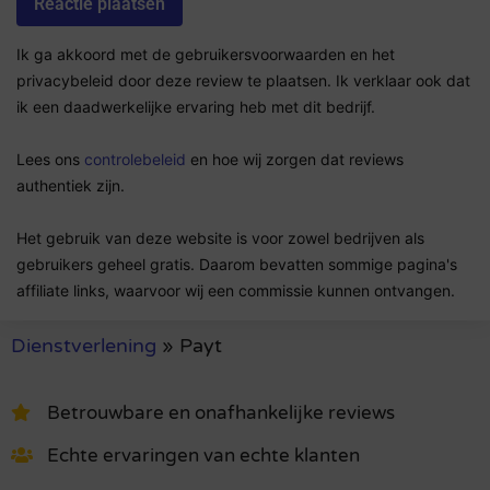
Ik ga akkoord met de gebruikersvoorwaarden en het
privacybeleid door deze review te plaatsen. Ik verklaar ook dat
ik een daadwerkelijke ervaring heb met dit bedrijf.
Lees ons
controlebeleid
en hoe wij zorgen dat reviews
authentiek zijn.
Het gebruik van deze website is voor zowel bedrijven als
gebruikers geheel gratis. Daarom bevatten sommige pagina's
affiliate links, waarvoor wij een commissie kunnen ontvangen.
Dienstverlening
»
Payt
Betrouwbare en onafhankelijke reviews
Echte ervaringen van echte klanten