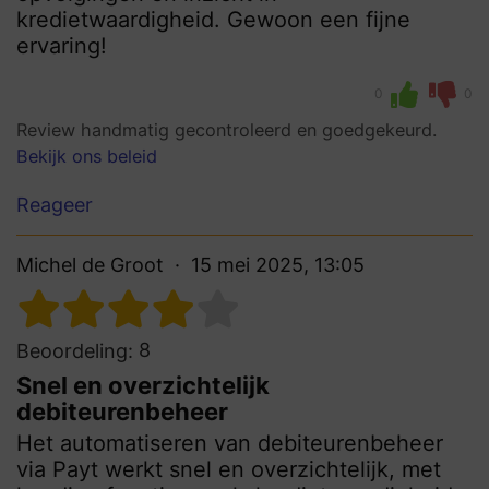
kredietwaardigheid. Gewoon een fijne
ervaring!
0
0
Review handmatig gecontroleerd en goedgekeurd.
Bekijk ons beleid
Reageer
Michel de Groot
15 mei 2025, 13:05
8
Beoordeling:
Snel en overzichtelijk
debiteurenbeheer
Het automatiseren van debiteurenbeheer
via Payt werkt snel en overzichtelijk, met