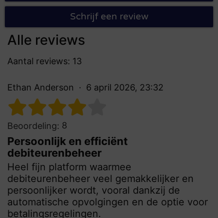
Schrijf een review
Alle reviews
Aantal reviews: 13
Ethan Anderson
6 april 2026, 23:32
8
Beoordeling:
Persoonlijk en efficiënt
debiteurenbeheer
Heel fijn platform waarmee
debiteurenbeheer veel gemakkelijker en
persoonlijker wordt, vooral dankzij de
automatische opvolgingen en de optie voor
betalingsregelingen.