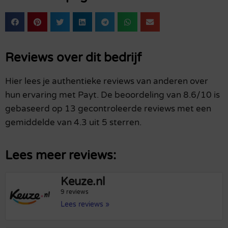
Reviews over dit bedrijf
Hier lees je authentieke reviews van anderen over
hun ervaring met Payt. De beoordeling van 8.6/10 is
gebaseerd op 13 gecontroleerde reviews met een
gemiddelde van 4.3 uit 5 sterren.
Lees meer reviews:
Keuze.nl
9 reviews
Lees reviews »