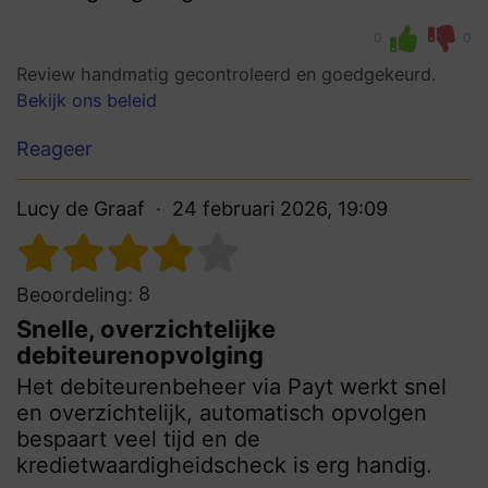
0
0
Review handmatig gecontroleerd en goedgekeurd.
Bekijk ons beleid
Reageer
Lucy de Graaf
24 februari 2026, 19:09
8
Beoordeling:
Snelle, overzichtelijke
debiteurenopvolging
Het debiteurenbeheer via Payt werkt snel
en overzichtelijk, automatisch opvolgen
bespaart veel tijd en de
kredietwaardigheidscheck is erg handig.