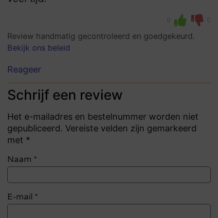
0
0
Review handmatig gecontroleerd en goedgekeurd.
Bekijk ons beleid
Reageer
Schrijf een review
Het e-mailadres en bestelnummer worden niet
gepubliceerd. Vereiste velden zijn gemarkeerd
met *
Naam
*
E-mail
*