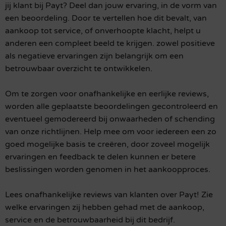
jij klant bij Payt? Deel dan jouw ervaring, in de vorm van
een beoordeling. Door te vertellen hoe dit bevalt, van
aankoop tot service, of onverhoopte klacht, helpt u
anderen een compleet beeld te krijgen. zowel positieve
als negatieve ervaringen zijn belangrijk om een
betrouwbaar overzicht te ontwikkelen.
Om te zorgen voor onafhankelijke en eerlijke reviews,
worden alle geplaatste beoordelingen gecontroleerd en
eventueel gemodereerd bij onwaarheden of schending
van onze richtlijnen. Help mee om voor iedereen een zo
goed mogelijke basis te creëren, door zoveel mogelijk
ervaringen en feedback te delen kunnen er betere
beslissingen worden genomen in het aankoopproces.
Lees onafhankelijke reviews van klanten over Payt! Zie
welke ervaringen zij hebben gehad met de aankoop,
service en de betrouwbaarheid bij dit bedrijf.