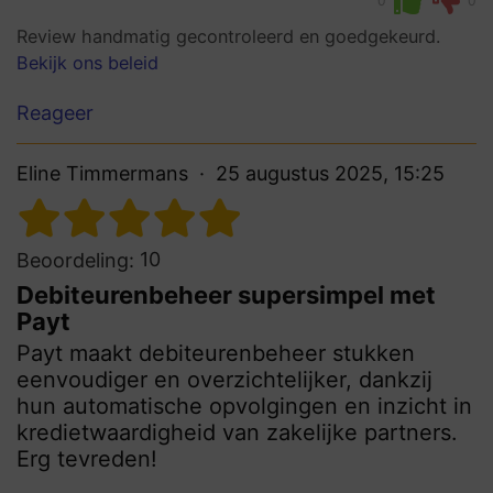
0
0
Review handmatig gecontroleerd en goedgekeurd.
Bekijk ons beleid
Reageer
Eline Timmermans
25 augustus 2025, 15:25
10
Beoordeling:
Debiteurenbeheer supersimpel met
Payt
Payt maakt debiteurenbeheer stukken
eenvoudiger en overzichtelijker, dankzij
hun automatische opvolgingen en inzicht in
kredietwaardigheid van zakelijke partners.
Erg tevreden!