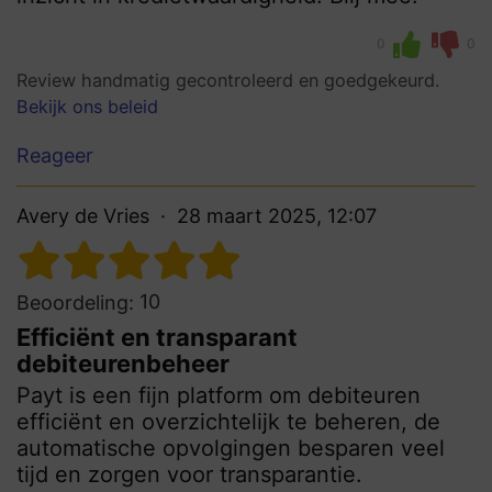
0
0
Review handmatig gecontroleerd en goedgekeurd.
Bekijk ons beleid
Reageer
Avery de Vries
28 maart 2025, 12:07
10
Beoordeling:
Efficiënt en transparant
debiteurenbeheer
Payt is een fijn platform om debiteuren
efficiënt en overzichtelijk te beheren, de
automatische opvolgingen besparen veel
tijd en zorgen voor transparantie.