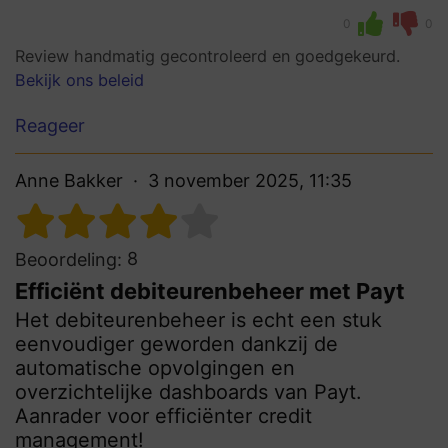
0
0
Review handmatig gecontroleerd en goedgekeurd.
Bekijk ons beleid
Reageer
Anne Bakker
3 november 2025, 11:35
8
Beoordeling:
Efficiënt debiteurenbeheer met Payt
Het debiteurenbeheer is echt een stuk
eenvoudiger geworden dankzij de
automatische opvolgingen en
overzichtelijke dashboards van Payt.
Aanrader voor efficiënter credit
management!