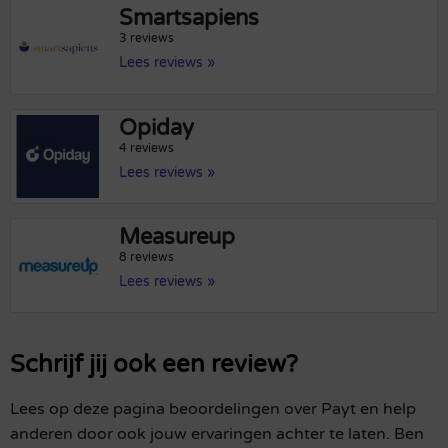
Smartsapiens
3 reviews
Lees reviews »
Opiday
4 reviews
Lees reviews »
Measureup
8 reviews
Lees reviews »
Schrijf jij ook een review?
Lees op deze pagina beoordelingen over Payt en help
anderen door ook jouw ervaringen achter te laten. Ben