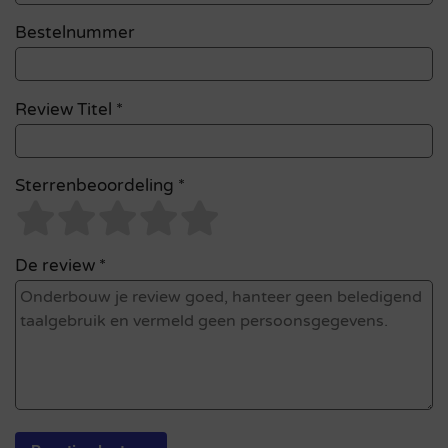
Bestelnummer
Review Titel *
Sterrenbeoordeling *
De review *