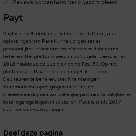
Reviews worden handmatig gecontroleerd
Payt
Payt is een Nederlands Debiteuren Platform, met de
oplossingen van Payt kunnen organisaties
persoonlijker, efficiënter en effectiever debiteuren
beheren. Het platform werd in 2015 gelanceerd en in
2018 haalde ze de 11e plek op de Fast 50. Op het
platform van Payt heb je de mogelijkheid om
Debiteuren te beheren, credit te managen,
Automatische opvolgingen in te stellen,
Kredietwaardigheid van zakelijke partners te bekijken en
betalingsregelingen in te stellen. Payt is sinds 2017
sponsor van FC Groningen.
Deel deze pagina