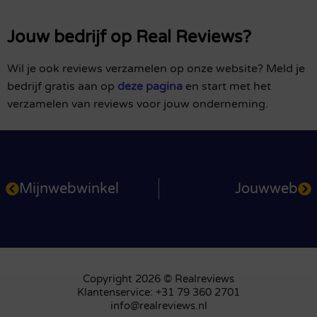
Jouw bedrijf op Real Reviews?
Wil je ook reviews verzamelen op onze website? Meld je
bedrijf gratis aan op
deze pagina
en start met het
verzamelen van reviews voor jouw onderneming.
Mijnwebwinkel
Jouwweb
Copyright 2026 © Realreviews
Klantenservice: +31 79 360 2701
info@realreviews.nl