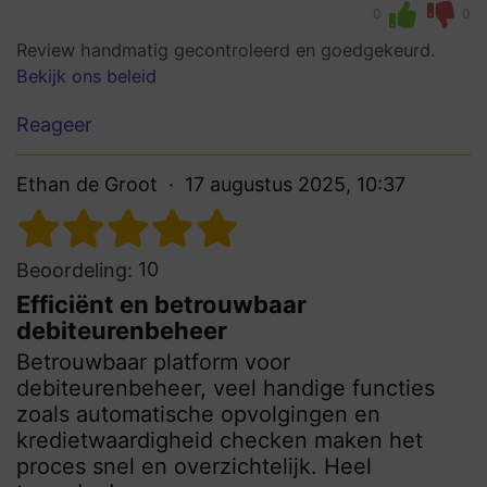
0
0
Review handmatig gecontroleerd en goedgekeurd.
Bekijk ons beleid
Reageer
Ethan de Groot
17 augustus 2025, 10:37
10
Beoordeling:
Efficiënt en betrouwbaar
debiteurenbeheer
Betrouwbaar platform voor
debiteurenbeheer, veel handige functies
zoals automatische opvolgingen en
kredietwaardigheid checken maken het
proces snel en overzichtelijk. Heel