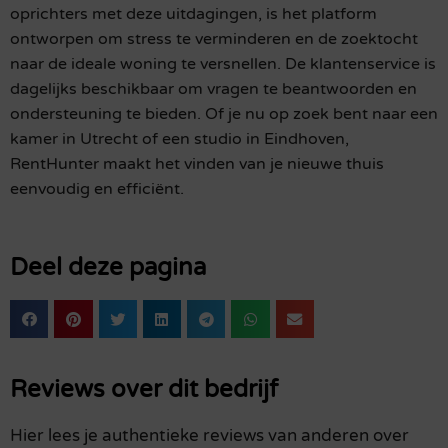
oprichters met deze uitdagingen, is het platform
ontworpen om stress te verminderen en de zoektocht
naar de ideale woning te versnellen. De klantenservice is
dagelijks beschikbaar om vragen te beantwoorden en
ondersteuning te bieden. Of je nu op zoek bent naar een
kamer in Utrecht of een studio in Eindhoven,
RentHunter maakt het vinden van je nieuwe thuis
eenvoudig en efficiënt.
Deel deze pagina
Reviews over dit bedrijf
Hier lees je authentieke reviews van anderen over