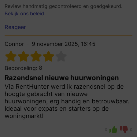
Review handmatig gecontroleerd en goedgekeurd.
Bekijk ons beleid
Reageer
Connor
9 november 2025, 16:45
8
Beoordeling:
Razendsnel nieuwe huurwoningen
Via RentHunter werd ik razendsnel op de
hoogte gebracht van nieuwe
huurwoningen, erg handig en betrouwbaar.
Ideaal voor expats en starters op de
woningmarkt!
0
0