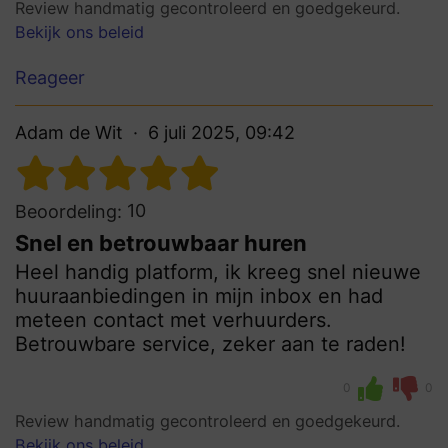
Review handmatig gecontroleerd en goedgekeurd.
Bekijk ons beleid
Reageer
Adam de Wit
6 juli 2025, 09:42
10
Beoordeling:
Snel en betrouwbaar huren
Heel handig platform, ik kreeg snel nieuwe
huuraanbiedingen in mijn inbox en had
meteen contact met verhuurders.
Betrouwbare service, zeker aan te raden!
0
0
Review handmatig gecontroleerd en goedgekeurd.
Bekijk ons beleid