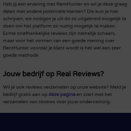
Heb jij een ervaring met RentHunter en wil je deze graag
delen met andere potentiele klanten? Die kun je hier
schrijven, we nodigen je uit dit zo uitgebreid mogelijk te
doen om het platform zo nuttig mogelijk te maken.
Echte onafhankelijke reviews zijn namelijk schaars,
maar voor het vormen van een goede mening over
RentHunter voordat je klant wordt is het wel een zeer
goede methode.
Jouw bedrijf op Real Reviews?
Wil je ook reviews verzamelen op onze website? Meld je
bedrijf gratis aan op
deze pagina
en start met het
verzamelen van reviews voor jouw onderneming.