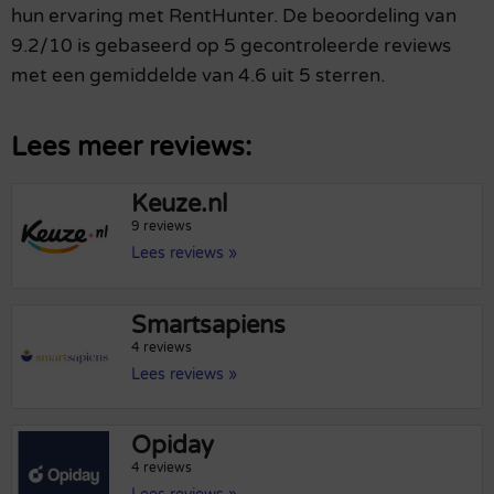
hun ervaring met RentHunter. De beoordeling van
9.2/10 is gebaseerd op 5 gecontroleerde reviews
met een gemiddelde van 4.6 uit 5 sterren.
Lees meer reviews:
Keuze.nl
9 reviews
Lees reviews »
Smartsapiens
4 reviews
Lees reviews »
Opiday
4 reviews