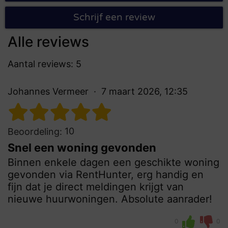
Schrijf een review
Alle reviews
Aantal reviews: 5
Johannes Vermeer
7 maart 2026, 12:35
10
Beoordeling:
Snel een woning gevonden
Binnen enkele dagen een geschikte woning
gevonden via RentHunter, erg handig en
fijn dat je direct meldingen krijgt van
nieuwe huurwoningen. Absolute aanrader!
0
0