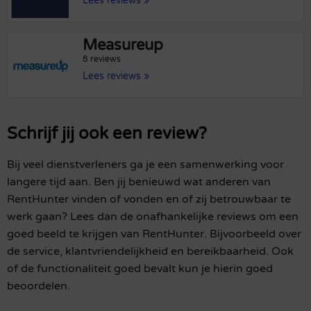
Lees reviews »
Measureup
8 reviews
Lees reviews »
Schrijf jij ook een review?
Bij veel dienstverleners ga je een samenwerking voor
langere tijd aan. Ben jij benieuwd wat anderen van
RentHunter vinden of vonden en of zij betrouwbaar te
werk gaan? Lees dan de onafhankelijke reviews om een
goed beeld te krijgen van RentHunter. Bijvoorbeeld over
de service, klantvriendelijkheid en bereikbaarheid. Ook
of de functionaliteit goed bevalt kun je hierin goed
beoordelen.