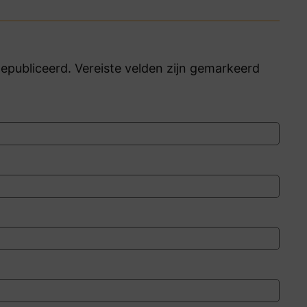
publiceerd. Vereiste velden zijn gemarkeerd