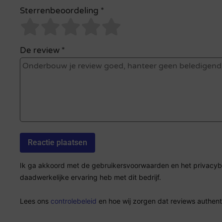
Sterrenbeoordeling *
De review *
Ik ga akkoord met de gebruikersvoorwaarden en het privacybel
daadwerkelijke ervaring heb met dit bedrijf.
Lees ons
controlebeleid
en hoe wij zorgen dat reviews authenti