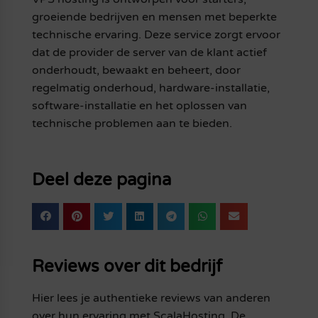
groeiende bedrijven en mensen met beperkte
technische ervaring. Deze service zorgt ervoor
dat de provider de server van de klant actief
onderhoudt, bewaakt en beheert, door
regelmatig onderhoud, hardware-installatie,
software-installatie en het oplossen van
technische problemen aan te bieden.
Deel deze pagina
Reviews over dit bedrijf
Hier lees je authentieke reviews van anderen
over hun ervaring met ScalaHosting. De