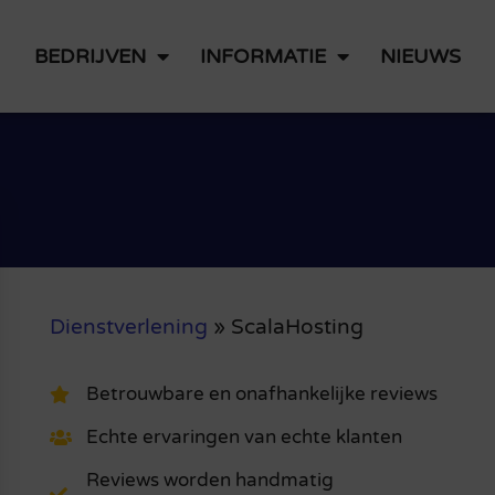
BEDRIJVEN
INFORMATIE
NIEUWS
Dienstverlening
»
ScalaHosting
Betrouwbare en onafhankelijke reviews
Echte ervaringen van echte klanten
Reviews worden handmatig