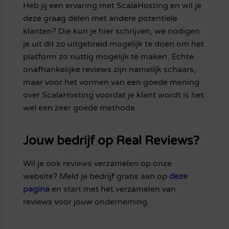
Heb jij een ervaring met ScalaHosting en wil je
deze graag delen met andere potentiele
klanten? Die kun je hier schrijven, we nodigen
je uit dit zo uitgebreid mogelijk te doen om het
platform zo nuttig mogelijk te maken. Echte
onafhankelijke reviews zijn namelijk schaars,
maar voor het vormen van een goede mening
over ScalaHosting voordat je klant wordt is het
wel een zeer goede methode.
Jouw bedrijf op Real Reviews?
Wil je ook reviews verzamelen op onze
website? Meld je bedrijf gratis aan op
deze
pagina
en start met het verzamelen van
reviews voor jouw onderneming.