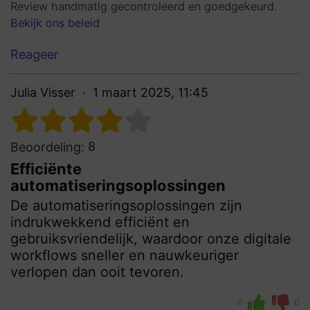
Review handmatig gecontroleerd en goedgekeurd.
Bekijk ons beleid
Reageer
Julia Visser
1 maart 2025, 11:45
8
Beoordeling:
Efficiënte
automatiseringsoplossingen
De automatiseringsoplossingen zijn
indrukwekkend efficiënt en
gebruiksvriendelijk, waardoor onze digitale
workflows sneller en nauwkeuriger
verlopen dan ooit tevoren.
0
0