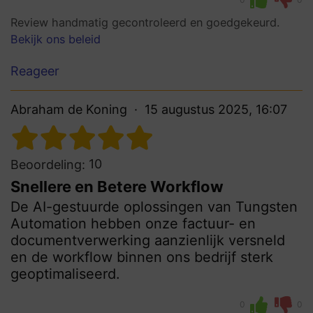
Review handmatig gecontroleerd en goedgekeurd.
Bekijk ons beleid
Reageer
Abraham de Koning
15 augustus 2025, 16:07
10
Beoordeling:
Snellere en Betere Workflow
De AI-gestuurde oplossingen van Tungsten
Automation hebben onze factuur- en
documentverwerking aanzienlijk versneld
en de workflow binnen ons bedrijf sterk
geoptimaliseerd.
0
0