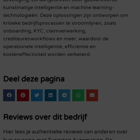
kunstmatige intelligentie en machine learning-
technologieën. Deze oplossingen zijn ontworpen om
kritieke bedrijfsprocessen te stroomlijnen, zoals
onboarding, KYC, claimverwerking,
crediteurenworkflows en meer, waardoor de
operationele intelligentie, efficiëntie en
kosteneffectiviteit worden verbeterd.
Deel deze pagina
Reviews over dit bedrijf
Hier lees je authentieke reviews van anderen over