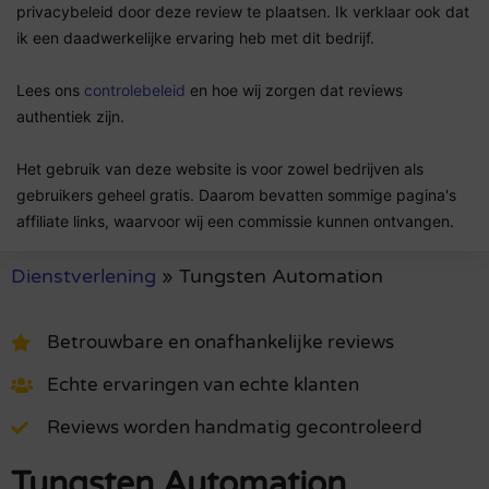
privacybeleid door deze review te plaatsen. Ik verklaar ook dat
ik een daadwerkelijke ervaring heb met dit bedrijf.
Lees ons
controlebeleid
en hoe wij zorgen dat reviews
authentiek zijn.
Het gebruik van deze website is voor zowel bedrijven als
gebruikers geheel gratis. Daarom bevatten sommige pagina's
affiliate links, waarvoor wij een commissie kunnen ontvangen.
Dienstverlening
»
Tungsten Automation
Betrouwbare en onafhankelijke reviews
Echte ervaringen van echte klanten
Reviews worden handmatig gecontroleerd
Tungsten Automation