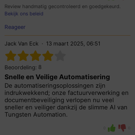
Review handmatig gecontroleerd en goedgekeurd.
Bekijk ons beleid
Reageer
Jack Van Eck
13 maart 2025, 06:51
8
Beoordeling:
Snelle en Veilige Automatisering
De automatiseringsoplossingen zijn
indrukwekkend; onze factuurverwerking en
documentbeveiliging verlopen nu veel
sneller en veiliger dankzij de slimme AI van
Tungsten Automation.
0
0