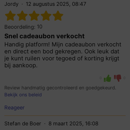
Jordy
12 augustus 2025, 08:47
10
Beoordeling:
Snel cadeaubon verkocht
Handig platform! Mijn cadeaubon verkocht
en direct een bod gekregen. Ook leuk dat
je kunt ruilen voor tegoed of korting krijgt
bij aankoop.
0
0
Review handmatig gecontroleerd en goedgekeurd.
Bekijk ons beleid
Reageer
Stefan de Boer
8 maart 2025, 16:08