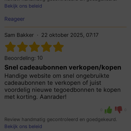
Bekijk ons beleid
Reageer
Sam Bakker
22 oktober 2025, 07:17
10
Beoordeling:
Snel cadeaubonnen verkopen/kopen
Handige website om snel ongebruikte
cadeaubonnen te verkopen of juist
voordelig nieuwe tegoedbonnen te kopen
met korting. Aanrader!
0
0
Review handmatig gecontroleerd en goedgekeurd.
Bekijk ons beleid