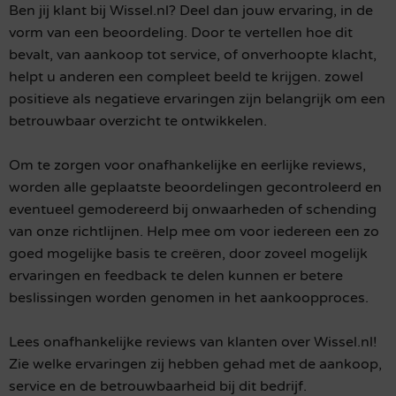
Ben jij klant bij Wissel.nl? Deel dan jouw ervaring, in de
vorm van een beoordeling. Door te vertellen hoe dit
bevalt, van aankoop tot service, of onverhoopte klacht,
helpt u anderen een compleet beeld te krijgen. zowel
positieve als negatieve ervaringen zijn belangrijk om een
betrouwbaar overzicht te ontwikkelen.
Om te zorgen voor onafhankelijke en eerlijke reviews,
worden alle geplaatste beoordelingen gecontroleerd en
eventueel gemodereerd bij onwaarheden of schending
van onze richtlijnen. Help mee om voor iedereen een zo
goed mogelijke basis te creëren, door zoveel mogelijk
ervaringen en feedback te delen kunnen er betere
beslissingen worden genomen in het aankoopproces.
Lees onafhankelijke reviews van klanten over Wissel.nl!
Zie welke ervaringen zij hebben gehad met de aankoop,
service en de betrouwbaarheid bij dit bedrijf.