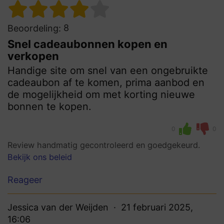
8
Beoordeling:
Snel cadeaubonnen kopen en
verkopen
Handige site om snel van een ongebruikte
cadeaubon af te komen, prima aanbod en
de mogelijkheid om met korting nieuwe
bonnen te kopen.
0
0
Review handmatig gecontroleerd en goedgekeurd.
Bekijk ons beleid
Reageer
Jessica van der Weijden
21 februari 2025,
16:06