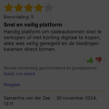
8
Beoordeling:
Snel en veilig platform
Handig platform om cadeaubonnen snel te
verkopen of met korting digitaal te kopen,
alles was veilig geregeld en de biedingen
kwamen direct binnen.
0
0
Review handmatig gecontroleerd en goedgekeurd.
Bekijk ons beleid
Reageer
Samantha van der Zee
30 november 2024,
13:11