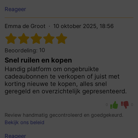
Reageer
Emma de Groot
10 oktober 2025, 18:56
10
Beoordeling:
Snel ruilen en kopen
Handig platform om ongebruikte
cadeaubonnen te verkopen of juist met
korting nieuwe te kopen, alles snel
geregeld en overzichtelijk gepresenteerd.
0
0
Review handmatig gecontroleerd en goedgekeurd.
Bekijk ons beleid
Reageer