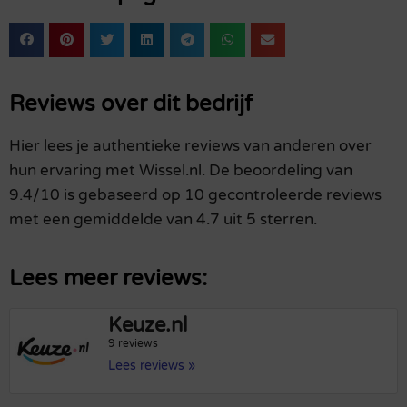
Reviews over dit bedrijf
Hier lees je authentieke reviews van anderen over
hun ervaring met Wissel.nl. De beoordeling van
9.4/10 is gebaseerd op 10 gecontroleerde reviews
met een gemiddelde van 4.7 uit 5 sterren.
Lees meer reviews:
Keuze.nl
9 reviews
Lees reviews »