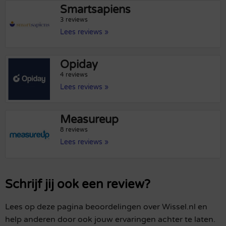
Smartsapiens
3 reviews
Lees reviews »
Opiday
4 reviews
Lees reviews »
Measureup
8 reviews
Lees reviews »
Schrijf jij ook een review?
Lees op deze pagina beoordelingen over Wissel.nl en
help anderen door ook jouw ervaringen achter te laten.