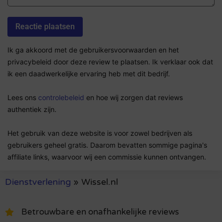
Ik ga akkoord met de gebruikersvoorwaarden en het
privacybeleid door deze review te plaatsen. Ik verklaar ook dat
ik een daadwerkelijke ervaring heb met dit bedrijf.
Lees ons
controlebeleid
en hoe wij zorgen dat reviews
authentiek zijn.
Het gebruik van deze website is voor zowel bedrijven als
gebruikers geheel gratis. Daarom bevatten sommige pagina's
affiliate links, waarvoor wij een commissie kunnen ontvangen.
Dienstverlening
»
Wissel.nl
Betrouwbare en onafhankelijke reviews