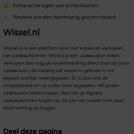
Echte ervaringen van echte klanten
Reviews worden handmatig gecontroleerd
Wissel.nl
Wissel.nl is een platform voor het kopen en verkopen
van cadeaubonnen. Mocht je een cadeaubon willen
verkopen dan krijg je na aanmelding direct bod op jouw
cadeaubon, de bieding zal zowel in geld als in ruil
tegoed worden weergegeven. Er is dus ook de
mogelijkheid om te ruilen voor tegoeden. Wil je een
cadeaubon willen kopen, dan kan je digitale
cadeaubonnen kopen op de site van wissel.nl en daar
altijd korting op krijgen.
Deel deze pagina