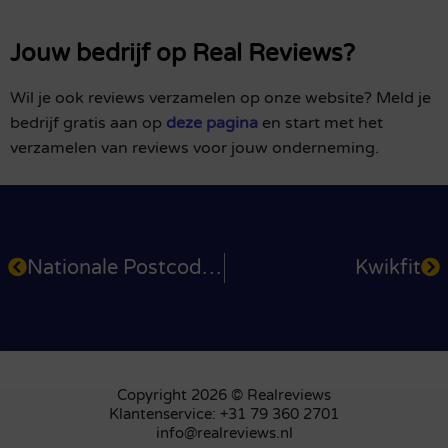
Jouw bedrijf op Real Reviews?
Wil je ook reviews verzamelen op onze website? Meld je
bedrijf gratis aan op
deze pagina
en start met het
verzamelen van reviews voor jouw onderneming.
Nationale Postcode Loterij
Kwikfit
Copyright 2026 © Realreviews
Klantenservice: +31 79 360 2701
info@realreviews.nl