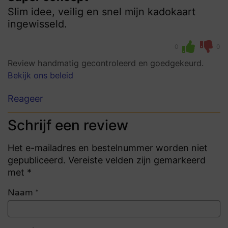
Slim idee, veilig en snel mijn kadokaart
ingewisseld.
0
0
Review handmatig gecontroleerd en goedgekeurd.
Bekijk ons beleid
Reageer
Schrijf een review
Het e-mailadres en bestelnummer worden niet
gepubliceerd. Vereiste velden zijn gemarkeerd
met *
Naam
*