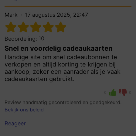
Mark
17 augustus 2025, 22:47
10
Beoordeling:
Snel en voordelig cadeaukaarten
Handige site om snel cadeaubonnen te
verkopen en altijd korting te krijgen bij
aankoop, zeker een aanrader als je vaak
cadeaukaarten gebruikt.
0
0
Review handmatig gecontroleerd en goedgekeurd.
Bekijk ons beleid
Reageer