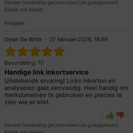
Review handmatig gecontroleerd en goedgekeurd.
Bekijk ons beleid
Reageer
Dylan De Witte
27 februari 2026, 18:09
10
Beoordeling:
Handige link inkortservice
Uitstekende ervaring! Links inkorten én
analyseren gaat eenvoudig. Heel handig om
merkdomeinen te gebruiken en precies te
zien wie er klikt.
0
0
Review handmatig gecontroleerd en goedgekeurd.
Bekijk ons beleid