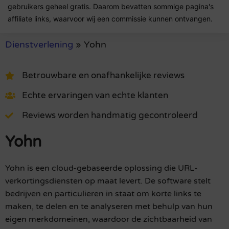
gebruikers geheel gratis. Daarom bevatten sommige pagina's
affiliate links, waarvoor wij een commissie kunnen ontvangen.
Dienstverlening
»
Yohn
Betrouwbare en onafhankelijke reviews
Echte ervaringen van echte klanten
Reviews worden handmatig gecontroleerd
Yohn
Yohn is een cloud-gebaseerde oplossing die URL-
verkortingsdiensten op maat levert. De software stelt
bedrijven en particulieren in staat om korte links te
maken, te delen en te analyseren met behulp van hun
eigen merkdomeinen, waardoor de zichtbaarheid van