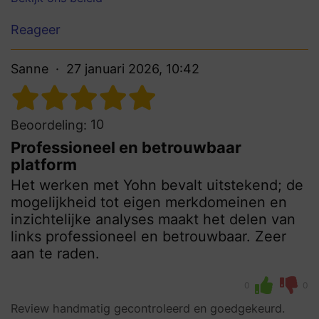
Reageer
Sanne
27 januari 2026, 10:42
10
Beoordeling:
Professioneel en betrouwbaar
platform
Het werken met Yohn bevalt uitstekend; de
mogelijkheid tot eigen merkdomeinen en
inzichtelijke analyses maakt het delen van
links professioneel en betrouwbaar. Zeer
aan te raden.
0
0
Review handmatig gecontroleerd en goedgekeurd.