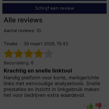
Schrijf een review
Alle reviews
Aantal reviews: 10
Tineke
30 maart 2026, 15:42
8
Beoordeling:
Krachtig en snelle linktool
Handig platform voor korte, merkgerichte
links met eenvoudige analysetools. Snelle
prestaties en inzicht in linkgebruik maken
het voor bedrijven extra waardevol.
0
0