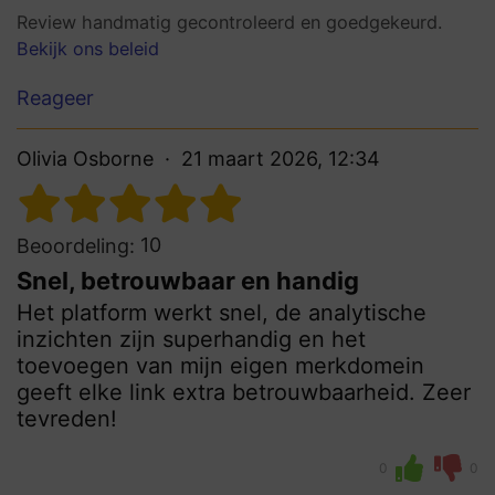
Review handmatig gecontroleerd en goedgekeurd.
Bekijk ons beleid
Reageer
Olivia Osborne
21 maart 2026, 12:34
10
Beoordeling:
Snel, betrouwbaar en handig
Het platform werkt snel, de analytische
inzichten zijn superhandig en het
toevoegen van mijn eigen merkdomein
geeft elke link extra betrouwbaarheid. Zeer
tevreden!
0
0