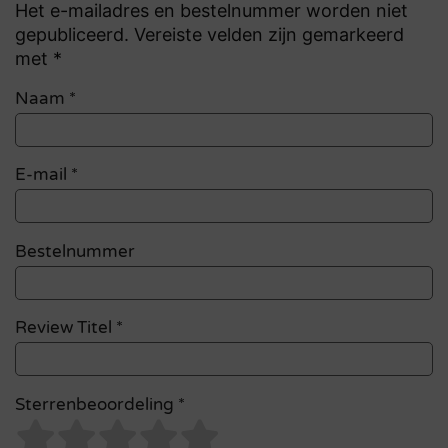
Het e-mailadres en bestelnummer worden niet
gepubliceerd. Vereiste velden zijn gemarkeerd
met *
Naam
*
E-mail
*
Bestelnummer
Review Titel *
Sterrenbeoordeling *