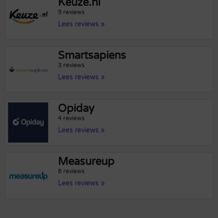
Keuze.nl
9 reviews
Lees reviews »
Smartsapiens
3 reviews
Lees reviews »
Opiday
4 reviews
Lees reviews »
Measureup
8 reviews
Lees reviews »