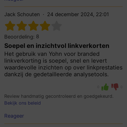
Jack Schouten
24 december 2024, 22:01
8
Beoordeling:
Soepel en inzichtvol linkverkorten
Het gebruik van Yohn voor branded
linkverkorting is soepel, snel en levert
waardevolle inzichten op over linkprestaties
dankzij de gedetailleerde analysetools.
0
0
Review handmatig gecontroleerd en goedgekeurd.
Bekijk ons beleid
Reageer