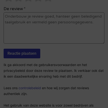
De review *
Ik ga akkoord met de gebruikersvoorwaarden en het
privacybeleid door deze review te plaatsen. Ik verklaar ook dat
ik een daadwerkelijke ervaring heb met dit bedrijf.
Lees ons
controlebeleid
en hoe wij zorgen dat reviews
authentiek zijn.
Het gebruik van deze website is voor zowel bedrijven als