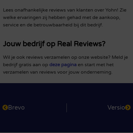
Lees onafhankelijke reviews van klanten over Yohn! Zie
welke ervaringen zij hebben gehad met de aankoop,
service en de betrouwbaarheid bij dit bedrijf.
Jouw bedrijf op Real Reviews?
Wil je ook reviews verzamelen op onze website? Meld je
bedrijf gratis aan op
deze pagina
en start met het
verzamelen van reviews voor jouw onderneming.
Brevo
Versio