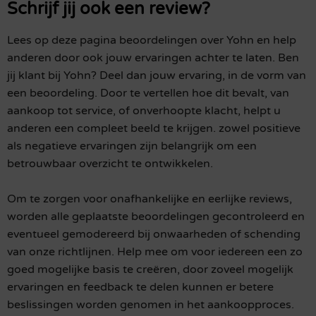
Schrijf jij ook een review?
Lees op deze pagina beoordelingen over Yohn en help
anderen door ook jouw ervaringen achter te laten. Ben
jij klant bij Yohn? Deel dan jouw ervaring, in de vorm van
een beoordeling. Door te vertellen hoe dit bevalt, van
aankoop tot service, of onverhoopte klacht, helpt u
anderen een compleet beeld te krijgen. zowel positieve
als negatieve ervaringen zijn belangrijk om een
betrouwbaar overzicht te ontwikkelen.
Om te zorgen voor onafhankelijke en eerlijke reviews,
worden alle geplaatste beoordelingen gecontroleerd en
eventueel gemodereerd bij onwaarheden of schending
van onze richtlijnen. Help mee om voor iedereen een zo
goed mogelijke basis te creëren, door zoveel mogelijk
ervaringen en feedback te delen kunnen er betere
beslissingen worden genomen in het aankoopproces.