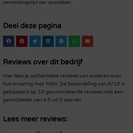
verwerkingstijd van verzoeken.
Deel deze pagina
Reviews over dit bedrijf
Hier lees je authentieke reviews van anderen over
hun ervaring met Yohn. De beoordeling van 9/10 is
gebaseerd op 10 gecontroleerde reviews met een
gemiddelde van 4.5 uit 5 sterren.
Lees meer reviews: