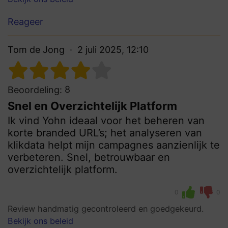
Reageer
Tom de Jong
2 juli 2025, 12:10
8
Beoordeling:
Snel en Overzichtelijk Platform
Ik vind Yohn ideaal voor het beheren van
korte branded URL’s; het analyseren van
klikdata helpt mijn campagnes aanzienlijk te
verbeteren. Snel, betrouwbaar en
overzichtelijk platform.
0
0
Review handmatig gecontroleerd en goedgekeurd.
Bekijk ons beleid