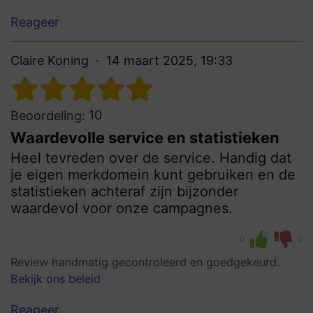
Reageer
Claire Koning
14 maart 2025, 19:33
10
Beoordeling:
Waardevolle service en statistieken
Heel tevreden over de service. Handig dat
je eigen merkdomein kunt gebruiken en de
statistieken achteraf zijn bijzonder
waardevol voor onze campagnes.
0
0
Review handmatig gecontroleerd en goedgekeurd.
Bekijk ons beleid
Reageer