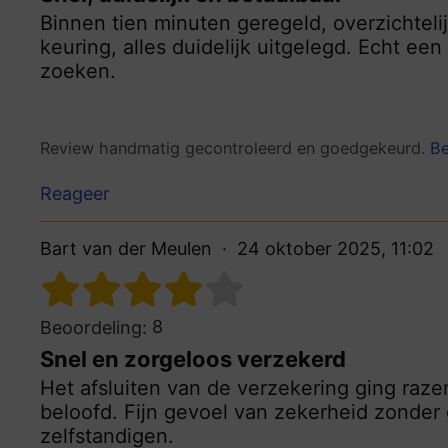
Binnen tien minuten geregeld, overzichteli
keuring, alles duidelijk uitgelegd. Echt ee
zoeken.
Review handmatig gecontroleerd en goedgekeurd.
Be
Reageer
Bart van der Meulen
24 oktober 2025, 11:02
8
Beoordeling:
Snel en zorgeloos verzekerd
Het afsluiten van de verzekering ging raze
beloofd. Fijn gevoel van zekerheid zonder
zelfstandigen.