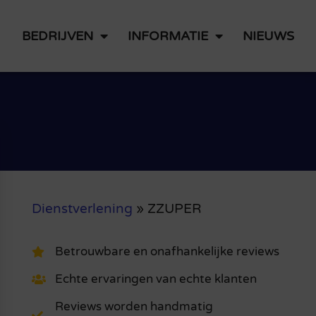
BEDRIJVEN
INFORMATIE
NIEUWS
Dienstverlening
»
ZZUPER
Betrouwbare en onafhankelijke reviews
Echte ervaringen van echte klanten
Reviews worden handmatig