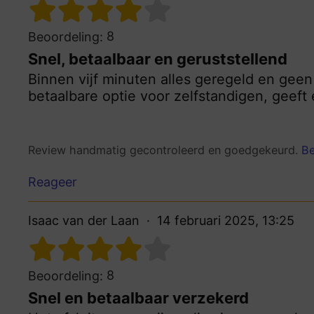
8
Beoordeling:
Snel, betaalbaar en geruststellend
Binnen vijf minuten alles geregeld en ge
betaalbare optie voor zelfstandigen, geeft
Review handmatig gecontroleerd en goedgekeurd.
Be
Reageer
Isaac van der Laan
14 februari 2025, 13:25
8
Beoordeling:
Snel en betaalbaar verzekerd