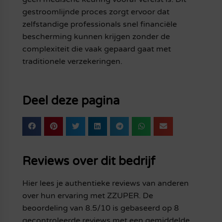
gestroomlijnde proces zorgt ervoor dat
zelfstandige professionals snel financiële
bescherming kunnen krijgen zonder de
complexiteit die vaak gepaard gaat met
traditionele verzekeringen.
Deel deze pagina
Reviews over dit bedrijf
Hier lees je authentieke reviews van anderen
over hun ervaring met ZZUPER. De
beoordeling van 8.5/10 is gebaseerd op 8
gecontroleerde reviews met een gemiddelde