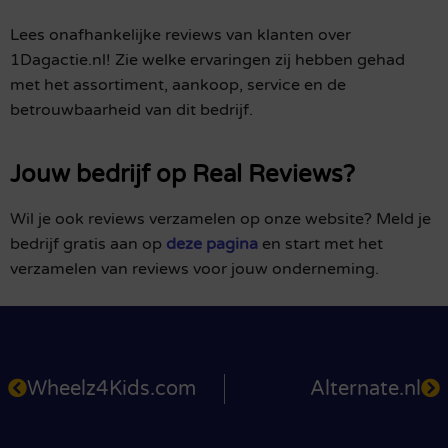
Lees onafhankelijke reviews van klanten over
1Dagactie.nl! Zie welke ervaringen zij hebben gehad
met het assortiment, aankoop, service en de
betrouwbaarheid van dit bedrijf.
Jouw bedrijf op Real Reviews?
Wil je ook reviews verzamelen op onze website? Meld je
bedrijf gratis aan op
deze pagina
en start met het
verzamelen van reviews voor jouw onderneming.
Wheelz4Kids.com
Alternate.nl