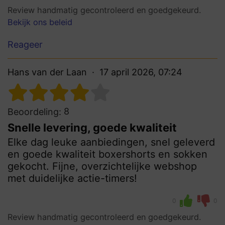
Review handmatig gecontroleerd en goedgekeurd.
Bekijk ons beleid
Reageer
Hans van der Laan
17 april 2026, 07:24
8
Beoordeling:
Snelle levering, goede kwaliteit
Elke dag leuke aanbiedingen, snel geleverd
en goede kwaliteit boxershorts en sokken
gekocht. Fijne, overzichtelijke webshop
met duidelijke actie-timers!
0
0
Review handmatig gecontroleerd en goedgekeurd.