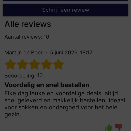
Schrijf een review
Alle reviews
Aantal reviews: 10
Martijn de Boer
5 juni 2026, 18:17
10
Beoordeling:
Voordelig en snel bestellen
Elke dag leuke en voordelige deals, altijd
snel geleverd en makkelijk bestellen, ideaal
voor sokken en ondergoed voor het hele
gezin.
0
0