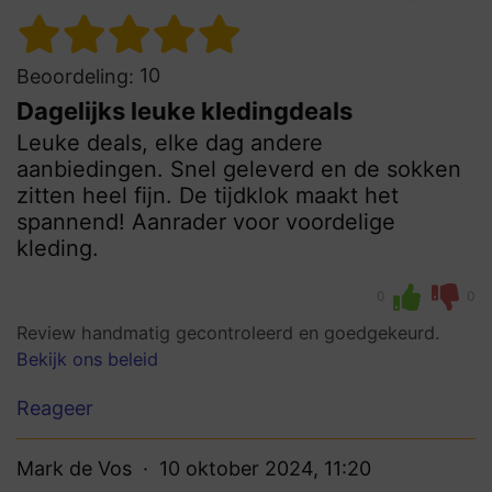
10
Beoordeling:
Dagelijks leuke kledingdeals
Leuke deals, elke dag andere
aanbiedingen. Snel geleverd en de sokken
zitten heel fijn. De tijdklok maakt het
spannend! Aanrader voor voordelige
kleding.
0
0
Review handmatig gecontroleerd en goedgekeurd.
Bekijk ons beleid
Reageer
Mark de Vos
10 oktober 2024, 11:20