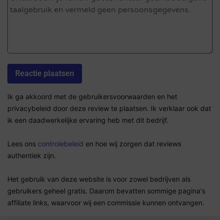
Ik ga akkoord met de gebruikersvoorwaarden en het
privacybeleid door deze review te plaatsen. Ik verklaar ook dat
ik een daadwerkelijke ervaring heb met dit bedrijf.
Lees ons
controlebeleid
en hoe wij zorgen dat reviews
authentiek zijn.
Het gebruik van deze website is voor zowel bedrijven als
gebruikers geheel gratis. Daarom bevatten sommige pagina's
affiliate links, waarvoor wij een commissie kunnen ontvangen.