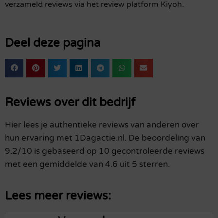
verzameld reviews via het review platform Kiyoh.
Deel deze pagina
Reviews over dit bedrijf
Hier lees je authentieke reviews van anderen over
hun ervaring met 1Dagactie.nl. De beoordeling van
9.2/10 is gebaseerd op 10 gecontroleerde reviews
met een gemiddelde van 4.6 uit 5 sterren.
Lees meer reviews: