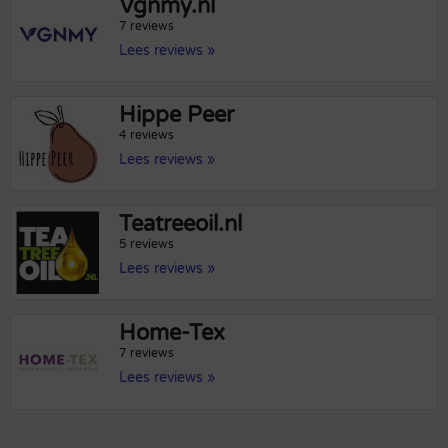
Vgnmy.nl
7 reviews
Lees reviews »
Hippe Peer
4 reviews
Lees reviews »
Teatreeoil.nl
5 reviews
Lees reviews »
Home-Tex
7 reviews
Lees reviews »