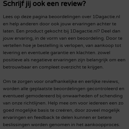
Schrijf jij ook een review?
Lees op deze pagina beoordelingen over 1Dagactie.nl
en help anderen door ook jouw ervaringen achter te
laten. Een product gekocht bij 1Dagactie.nl? Deel dan
jouw ervaring, in de vorm van een beoordeling. Door te
vertellen hoe je bestelling is verlopen, van aankoop tot
levering en eventuele garantie en klachten. zowel
positieve als negatieve ervaringen zijn belangrijk om een
betrouwbaar en compleet overzicht te krijgen.
Om te zorgen voor onafhankelijke en eerlijke reviews,
worden alle geplaatste beoordelingen gecontroleerd en
eventueel gemodereerd bij onwaarheden of schending
van onze richtlijnen. Help mee om voor iedereen een zo
goed mogelijke basis te creëren, door zoveel mogelijk
ervaringen en feedback te delen kunnen er betere
beslissingen worden genomen in het aankoopproces.