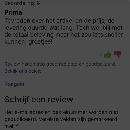
8
Beoordeling:
Prima
Tevreden over het artikel en de prijs, de
levering duurde wat lang. Toch wel blij met
de totaal beleving maar het zou iets sneller
kunnen, groetjes!
0
0
Review handmatig gecontroleerd en goedgekeurd.
Bekijk ons beleid
Reageer
Schrijf een review
Het e-mailadres en bestelnummer worden niet
gepubliceerd. Vereiste velden zijn gemarkeerd
met *