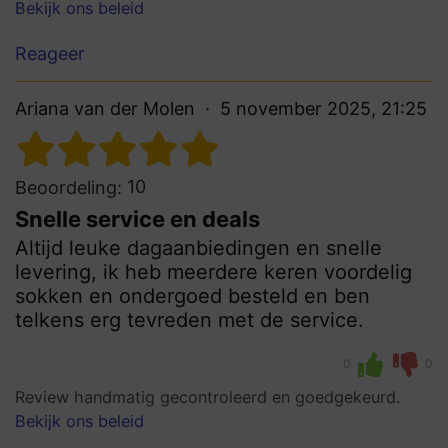
Bekijk ons beleid
Reageer
Ariana van der Molen
5 november 2025, 21:25
10
Beoordeling:
Snelle service en deals
Altijd leuke dagaanbiedingen en snelle
levering, ik heb meerdere keren voordelig
sokken en ondergoed besteld en ben
telkens erg tevreden met de service.
0
0
Review handmatig gecontroleerd en goedgekeurd.
Bekijk ons beleid