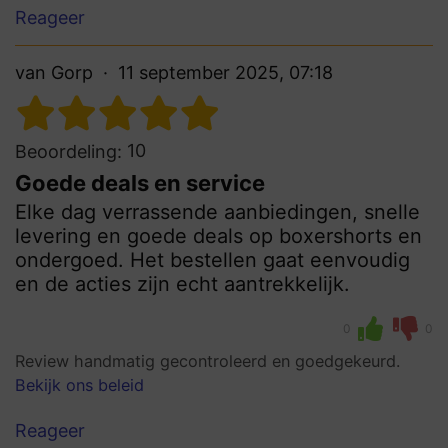
Reageer
van Gorp
11 september 2025, 07:18
10
Beoordeling:
Goede deals en service
Elke dag verrassende aanbiedingen, snelle
levering en goede deals op boxershorts en
ondergoed. Het bestellen gaat eenvoudig
en de acties zijn echt aantrekkelijk.
0
0
Review handmatig gecontroleerd en goedgekeurd.
Bekijk ons beleid
Reageer