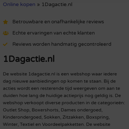
Online kopen
»
1Dagactie.nl
Betrouwbare en onafhankelijke reviews
Echte ervaringen van echte klanten
Reviews worden handmatig gecontroleerd
1Dagactie.nl
De website 1dagactie.nl is een webshop waar iedere
dag nieuwe aanbiedingen op komen te staan. Bij de
acties wordt een resterende tijd weergeven om aan te
duiden hoe lang de huidige actieprijs nog geldig is. De
webshop verkoopt diverse producten in de categorieën:
Outlet Shop, Boxershorts, Dames ondergoed,
Kinderondergoed, Sokken, Zitzakken, Boxspring,
Winter, Textiel en Voordeelpakketten. De website