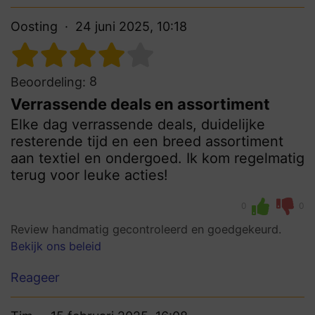
Oosting
24 juni 2025, 10:18
8
Beoordeling:
Verrassende deals en assortiment
Elke dag verrassende deals, duidelijke
resterende tijd en een breed assortiment
aan textiel en ondergoed. Ik kom regelmatig
terug voor leuke acties!
0
0
Review handmatig gecontroleerd en goedgekeurd.
Bekijk ons beleid
Reageer