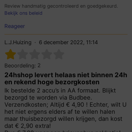
Review handmatig gecontroleerd en goedgekeurd.
Bekijk ons beleid
Reageer
L.J.Huizing
6 december 2022, 11:14
2
Beoordeling:
24hshop levert helaas niet binnen 24h
en rekend hoge bezorgkosten
Ik bestelde 2 accu’s in AA formaat. Blijkt
bezorgd te worden via Budbee.
Verzendkosten; Altijd € 4,90 ! Echter, wilt U
het niet ergens elders af te willen halen
maar thuisbezorgd willen krijgen, dan kost
dat € 2,90 extra!