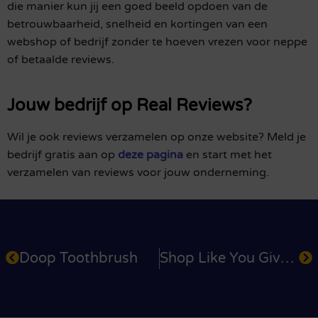
die manier kun jij een goed beeld opdoen van de
betrouwbaarheid, snelheid en kortingen van een
webshop of bedrijf zonder te hoeven vrezen voor neppe
of betaalde reviews.
Jouw bedrijf op Real Reviews?
Wil je ook reviews verzamelen op onze website? Meld je
bedrijf gratis aan op
deze pagina
en start met het
verzamelen van reviews voor jouw onderneming.
Doop Toothbrush
Shop Like You Give A Damn