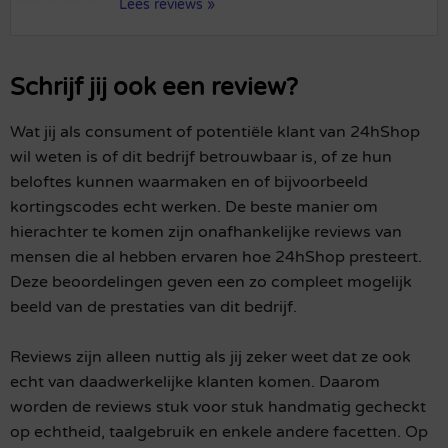
Lees reviews »
Schrijf jij ook een review?
Wat jij als consument of potentiële klant van 24hShop
wil weten is of dit bedrijf betrouwbaar is, of ze hun
beloftes kunnen waarmaken en of bijvoorbeeld
kortingscodes echt werken. De beste manier om
hierachter te komen zijn onafhankelijke reviews van
mensen die al hebben ervaren hoe 24hShop presteert.
Deze beoordelingen geven een zo compleet mogelijk
beeld van de prestaties van dit bedrijf.
Reviews zijn alleen nuttig als jij zeker weet dat ze ook
echt van daadwerkelijke klanten komen. Daarom
worden de reviews stuk voor stuk handmatig gecheckt
op echtheid, taalgebruik en enkele andere facetten. Op