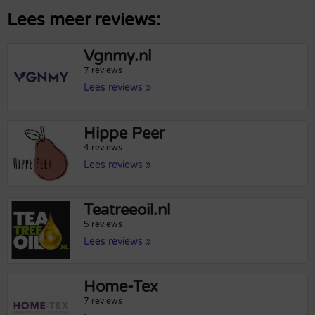
Lees meer reviews:
Vgnmy.nl
7 reviews
Lees reviews »
Hippe Peer
4 reviews
Lees reviews »
Teatreeoil.nl
5 reviews
Lees reviews »
Home-Tex
7 reviews