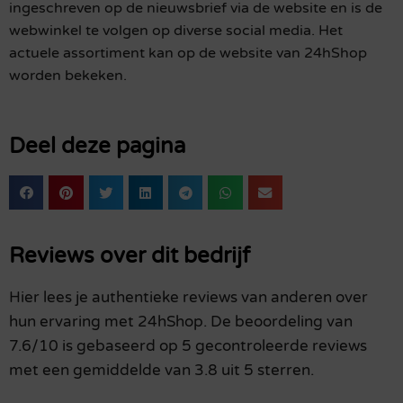
ingeschreven op de nieuwsbrief via de website en is de
webwinkel te volgen op diverse social media. Het
actuele assortiment kan op de website van 24hShop
worden bekeken.
Deel deze pagina
Reviews over dit bedrijf
Hier lees je authentieke reviews van anderen over
hun ervaring met 24hShop. De beoordeling van
7.6/10 is gebaseerd op 5 gecontroleerde reviews
met een gemiddelde van 3.8 uit 5 sterren.