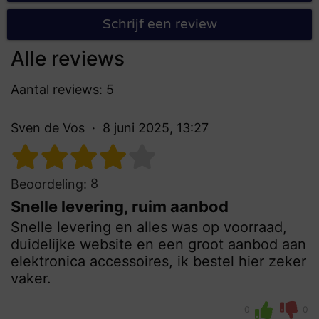
Schrijf een review
Alle reviews
Aantal reviews: 5
Sven de Vos
8 juni 2025, 13:27
8
Beoordeling:
Snelle levering, ruim aanbod
Snelle levering en alles was op voorraad,
duidelijke website en een groot aanbod aan
elektronica accessoires, ik bestel hier zeker
vaker.
0
0