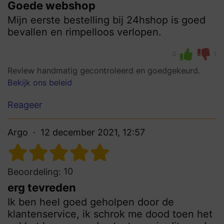
Goede webshop
Mijn eerste bestelling bij 24hshop is goed
bevallen en rimpelloos verlopen.
0
1
Review handmatig gecontroleerd en goedgekeurd.
Bekijk ons beleid
Reageer
Argo
12 december 2021, 12:57
10
Beoordeling:
erg tevreden
Ik ben heel goed geholpen door de
klantenservice, ik schrok me dood toen het