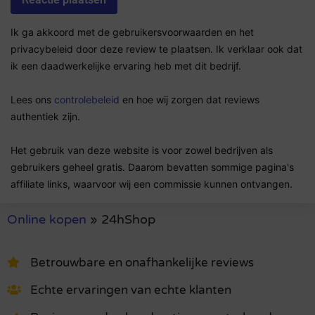
Ik ga akkoord met de gebruikersvoorwaarden en het
privacybeleid door deze review te plaatsen. Ik verklaar ook dat
ik een daadwerkelijke ervaring heb met dit bedrijf.
Lees ons
controlebeleid
en hoe wij zorgen dat reviews
authentiek zijn.
Het gebruik van deze website is voor zowel bedrijven als
gebruikers geheel gratis. Daarom bevatten sommige pagina's
affiliate links, waarvoor wij een commissie kunnen ontvangen.
Online kopen
»
24hShop
Betrouwbare en onafhankelijke reviews
Echte ervaringen van echte klanten