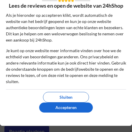
Lees de reviews en open de website van 24hShop
Bestelnummer
Als je hieronder op accepteren klikt, wordt automatisch de
website van het bedrijf geopend en kun je op onze website
authentieke beoordelingen lezen van echte klanten en bezoekers.
Review Titel *
Dit kan je helpen om een weloverwogen beslissing te nemen over
een aankoop bij 24hShop.
Je kunt op onze website meer informatie vinden over hoe we de
Sterrenbeoordeling *
echtheid van beoordelingen garanderen. Ons privacybeleid en
andere relevante informatie kun je ook direct hier vinden. Gebruik
de onderstaande knoppen om de bedrijfswebsite te openen en de
reviews te lezen, of om deze niet te openen en deze melding te
De review *
sluiten.
Sluiten
Accepteren