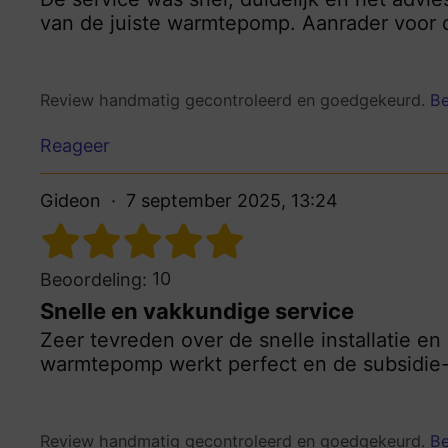
van de juiste warmtepomp. Aanrader voor
Review handmatig gecontroleerd en goedgekeurd.
Be
Reageer
Gideon
7 september 2025, 13:24
10
Beoordeling:
Snelle en vakkundige service
Zeer tevreden over de snelle installatie e
warmtepomp werkt perfect en de subsidie
Review handmatig gecontroleerd en goedgekeurd.
Be