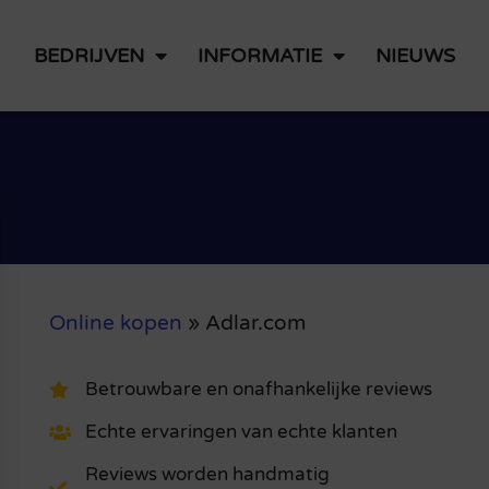
BEDRIJVEN
INFORMATIE
NIEUWS
Online kopen
»
Adlar.com
Betrouwbare en onafhankelijke reviews
Echte ervaringen van echte klanten
Reviews worden handmatig