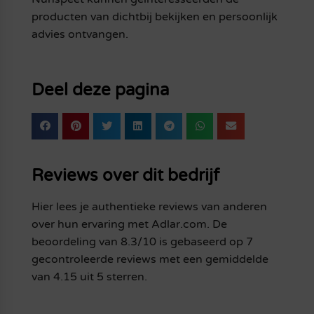
producten van dichtbij bekijken en persoonlijk
advies ontvangen.
Deel deze pagina
Reviews over dit bedrijf
Hier lees je authentieke reviews van anderen
over hun ervaring met Adlar.com. De
beoordeling van 8.3/10 is gebaseerd op 7
gecontroleerde reviews met een gemiddelde
van 4.15 uit 5 sterren.