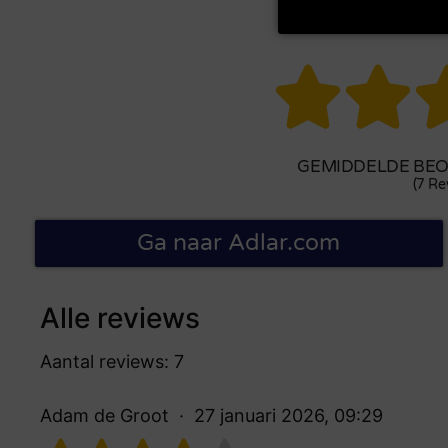


GEMIDDELDE BEOO
(7 Re
Ga naar Adlar.com
Alle reviews
Aantal reviews: 7
Adam de Groot
27 januari 2026, 09:29