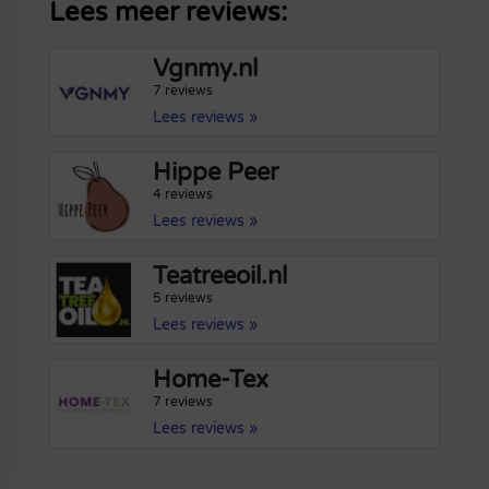
Lees meer reviews:
Vgnmy.nl
7 reviews
Lees reviews »
Hippe Peer
4 reviews
Lees reviews »
Teatreeoil.nl
5 reviews
Lees reviews »
Home-Tex
7 reviews
Lees reviews »