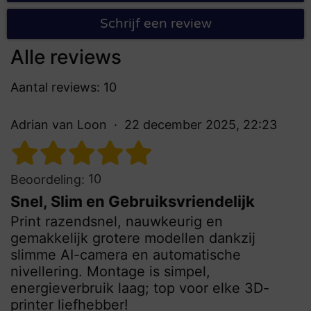
Schrijf een review
Alle reviews
Aantal reviews: 10
Adrian van Loon
22 december 2025, 22:23
10
Beoordeling:
Snel, Slim en Gebruiksvriendelijk
Print razendsnel, nauwkeurig en
gemakkelijk grotere modellen dankzij
slimme AI-camera en automatische
nivellering. Montage is simpel,
energieverbruik laag; top voor elke 3D-
printer liefhebber!