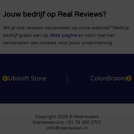
Jouw bedrijf op Real Reviews?
Wil je ook reviews verzamelen op onze website? Meld je
bedrijf gratis aan op
deze pagina
en start met het
verzamelen van reviews voor jouw onderneming.
Ubisoft Store
ColonBroom
Copyright 2026 © Realreviews
Klantenservice: +31 79 360 2701
info@realreviews.nl