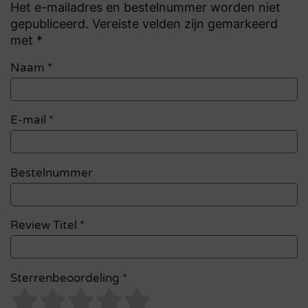
Het e-mailadres en bestelnummer worden niet
gepubliceerd. Vereiste velden zijn gemarkeerd
met *
Naam
*
E-mail
*
Bestelnummer
Review Titel *
Sterrenbeoordeling *