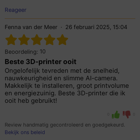
Reageer
Fenna van der Meer
26 februari 2025, 15:04
10
Beoordeling:
Beste 3D-printer ooit
Ongelofelijk tevreden met de snelheid,
nauwkeurigheid en slimme AI-camera.
Makkelijk te installeren, groot printvolume
en energiezuinig. Beste 3D-printer die ik
ooit heb gebruikt!
0
0
Review handmatig gecontroleerd en goedgekeurd.
Bekijk ons beleid