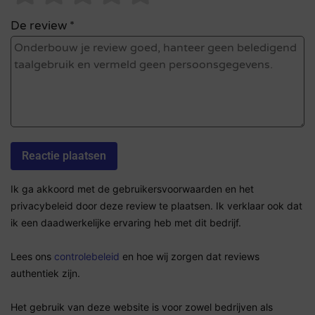
De review *
Ik ga akkoord met de gebruikersvoorwaarden en het
privacybeleid door deze review te plaatsen. Ik verklaar ook dat
ik een daadwerkelijke ervaring heb met dit bedrijf.
Lees ons
controlebeleid
en hoe wij zorgen dat reviews
authentiek zijn.
Het gebruik van deze website is voor zowel bedrijven als