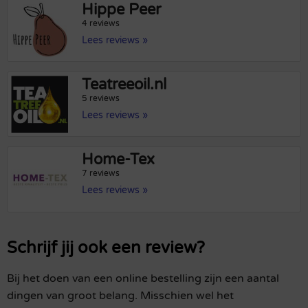
Hippe Peer
4 reviews
Lees reviews »
Teatreeoil.nl
5 reviews
Lees reviews »
Home-Tex
7 reviews
Lees reviews »
Schrijf jij ook een review?
Bij het doen van een online bestelling zijn een aantal
dingen van groot belang. Misschien wel het