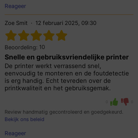
Reageer
Zoe Smit
12 februari 2025, 09:30
10
Beoordeling:
Snelle en gebruiksvriendelijke printer
De printer werkt verrassend snel,
eenvoudig te monteren en de foutdetectie
is erg handig. Echt tevreden over de
printkwaliteit en het gebruiksgemak.
0
0
Review handmatig gecontroleerd en goedgekeurd.
Bekijk ons beleid
Reageer