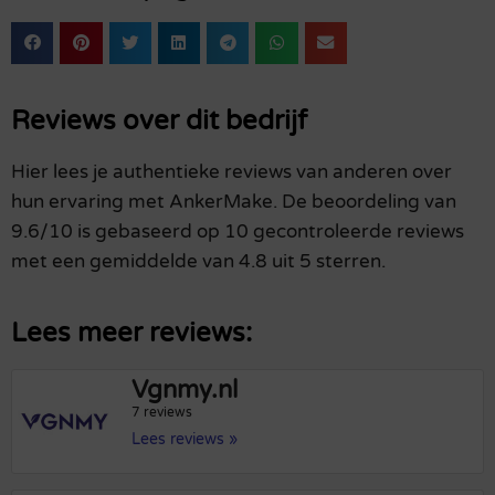
Reviews over dit bedrijf
Hier lees je authentieke reviews van anderen over
hun ervaring met AnkerMake. De beoordeling van
9.6/10 is gebaseerd op 10 gecontroleerde reviews
met een gemiddelde van 4.8 uit 5 sterren.
Lees meer reviews:
Vgnmy.nl
7 reviews
Lees reviews »