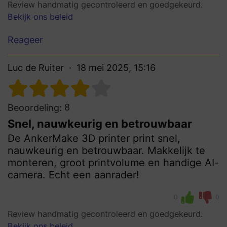
Review handmatig gecontroleerd en goedgekeurd.
Bekijk ons beleid
Reageer
Luc de Ruiter
18 mei 2025, 15:16
8
Beoordeling:
Snel, nauwkeurig en betrouwbaar
De AnkerMake 3D printer print snel,
nauwkeurig en betrouwbaar. Makkelijk te
monteren, groot printvolume en handige AI-
camera. Echt een aanrader!
0
0
Review handmatig gecontroleerd en goedgekeurd.
Bekijk ons beleid