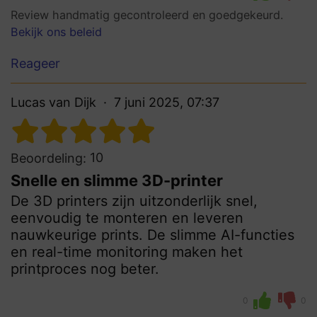
Review handmatig gecontroleerd en goedgekeurd.
Bekijk ons beleid
Reageer
Lucas van Dijk
7 juni 2025, 07:37
10
Beoordeling:
Snelle en slimme 3D-printer
De 3D printers zijn uitzonderlijk snel,
eenvoudig te monteren en leveren
nauwkeurige prints. De slimme AI-functies
en real-time monitoring maken het
printproces nog beter.
0
0