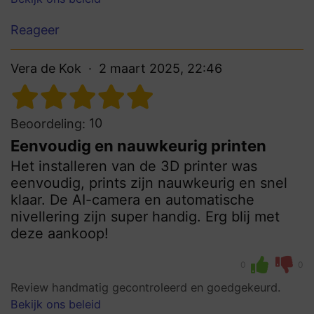
Reageer
Vera de Kok
2 maart 2025, 22:46
10
Beoordeling:
Eenvoudig en nauwkeurig printen
Het installeren van de 3D printer was
eenvoudig, prints zijn nauwkeurig en snel
klaar. De AI-camera en automatische
nivellering zijn super handig. Erg blij met
deze aankoop!
0
0
Review handmatig gecontroleerd en goedgekeurd.
Bekijk ons beleid