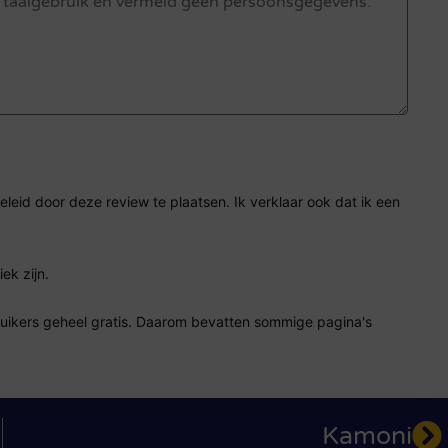
eid door deze review te plaatsen. Ik verklaar ook dat ik een
ek zijn.
ruikers geheel gratis. Daarom bevatten sommige pagina's
Kamoni