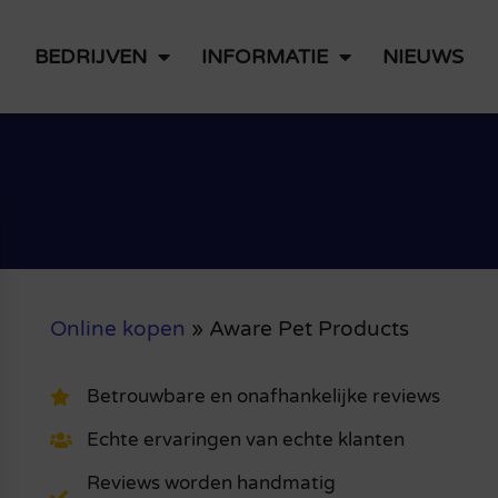
BEDRIJVEN
INFORMATIE
NIEUWS
Online kopen
»
Aware Pet Products
Betrouwbare en onafhankelijke reviews
Echte ervaringen van echte klanten
Reviews worden handmatig