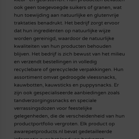
ook geen toegevoegde suikers of granen, wat
hun toewijding aan natuurlijke en glutenvrije
traktaties benadrukt. Het bedrijf zorgt ervoor
dat hun ingrediënten op natuurlijke wijze
worden gereinigd, waardoor de natuurlijke
kwaliteiten van hun producten behouden
blijven. Het bedrijf is zich bewust van het milieu
en verzendt bestellingen in volledig
recyclebare of gerecyclede verpakkingen. Hun
assortiment omvat gedroogde vleessnacks,
kauwbotten, kauwsticks en puppysnacks. Er
zijn ook gespecialiseerde aanbiedingen zoals
tandverzorgingssnacks en speciale
verrassingsdozen voor feestelijke
gelegenheden, die de verscheidenheid van hun
productportfolio vergroten. Elk product op
awarepetproducts.nl bevat gedetailleerde