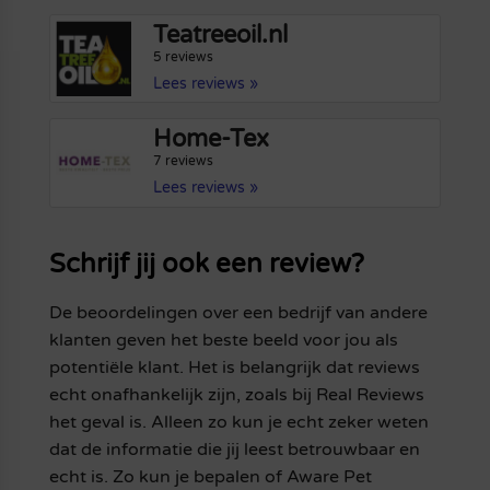
Teatreeoil.nl
5 reviews
Lees reviews »
Home-Tex
7 reviews
Lees reviews »
Schrijf jij ook een review?
De beoordelingen over een bedrijf van andere
klanten geven het beste beeld voor jou als
potentiële klant. Het is belangrijk dat reviews
echt onafhankelijk zijn, zoals bij Real Reviews
het geval is. Alleen zo kun je echt zeker weten
dat de informatie die jij leest betrouwbaar en
echt is. Zo kun je bepalen of Aware Pet