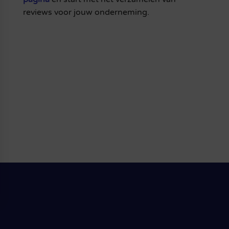
reviews voor jouw onderneming.