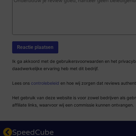
Ik ga akkoord met de gebruikersvoorwaarden en het privacybel
daadwerkelijke ervaring heb met dit bedrijf.
Lees ons
controlebeleid
en hoe wij zorgen dat reviews authenti
Het gebruik van deze website is voor zowel bedrijven als geb
affiliate links, waarvoor wij een commissie kunnen ontvangen.
SpeedCube