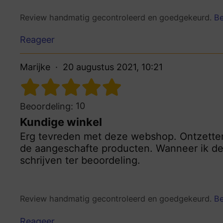
Review handmatig gecontroleerd en goedgekeurd.
Be
Reageer
Marijke
20 augustus 2021, 10:21
10
Beoordeling:
Kundige winkel
Erg tevreden met deze webshop. Ontzette
de aangeschafte producten. Wanneer ik dez
schrijven ter beoordeling.
Review handmatig gecontroleerd en goedgekeurd.
Be
Reageer