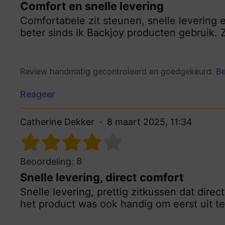
Comfort en snelle levering
Comfortabele zit steunen, snelle levering 
beter sinds ik Backjoy producten gebruik. 
Review handmatig gecontroleerd en goedgekeurd.
Be
Reageer
Catherine Dekker
8 maart 2025, 11:34
8
Beoordeling:
Snelle levering, direct comfort
Snelle levering, prettig zitkussen dat direc
het product was ook handig om eerst uit t