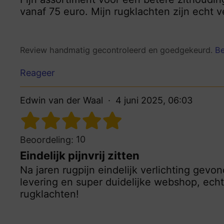
vanaf 75 euro. Mijn rugklachten zijn echt 
Review handmatig gecontroleerd en goedgekeurd.
Be
Reageer
Edwin van der Waal
4 juni 2025, 06:03
10
Beoordeling:
Eindelijk pijnvrij zitten
Na jaren rugpijn eindelijk verlichting gevo
levering en super duidelijke webshop, ech
rugklachten!