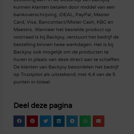
kunnen klanten betalen door middel van een
bankoverschrijving, iDEAL, PayPal, Master
Card, Visa, Bancontact/Mister Cash, KBC en
Maestro. Wanneer het bestelde product op
voorraad is bij Backjoy, verstuurt het bedrijf de
bestelling binnen twee werkdagen. Het is bij
Backjoy ook mogelijk om de producten te
huren in plaats van deze direct aan te schaffen.
De klanten van Backjoy beoordelen het bedrijf
op Trustpilot als uitstekend; met 4,4 van de 5
punten in totaal.
Deel deze pagina