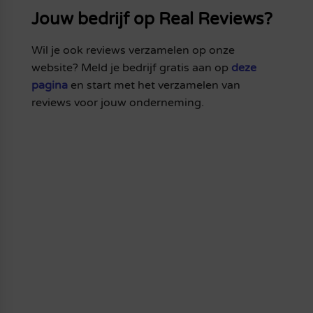
Jouw bedrijf op Real Reviews?
Wil je ook reviews verzamelen op onze
website? Meld je bedrijf gratis aan op
deze
pagina
en start met het verzamelen van
reviews voor jouw onderneming.