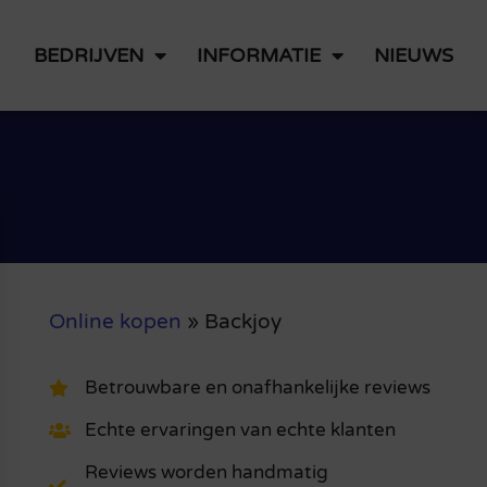
BEDRIJVEN
INFORMATIE
NIEUWS
Online kopen
»
Backjoy
Betrouwbare en onafhankelijke reviews
Echte ervaringen van echte klanten
Reviews worden handmatig