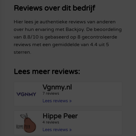
Reviews over dit bedrijf
Hier lees je authentieke reviews van anderen
over hun ervaring met Backjoy. De beoordeling
van 8.8/10 is gebaseerd op 8 gecontroleerde
reviews met een gemiddelde van 4.4 uit 5
sterren.
Lees meer reviews:
Vgnmy.nl
7 reviews
Lees reviews »
Hippe Peer
4 reviews
Lees reviews »