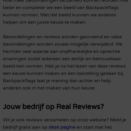
Hoe meer beoordelingen verzameld kunnen worden hoe
beter en completer we een beeld van Backpackflags
kunnen vormen. Met dat beeld kunnen we anderen
helpen om een juiste keuze te maken.
Beoordelingen en reviews worden gescreend en valse
beoordelingen worden zoveel mogelijk verwijderd. We
hechten veel waarde aan onafhankelijke en oprechte
ervaringen zodat iedereen een eerlijk en betrouwbaar
beeld kan vormen. Heb je na het lezen van deze reviews
een keuze kunnen maken en een bestelling gedaan bij
Backpackflags laat je mening dan achter en help
anderen ook in het maken van hun keuze.
Jouw bedrijf op Real Reviews?
Wil je ook reviews verzamelen op onze website? Meld je
bedrijf gratis aan op
deze pagina
en start met het