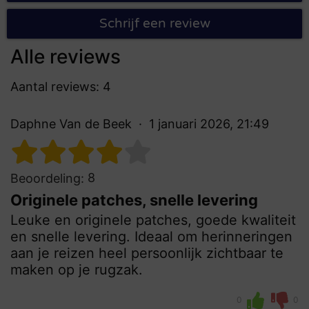
Schrijf een review
Alle reviews
Aantal reviews: 4
Daphne Van de Beek
1 januari 2026, 21:49
8
Beoordeling:
Originele patches, snelle levering
Leuke en originele patches, goede kwaliteit
en snelle levering. Ideaal om herinneringen
aan je reizen heel persoonlijk zichtbaar te
maken op je rugzak.
0
0