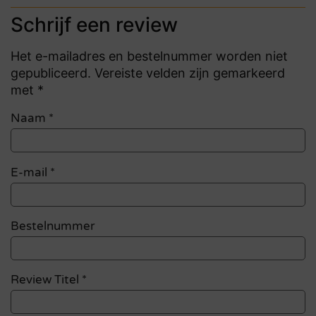
Schrijf een review
Het e-mailadres en bestelnummer worden niet
gepubliceerd. Vereiste velden zijn gemarkeerd
met *
Naam
*
E-mail
*
Bestelnummer
Review Titel *