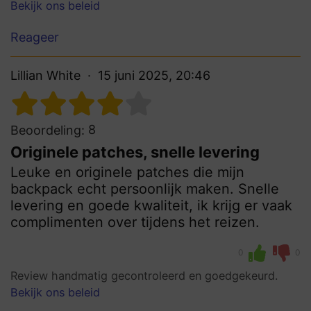
Bekijk ons beleid
Reageer
Lillian White
15 juni 2025, 20:46
8
Beoordeling:
Originele patches, snelle levering
Leuke en originele patches die mijn
backpack echt persoonlijk maken. Snelle
levering en goede kwaliteit, ik krijg er vaak
complimenten over tijdens het reizen.
0
0
Review handmatig gecontroleerd en goedgekeurd.
Bekijk ons beleid