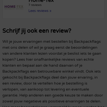
Home-Tex
7 reviews
Lees reviews »
Schrijf jij ook een review?
Wil je jouw ervaringen met bestellen bij Backpackflags
met ons delen of wil je graag eerst de beoordelingen
van andere klanten lezen voordat je beslist iets te gaan
kopen? Lees hier onafhankelijke reviews van echte
klanten en bepaal aan de hand daarvan of je
Backpackflags een betrouwbare winkel vindt. Ook iets
gekocht bij Backpackflags deel dan jouw ervaring, in
een review, door te vertellen hoe je bestelling is
verlopen, van aankoop tot levering en eventuele
garantie. Help anderen een goede keuze te maken door
zowel jouw negatieve als positieve ervaringen te delen.