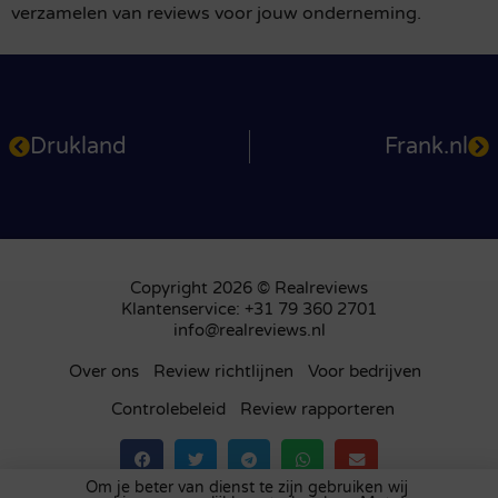
verzamelen van reviews voor jouw onderneming.
Drukland
Frank.nl
Copyright 2026 © Realreviews
Klantenservice: +31 79 360 2701
info@realreviews.nl
Over ons
Review richtlijnen
Voor bedrijven
Controlebeleid
Review rapporteren
Om je beter van dienst te zijn gebruiken wij