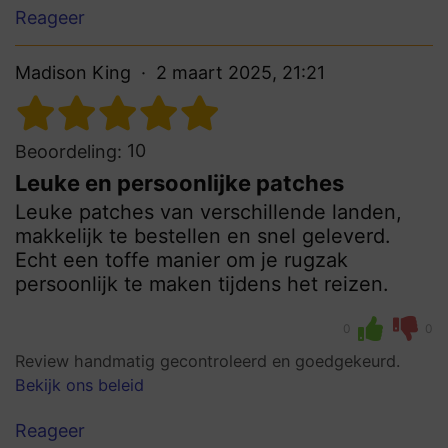
Reageer
Madison King
2 maart 2025, 21:21
10
Beoordeling:
Leuke en persoonlijke patches
Leuke patches van verschillende landen,
makkelijk te bestellen en snel geleverd.
Echt een toffe manier om je rugzak
persoonlijk te maken tijdens het reizen.
0
0
Review handmatig gecontroleerd en goedgekeurd.
Bekijk ons beleid
Reageer