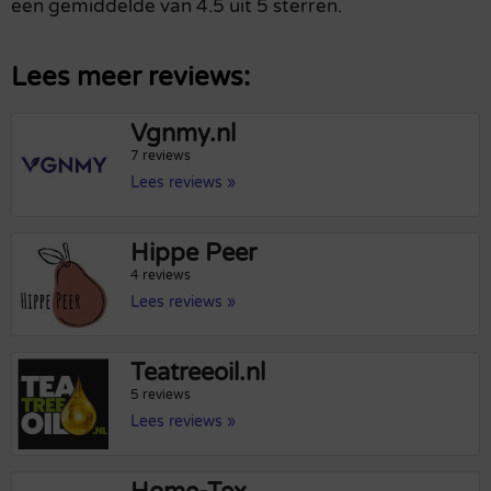
een gemiddelde van 4.5 uit 5 sterren.
Lees meer reviews:
Vgnmy.nl
7 reviews
Lees reviews »
Hippe Peer
4 reviews
Lees reviews »
Teatreeoil.nl
5 reviews
Lees reviews »