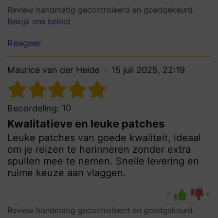
Review handmatig gecontroleerd en goedgekeurd.
Bekijk ons beleid
Reageer
Maurice van der Heide
15 juli 2025, 22:19
10
Beoordeling:
Kwalitatieve en leuke patches
Leuke patches van goede kwaliteit, ideaal
om je reizen te herinneren zonder extra
spullen mee te nemen. Snelle levering en
ruime keuze aan vlaggen.
0
0
Review handmatig gecontroleerd en goedgekeurd.