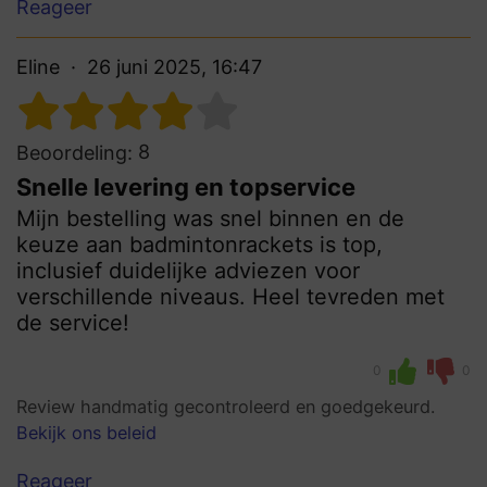
Reageer
Eline
26 juni 2025, 16:47
8
Beoordeling:
Snelle levering en topservice
Mijn bestelling was snel binnen en de
keuze aan badmintonrackets is top,
inclusief duidelijke adviezen voor
verschillende niveaus. Heel tevreden met
de service!
0
0
Review handmatig gecontroleerd en goedgekeurd.
Bekijk ons beleid
Reageer