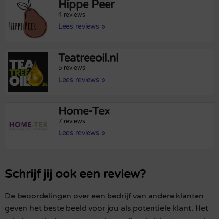
Hippe Peer
4 reviews
Lees reviews »
Teatreeoil.nl
5 reviews
Lees reviews »
Home-Tex
7 reviews
Lees reviews »
Schrijf jij ook een review?
De beoordelingen over een bedrijf van andere klanten
geven het beste beeld voor jou als potentiële klant. Het