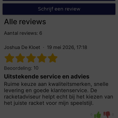
Schrijf een review
Alle reviews
Aantal reviews: 6
Joshua De Kloet
19 mei 2026, 17:18
10
Beoordeling:
Uitstekende service en advies
Ruime keuze aan kwaliteitsmerken, snelle
levering en goede klantenservice. De
racketadviseur helpt echt bij het kiezen van
het juiste racket voor mijn speelstijl.
0
0