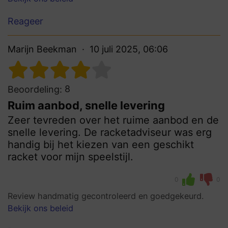
Reageer
Marijn Beekman
10 juli 2025, 06:06
8
Beoordeling:
Ruim aanbod, snelle levering
Zeer tevreden over het ruime aanbod en de
snelle levering. De racketadviseur was erg
handig bij het kiezen van een geschikt
racket voor mijn speelstijl.
0
0
Review handmatig gecontroleerd en goedgekeurd.
Bekijk ons beleid