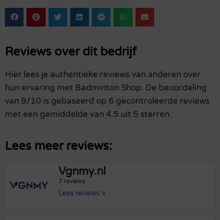
Reviews over dit bedrijf
Hier lees je authentieke reviews van anderen over
hun ervaring met Badminton Shop. De beoordeling
van 9/10 is gebaseerd op 6 gecontroleerde reviews
met een gemiddelde van 4.5 uit 5 sterren.
Lees meer reviews:
Vgnmy.nl
7 reviews
Lees reviews »