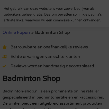
Het gebruik van deze website is voor zowel bedrijven als
gebruikers geheel gratis. Daarom bevatten sommige pagina's
affiliate links, waarvoor wij een commissie kunnen ontvangen.
Online kopen
»
Badminton Shop
Betrouwbare en onafhankelijke reviews
Echte ervaringen van echte klanten
Reviews worden handmatig gecontroleerd
Badminton Shop
Badminton-shop.nl is een prominente online retailer
gespecialiseerd in badmintonartikelen en -accessoires.
De winkel biedt een uitgebreid assortiment producten