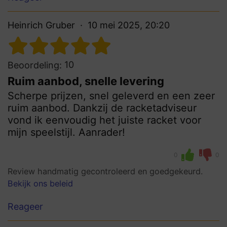
Heinrich Gruber
10 mei 2025, 20:20
10
Beoordeling:
Ruim aanbod, snelle levering
Scherpe prijzen, snel geleverd en een zeer
ruim aanbod. Dankzij de racketadviseur
vond ik eenvoudig het juiste racket voor
mijn speelstijl. Aanrader!
0
0
Review handmatig gecontroleerd en goedgekeurd.
Bekijk ons beleid
Reageer