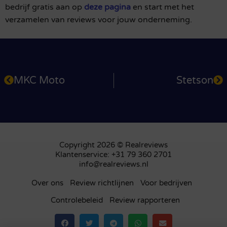
bedrijf gratis aan op
deze pagina
en start met het
verzamelen van reviews voor jouw onderneming.
MKC Moto
Stetson
Copyright 2026 © Realreviews
Klantenservice: +31 79 360 2701
info@realreviews.nl
Over ons
Review richtlijnen
Voor bedrijven
Controlebeleid
Review rapporteren