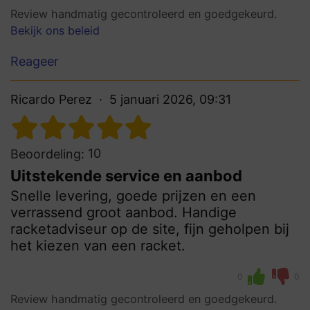
Review handmatig gecontroleerd en goedgekeurd.
Bekijk ons beleid
Reageer
Ricardo Perez
5 januari 2026, 09:31
10
Beoordeling:
Uitstekende service en aanbod
Snelle levering, goede prijzen en een
verrassend groot aanbod. Handige
racketadviseur op de site, fijn geholpen bij
het kiezen van een racket.
0
0
Review handmatig gecontroleerd en goedgekeurd.