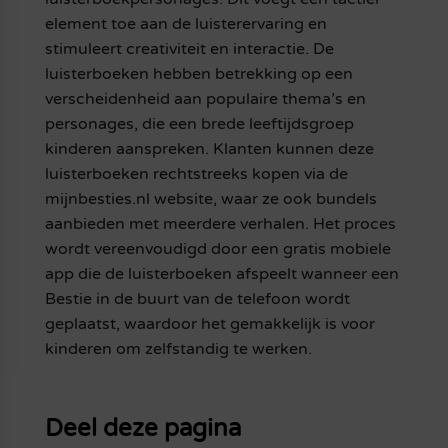
element toe aan de luisterervaring en
stimuleert creativiteit en interactie. De
luisterboeken hebben betrekking op een
verscheidenheid aan populaire thema’s en
personages, die een brede leeftijdsgroep
kinderen aanspreken. Klanten kunnen deze
luisterboeken rechtstreeks kopen via de
mijnbesties.nl website, waar ze ook bundels
aanbieden met meerdere verhalen. Het proces
wordt vereenvoudigd door een gratis mobiele
app die de luisterboeken afspeelt wanneer een
Bestie in de buurt van de telefoon wordt
geplaatst, waardoor het gemakkelijk is voor
kinderen om zelfstandig te werken.
Deel deze pagina