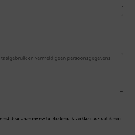
eid door deze review te plaatsen. Ik verklaar ook dat ik een