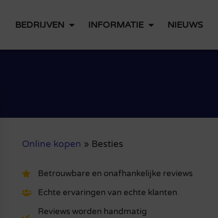
BEDRIJVEN
INFORMATIE
NIEUWS
Online kopen
»
Besties
Betrouwbare en onafhankelijke reviews
Echte ervaringen van echte klanten
Reviews worden handmatig