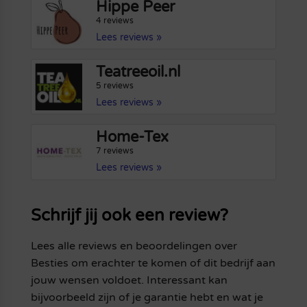
Hippe Peer
4 reviews
Lees reviews »
Teatreeoil.nl
5 reviews
Lees reviews »
Home-Tex
7 reviews
Lees reviews »
Schrijf jij ook een review?
Lees alle reviews en beoordelingen over
Besties om erachter te komen of dit bedrijf aan
jouw wensen voldoet. Interessant kan
bijvoorbeeld zijn of je garantie hebt en wat je