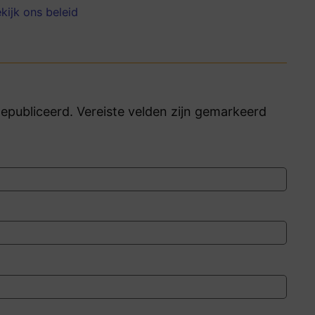
kijk ons beleid
publiceerd. Vereiste velden zijn gemarkeerd