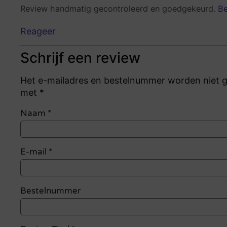
Review handmatig gecontroleerd en goedgekeurd.
Be
Reageer
Schrijf een review
Het e-mailadres en bestelnummer worden niet ge
met *
Naam
*
E-mail
*
Bestelnummer