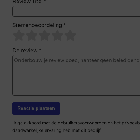
Review Titel *
Sterrenbeoordeling *
De review *
Ik ga akkoord met de gebruikersvoorwaarden en het privacybel
daadwerkelijke ervaring heb met dit bedrijf.