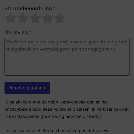
Sterrenbeoordeling *
De review *
Ik ga akkoord met de gebruikersvoorwaarden en het
privacybeleid door deze review te plaatsen. Ik verklaar ook dat
ik een daadwerkelijke ervaring heb met dit bedrijf.
Lees ons
controlebeleid
en hoe wij zorgen dat reviews