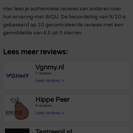
Hier lees je authentieke reviews van anderen over
hun ervaring met BIQU. De beoordeling van 9/10 is
gebaseerd op 10 gecontroleerde reviews met een
gemiddelde van 4.5 uit 5 sterren.
Lees meer reviews:
Vgnmy.nl
7 reviews
Lees reviews »
Hippe Peer
4 reviews
Lees reviews »
Teatreeoil.nl