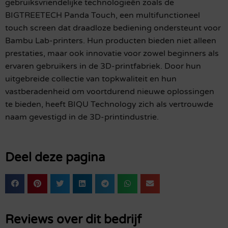
gebruiksvriendelijke technologieën zoals de
BIGTREETECH Panda Touch, een multifunctioneel
touch screen dat draadloze bediening ondersteunt voor
Bambu Lab-printers. Hun producten bieden niet alleen
prestaties, maar ook innovatie voor zowel beginners als
ervaren gebruikers in de 3D-printfabriek. Door hun
uitgebreide collectie van topkwaliteit en hun
vastberadenheid om voortdurend nieuwe oplossingen
te bieden, heeft BIQU Technology zich als vertrouwde
naam gevestigd in de 3D-printindustrie.
Deel deze pagina
Reviews over dit bedrijf