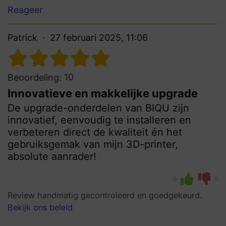
Reageer
Patrick
27 februari 2025, 11:06
10
Beoordeling:
Innovatieve en makkelijke upgrade
De upgrade-onderdelen van BIQU zijn
innovatief, eenvoudig te installeren en
verbeteren direct de kwaliteit én het
gebruiksgemak van mijn 3D-printer,
absolute aanrader!
0
0
Review handmatig gecontroleerd en goedgekeurd.
Bekijk ons beleid