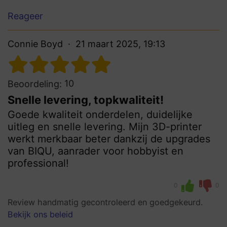
Reageer
Connie Boyd
21 maart 2025, 19:13
10
Beoordeling:
Snelle levering, topkwaliteit!
Goede kwaliteit onderdelen, duidelijke
uitleg en snelle levering. Mijn 3D-printer
werkt merkbaar beter dankzij de upgrades
van BIQU, aanrader voor hobbyist en
professional!
0
0
Review handmatig gecontroleerd en goedgekeurd.
Bekijk ons beleid