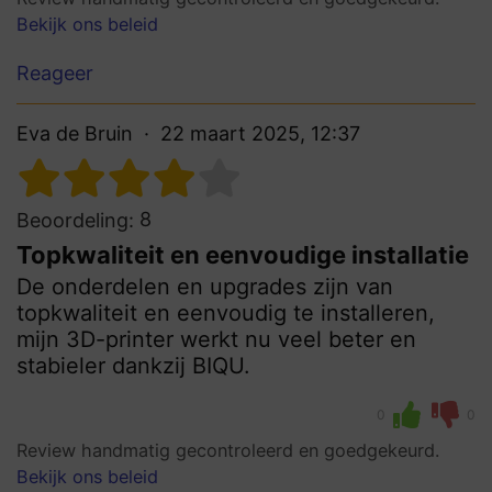
Bekijk ons beleid
Reageer
Eva de Bruin
22 maart 2025, 12:37
8
Beoordeling:
Topkwaliteit en eenvoudige installatie
De onderdelen en upgrades zijn van
topkwaliteit en eenvoudig te installeren,
mijn 3D-printer werkt nu veel beter en
stabieler dankzij BIQU.
0
0
Review handmatig gecontroleerd en goedgekeurd.
Bekijk ons beleid