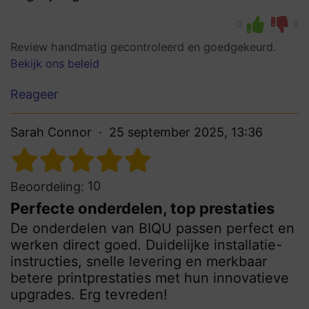
0
0
Review handmatig gecontroleerd en goedgekeurd.
Bekijk ons beleid
Reageer
Sarah Connor
25 september 2025, 13:36
10
Beoordeling:
Perfecte onderdelen, top prestaties
De onderdelen van BIQU passen perfect en
werken direct goed. Duidelijke installatie-
instructies, snelle levering en merkbaar
betere printprestaties met hun innovatieve
upgrades. Erg tevreden!