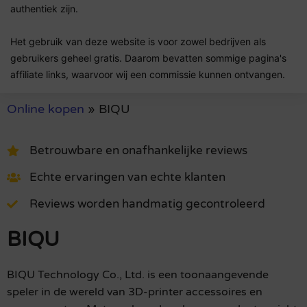
authentiek zijn.
Het gebruik van deze website is voor zowel bedrijven als
gebruikers geheel gratis. Daarom bevatten sommige pagina's
affiliate links, waarvoor wij een commissie kunnen ontvangen.
Online kopen
»
BIQU
Betrouwbare en onafhankelijke reviews
Echte ervaringen van echte klanten
Reviews worden handmatig gecontroleerd
BIQU
BIQU Technology Co., Ltd. is een toonaangevende
speler in de wereld van 3D-printer accessoires en