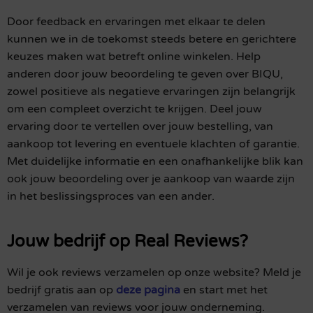
Door feedback en ervaringen met elkaar te delen
kunnen we in de toekomst steeds betere en gerichtere
keuzes maken wat betreft online winkelen. Help
anderen door jouw beoordeling te geven over BIQU,
zowel positieve als negatieve ervaringen zijn belangrijk
om een compleet overzicht te krijgen. Deel jouw
ervaring door te vertellen over jouw bestelling, van
aankoop tot levering en eventuele klachten of garantie.
Met duidelijke informatie en een onafhankelijke blik kan
ook jouw beoordeling over je aankoop van waarde zijn
in het beslissingsproces van een ander.
Jouw bedrijf op Real Reviews?
Wil je ook reviews verzamelen op onze website? Meld je
bedrijf gratis aan op
deze pagina
en start met het
verzamelen van reviews voor jouw onderneming.