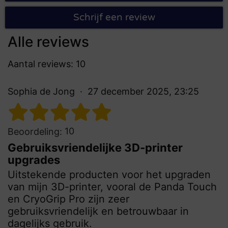
Schrijf een review
Alle reviews
Aantal reviews: 10
Sophia de Jong
27 december 2025, 23:25
10
Beoordeling:
Gebruiksvriendelijke 3D-printer
upgrades
Uitstekende producten voor het upgraden
van mijn 3D-printer, vooral de Panda Touch
en CryoGrip Pro zijn zeer
gebruiksvriendelijk en betrouwbaar in
dagelijks gebruik.