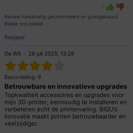
0
0
Review handmatig gecontroleerd en goedgekeurd.
Bekijk ons beleid
Reageer
De Wit
28 juli 2025, 13:28
8
Beoordeling:
Betrouwbare en innovatieve upgrades
Topkwaliteit accessoires en upgrades voor
mijn 3D-printer, eenvoudig te installeren en
verbeteren echt de printervaring. BIQU’s
innovatie maakt printen betrouwbaarder en
veelzijdiger.