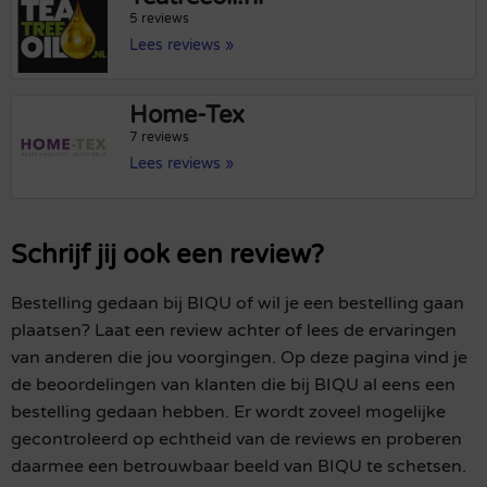
5 reviews
Lees reviews »
Home-Tex
7 reviews
Lees reviews »
Schrijf jij ook een review?
Bestelling gedaan bij BIQU of wil je een bestelling gaan
plaatsen? Laat een review achter of lees de ervaringen
van anderen die jou voorgingen. Op deze pagina vind je
de beoordelingen van klanten die bij BIQU al eens een
bestelling gedaan hebben. Er wordt zoveel mogelijke
gecontroleerd op echtheid van de reviews en proberen
daarmee een betrouwbaar beeld van BIQU te schetsen.