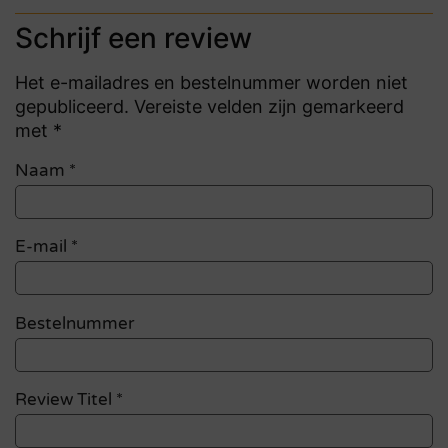
Schrijf een review
Het e-mailadres en bestelnummer worden niet
gepubliceerd. Vereiste velden zijn gemarkeerd
met *
Naam
*
E-mail
*
Bestelnummer
Review Titel *