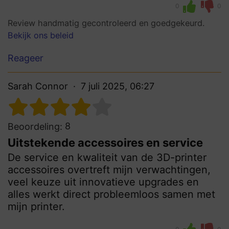
0
0
Review handmatig gecontroleerd en goedgekeurd.
Bekijk ons beleid
Reageer
Sarah Connor
7 juli 2025, 06:27
8
Beoordeling:
Uitstekende accessoires en service
De service en kwaliteit van de 3D-printer
accessoires overtreft mijn verwachtingen,
veel keuze uit innovatieve upgrades en
alles werkt direct probleemloos samen met
mijn printer.