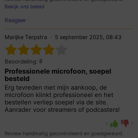
Bekijk ons beleid
Reageer
Marijke Terpstra
5 september 2025, 08:43
8
Beoordeling:
Professionele microfoon, soepel
besteld
Erg tevreden met mijn aankoop, de
microfoon klinkt professioneel en het
bestellen verliep soepel via de site.
Aanrader voor streamers of podcasters!
0
0
Review handmatig gecontroleerd en goedgekeurd.