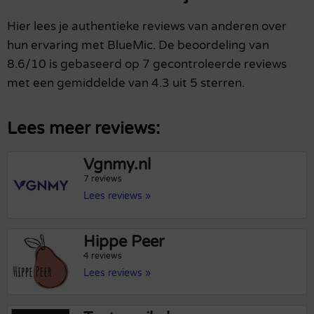
Hier lees je authentieke reviews van anderen over
hun ervaring met BlueMic. De beoordeling van
8.6/10 is gebaseerd op 7 gecontroleerde reviews
met een gemiddelde van 4.3 uit 5 sterren.
Lees meer reviews:
Vgnmy.nl
7 reviews
Lees reviews »
Hippe Peer
4 reviews
Lees reviews »