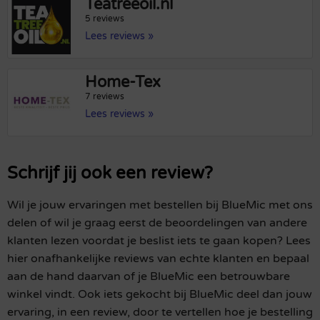
Teatreeoil.nl
5 reviews
Lees reviews »
Home-Tex
7 reviews
Lees reviews »
Schrijf jij ook een review?
Wil je jouw ervaringen met bestellen bij BlueMic met ons
delen of wil je graag eerst de beoordelingen van andere
klanten lezen voordat je beslist iets te gaan kopen? Lees
hier onafhankelijke reviews van echte klanten en bepaal
aan de hand daarvan of je BlueMic een betrouwbare
winkel vindt. Ook iets gekocht bij BlueMic deel dan jouw
ervaring, in een review, door te vertellen hoe je bestelling