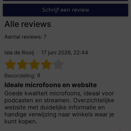
Schrijf een review
Alle reviews
Aantal reviews: 7
Isla de Rooij
17 juni 2026, 22:44
8
Beoordeling:
Ideale microfoons en website
Goede kwaliteit microfoons, ideaal voor
podcasten en streamen. Overzichtelijke
website met duidelijke informatie en
handige verwijzing naar winkels waar je
kunt kopen.