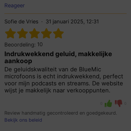
Reageer
Sofie de Vries
31 januari 2025, 12:31
10
Beoordeling:
Indrukwekkend geluid, makkelijke
aankoop
De geluidskwaliteit van de BlueMic
microfoons is echt indrukwekkend, perfect
voor mijn podcasts en streams. De website
wijst je makkelijk naar verkooppunten.
0
0
Review handmatig gecontroleerd en goedgekeurd.
Bekijk ons beleid