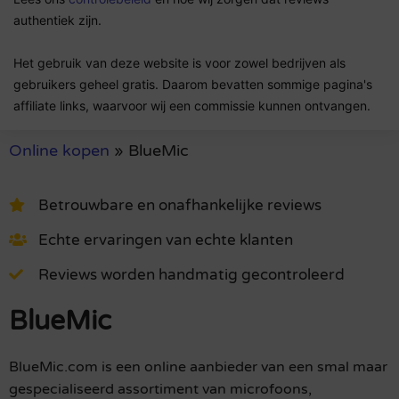
authentiek zijn.
Het gebruik van deze website is voor zowel bedrijven als
gebruikers geheel gratis. Daarom bevatten sommige pagina's
affiliate links, waarvoor wij een commissie kunnen ontvangen.
Online kopen
»
BlueMic
Betrouwbare en onafhankelijke reviews
Echte ervaringen van echte klanten
Reviews worden handmatig gecontroleerd
BlueMic
BlueMic.com is een online aanbieder van een smal maar
gespecialiseerd assortiment van microfoons,