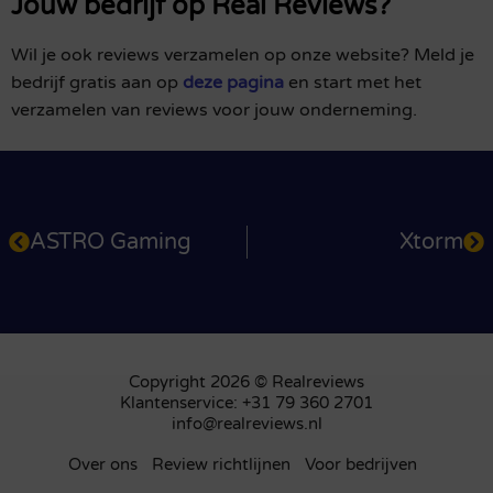
Jouw bedrijf op Real Reviews?
Wil je ook reviews verzamelen op onze website? Meld je
bedrijf gratis aan op
deze pagina
en start met het
verzamelen van reviews voor jouw onderneming.
ASTRO Gaming
Xtorm
Copyright 2026 © Realreviews
Klantenservice: +31 79 360 2701
info@realreviews.nl
Over ons
Review richtlijnen
Voor bedrijven