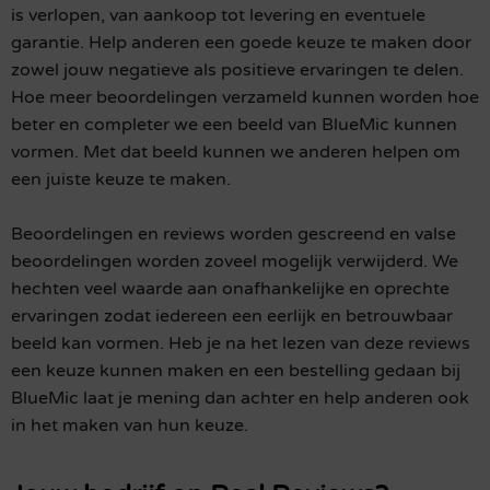
is verlopen, van aankoop tot levering en eventuele
garantie. Help anderen een goede keuze te maken door
zowel jouw negatieve als positieve ervaringen te delen.
Hoe meer beoordelingen verzameld kunnen worden hoe
beter en completer we een beeld van BlueMic kunnen
vormen. Met dat beeld kunnen we anderen helpen om
een juiste keuze te maken.
Beoordelingen en reviews worden gescreend en valse
beoordelingen worden zoveel mogelijk verwijderd. We
hechten veel waarde aan onafhankelijke en oprechte
ervaringen zodat iedereen een eerlijk en betrouwbaar
beeld kan vormen. Heb je na het lezen van deze reviews
een keuze kunnen maken en een bestelling gedaan bij
BlueMic laat je mening dan achter en help anderen ook
in het maken van hun keuze.