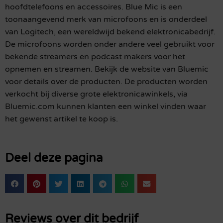
hoofdtelefoons en accessoires. Blue Mic is een
toonaangevend merk van microfoons en is onderdeel
van Logitech, een wereldwijd bekend elektronicabedrijf.
De microfoons worden onder andere veel gebruikt voor
bekende streamers en podcast makers voor het
opnemen en streamen. Bekijk de website van Bluemic
voor details over de producten. De producten worden
verkocht bij diverse grote elektronicawinkels, via
Bluemic.com kunnen klanten een winkel vinden waar
het gewenst artikel te koop is.
Deel deze pagina
Reviews over dit bedrijf