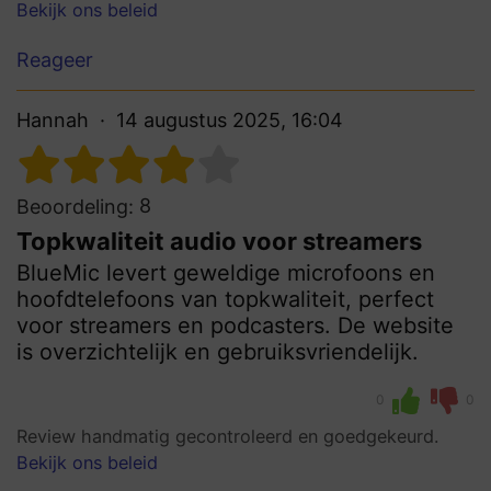
Bekijk ons beleid
Reageer
Hannah
14 augustus 2025, 16:04
8
Beoordeling:
Topkwaliteit audio voor streamers
BlueMic levert geweldige microfoons en
hoofdtelefoons van topkwaliteit, perfect
voor streamers en podcasters. De website
is overzichtelijk en gebruiksvriendelijk.
0
0
Review handmatig gecontroleerd en goedgekeurd.
Bekijk ons beleid