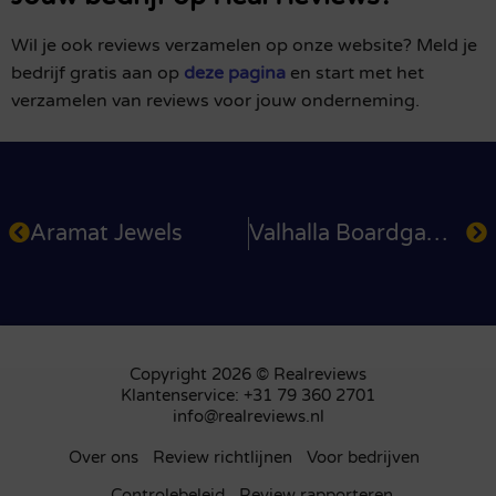
Wil je ook reviews verzamelen op onze website? Meld je
bedrijf gratis aan op
deze pagina
en start met het
verzamelen van reviews voor jouw onderneming.
Aramat Jewels
Valhalla Boardgames
Copyright 2026 © Realreviews
Klantenservice: +31 79 360 2701
info@realreviews.nl
Over ons
Review richtlijnen
Voor bedrijven
Controlebeleid
Review rapporteren