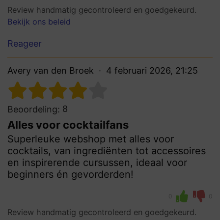
Review handmatig gecontroleerd en goedgekeurd.
Bekijk ons beleid
Reageer
Avery van den Broek
4 februari 2026, 21:25
8
Beoordeling:
Alles voor cocktailfans
Superleuke webshop met alles voor
cocktails, van ingrediënten tot accessoires
en inspirerende cursussen, ideaal voor
beginners én gevorderden!
0
0
Review handmatig gecontroleerd en goedgekeurd.