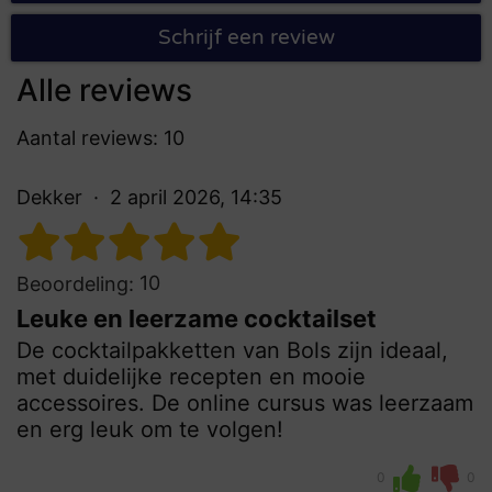
Schrijf een review
Alle reviews
Aantal reviews: 10
Dekker
2 april 2026, 14:35
10
Beoordeling:
Leuke en leerzame cocktailset
De cocktailpakketten van Bols zijn ideaal,
met duidelijke recepten en mooie
accessoires. De online cursus was leerzaam
en erg leuk om te volgen!
0
0