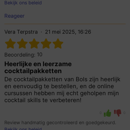
Bekijk ons beleid
Reageer
Vera Terpstra
21 mei 2025, 16:26
10
Beoordeling:
Heerlijke en leerzame
cocktailpakketten
De cocktailpakketten van Bols zijn heerlijk
en eenvoudig te bestellen, en de online
cursussen hebben mij echt geholpen mijn
cocktail skills te verbeteren!
0
0
Review handmatig gecontroleerd en goedgekeurd.
Bekijk ons beleid