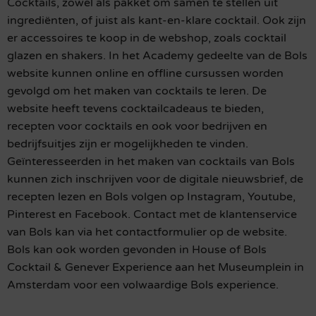
Cocktails, zowel als pakket om samen te stellen uit
ingrediënten, of juist als kant-en-klare cocktail. Ook zijn
er accessoires te koop in de webshop, zoals cocktail
glazen en shakers. In het Academy gedeelte van de Bols
website kunnen online en offline cursussen worden
gevolgd om het maken van cocktails te leren. De
website heeft tevens cocktailcadeaus te bieden,
recepten voor cocktails en ook voor bedrijven en
bedrijfsuitjes zijn er mogelijkheden te vinden.
Geïnteresseerden in het maken van cocktails van Bols
kunnen zich inschrijven voor de digitale nieuwsbrief, de
recepten lezen en Bols volgen op Instagram, Youtube,
Pinterest en Facebook. Contact met de klantenservice
van Bols kan via het contactformulier op de website.
Bols kan ook worden gevonden in House of Bols
Cocktail & Genever Experience aan het Museumplein in
Amsterdam voor een volwaardige Bols experience.