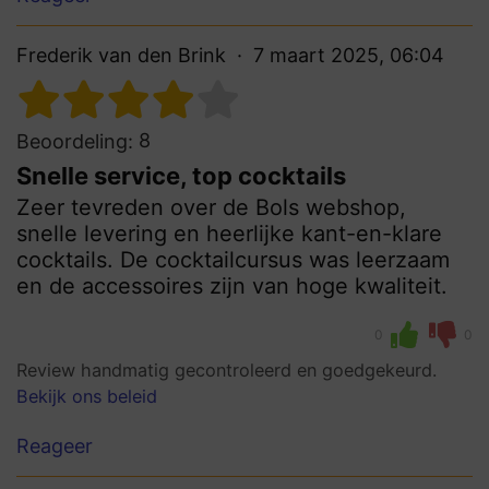
Frederik van den Brink
7 maart 2025, 06:04
8
Beoordeling:
Snelle service, top cocktails
Zeer tevreden over de Bols webshop,
snelle levering en heerlijke kant-en-klare
cocktails. De cocktailcursus was leerzaam
en de accessoires zijn van hoge kwaliteit.
0
0
Review handmatig gecontroleerd en goedgekeurd.
Bekijk ons beleid
Reageer