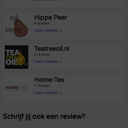
Hippe Peer
4 reviews
Lees reviews »
Teatreeoil.nl
5 reviews
Lees reviews »
Home-Tex
7 reviews
Lees reviews »
Schrijf jij ook een review?