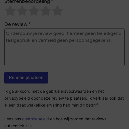
Sterrenbeoordeling *
De review *
Ik ga akkoord met de gebruikersvoorwaarden en het
privacybeleid door deze review te plaatsen. Ik verklaar ook dat
ik een daadwerkelijke ervaring heb met dit bedrijf.
Lees ons
controlebeleid
en hoe wij zorgen dat reviews
authentiek zijn.