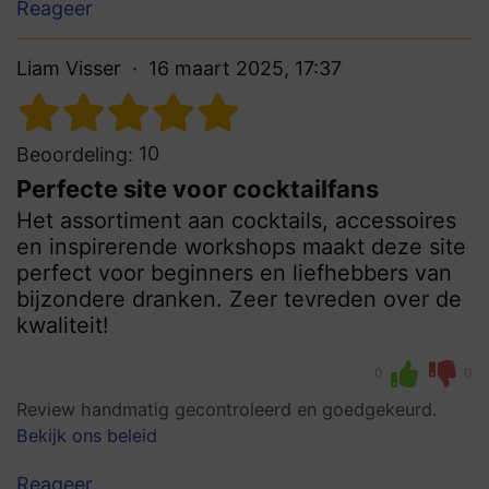
Reageer
Liam Visser
16 maart 2025, 17:37
10
Beoordeling:
Perfecte site voor cocktailfans
Het assortiment aan cocktails, accessoires
en inspirerende workshops maakt deze site
perfect voor beginners en liefhebbers van
bijzondere dranken. Zeer tevreden over de
kwaliteit!
0
0
Review handmatig gecontroleerd en goedgekeurd.
Bekijk ons beleid
Reageer