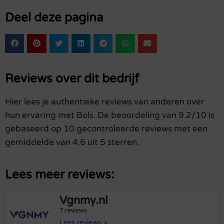
Deel deze pagina
Reviews over dit bedrijf
Hier lees je authentieke reviews van anderen over
hun ervaring met Bols. De beoordeling van 9.2/10 is
gebaseerd op 10 gecontroleerde reviews met een
gemiddelde van 4.6 uit 5 sterren.
Lees meer reviews:
Vgnmy.nl
7 reviews
Lees reviews »