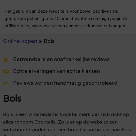
Het gebruik van deze website is voor zowel bedrijven als
gebruikers geheel gratis. Daarom bevatten sommige pagina's
affiliate links, waarvoor wij een commissie kunnen ontvangen.
Online kopen
»
Bols
Betrouwbare en onafhankelijke reviews
Echte ervaringen van echte klanten
Reviews worden handmatig gecontroleerd
Bols
Bols is een Amsterdams Cocktailmerk dat zich richt op
alles rondom Cocktails. Zo is er op de website een
webshop te vinden met een breed assortiment aan Bols