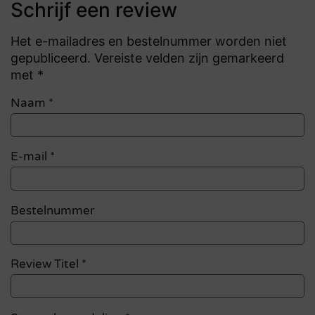
Schrijf een review
Het e-mailadres en bestelnummer worden niet
gepubliceerd. Vereiste velden zijn gemarkeerd
met *
Naam
*
E-mail
*
Bestelnummer
Review Titel *