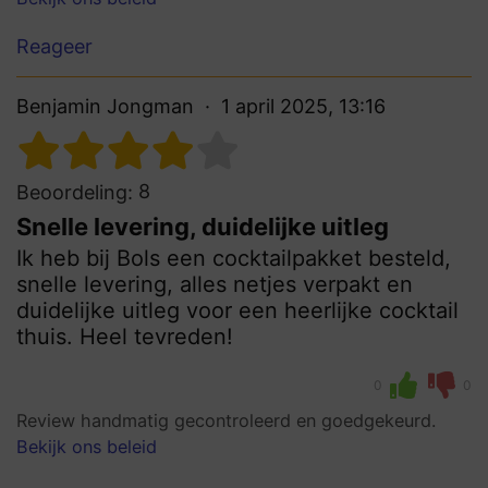
Reageer
Benjamin Jongman
1 april 2025, 13:16
8
Beoordeling:
Snelle levering, duidelijke uitleg
Ik heb bij Bols een cocktailpakket besteld,
snelle levering, alles netjes verpakt en
duidelijke uitleg voor een heerlijke cocktail
thuis. Heel tevreden!
0
0
Review handmatig gecontroleerd en goedgekeurd.
Bekijk ons beleid