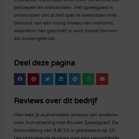
beroepen en industrieën. Het speelgoed is
ontworpen om actief spel te weerstaan met
behoud van een hoog niveau van realisme,
waardoor het geschikt is voor zowel binnen-
als buitengebruik.
Deel deze pagina
Reviews over dit bedrijf
Hier lees je authentieke reviews van anderen
over hun ervaring met Bruder Speelgoed. De
beoordeling van 8.8/10 is gebaseerd op 10
gecontroleerde reviews met een gemiddelde