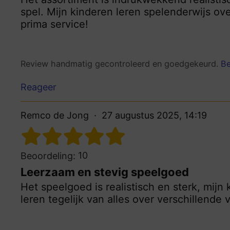
spel. Mijn kinderen leren spelenderwijs ov
prima service!
Review handmatig gecontroleerd en goedgekeurd.
Be
Reageer
Remco de Jong
27 augustus 2025, 14:19
10
Beoordeling:
Leerzaam en stevig speelgoed
Het speelgoed is realistisch en sterk, mijn
leren tegelijk van alles over verschillende