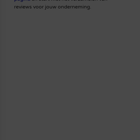
reviews voor jouw onderneming.