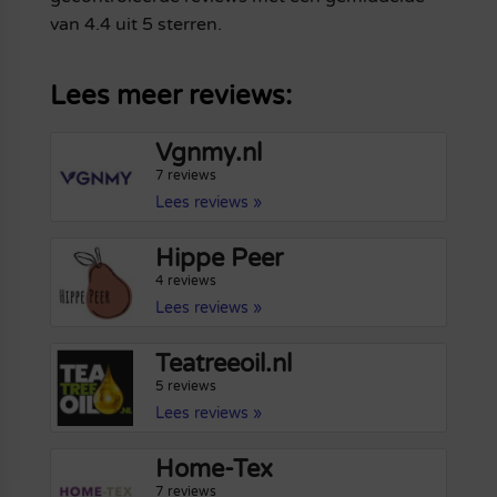
van 4.4 uit 5 sterren.
Lees meer reviews:
Vgnmy.nl
7 reviews
Lees reviews »
Hippe Peer
4 reviews
Lees reviews »
Teatreeoil.nl
5 reviews
Lees reviews »
Home-Tex
7 reviews