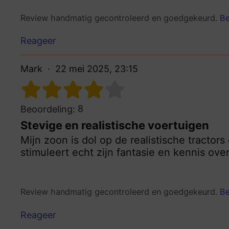
Review handmatig gecontroleerd en goedgekeurd.
Be
Reageer
Mark
22 mei 2025, 23:15
8
Beoordeling:
Stevige en realistische voertuigen
Mijn zoon is dol op de realistische tractors
stimuleert echt zijn fantasie en kennis ove
Review handmatig gecontroleerd en goedgekeurd.
Be
Reageer