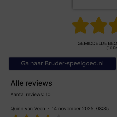


GEMIDDELDE BEOO
(10 Re
Ga naar Bruder-speelgoed.nl
Alle reviews
Aantal reviews: 10
Quinn van Veen
14 november 2025, 08:35