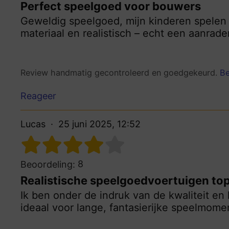
Perfect speelgoed voor bouwers
Geweldig speelgoed, mijn kinderen spelen 
materiaal en realistisch – echt een aanrade
Review handmatig gecontroleerd en goedgekeurd.
Be
Reageer
Lucas
25 juni 2025, 12:52
8
Beoordeling:
Realistische speelgoedvoertuigen to
Ik ben onder de indruk van de kwaliteit en
ideaal voor lange, fantasierijke speelmome