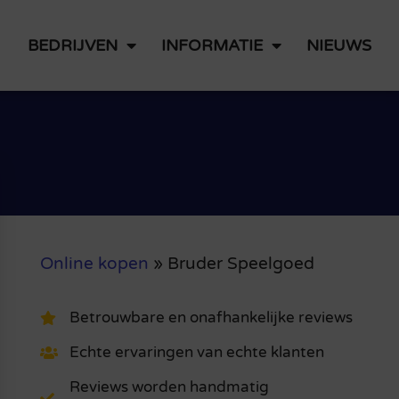
BEDRIJVEN
INFORMATIE
NIEUWS
Online kopen
»
Bruder Speelgoed
Betrouwbare en onafhankelijke reviews
Echte ervaringen van echte klanten
Reviews worden handmatig