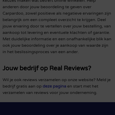
keuzes maken wat betreft online winkelen. Help
anderen door jouw beoordeling te geven over
Carpardoo, zowel positieve als negatieve ervaringen zijn
belangrijk om een compleet overzicht te krijgen. Deel
jouw ervaring door te vertellen over jouw bestelling, van
aankoop tot levering en eventuele klachten of garantie.
Met duidelijke informatie en een onafhankelijke blik kan
ook jouw beoordeling over je aankoop van waarde zijn
in het beslissingsproces van een ander.
Jouw bedrijf op Real Reviews?
Wil je ook reviews verzamelen op onze website? Meld je
bedrijf gratis aan op
deze pagina
en start met het
verzamelen van reviews voor jouw onderneming.