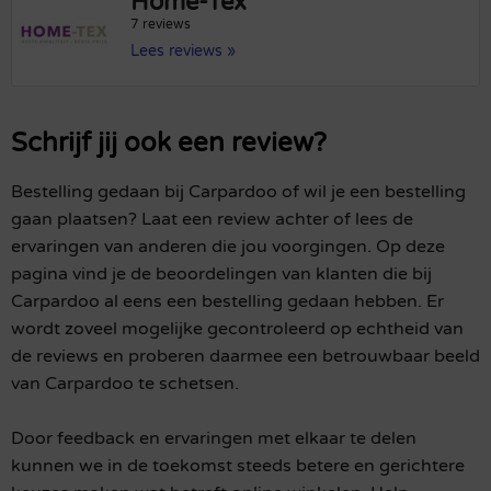
Home-Tex
7 reviews
Lees reviews »
Schrijf jij ook een review?
Bestelling gedaan bij Carpardoo of wil je een bestelling
gaan plaatsen? Laat een review achter of lees de
ervaringen van anderen die jou voorgingen. Op deze
pagina vind je de beoordelingen van klanten die bij
Carpardoo al eens een bestelling gedaan hebben. Er
wordt zoveel mogelijke gecontroleerd op echtheid van
de reviews en proberen daarmee een betrouwbaar beeld
van Carpardoo te schetsen.
Door feedback en ervaringen met elkaar te delen
kunnen we in de toekomst steeds betere en gerichtere