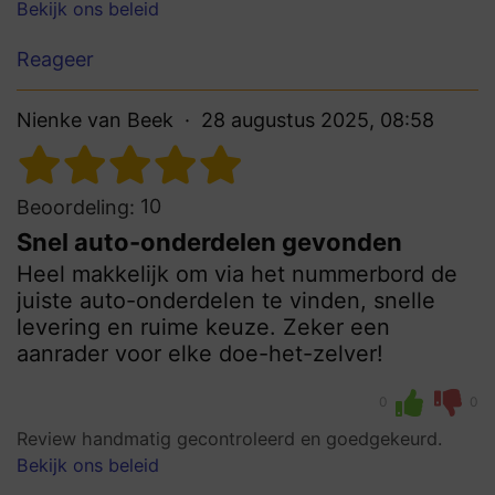
Bekijk ons beleid
Reageer
Nienke van Beek
28 augustus 2025, 08:58
10
Beoordeling:
Snel auto-onderdelen gevonden
Heel makkelijk om via het nummerbord de
juiste auto-onderdelen te vinden, snelle
levering en ruime keuze. Zeker een
aanrader voor elke doe-het-zelver!
0
0
Review handmatig gecontroleerd en goedgekeurd.
Bekijk ons beleid