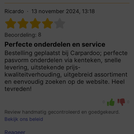
Ricardo
13 november 2024, 13:18
8
Beoordeling:
Perfecte onderdelen en service
Bestelling geplaatst bij Carpardoo; perfecte
pasvorm onderdelen via kenteken, snelle
levering, uitstekende prijs-
kwaliteitverhouding, uitgebreid assortiment
en eenvoudig zoeken op de website. Heel
tevreden!
0
0
Review handmatig gecontroleerd en goedgekeurd.
Bekijk ons beleid
Reageer