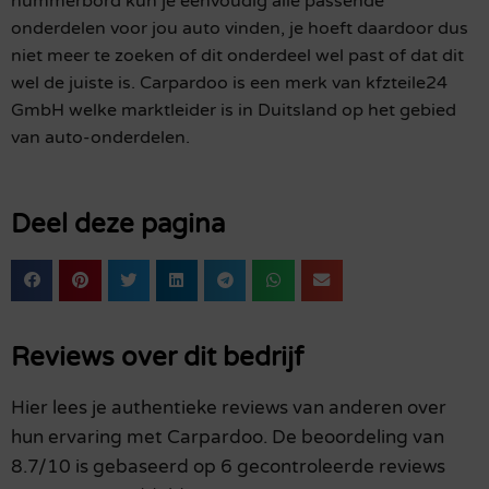
nummerbord kun je eenvoudig alle passende
onderdelen voor jou auto vinden, je hoeft daardoor dus
niet meer te zoeken of dit onderdeel wel past of dat dit
wel de juiste is. Carpardoo is een merk van kfzteile24
GmbH welke marktleider is in Duitsland op het gebied
van auto-onderdelen.
Deel deze pagina
Reviews over dit bedrijf
Hier lees je authentieke reviews van anderen over
hun ervaring met Carpardoo. De beoordeling van
8.7/10 is gebaseerd op 6 gecontroleerde reviews