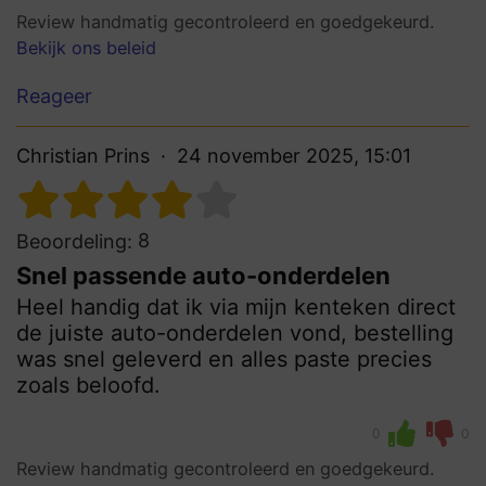
Review handmatig gecontroleerd en goedgekeurd.
Bekijk ons beleid
Reageer
Christian Prins
24 november 2025, 15:01
8
Beoordeling:
Snel passende auto-onderdelen
Heel handig dat ik via mijn kenteken direct
de juiste auto-onderdelen vond, bestelling
was snel geleverd en alles paste precies
zoals beloofd.
0
0
Review handmatig gecontroleerd en goedgekeurd.