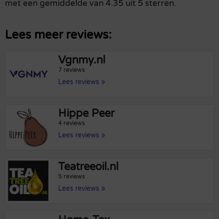
met een gemiddelde van 4.35 uit 5 sterren.
Lees meer reviews:
Vgnmy.nl
7 reviews
Lees reviews »
Hippe Peer
4 reviews
Lees reviews »
Teatreeoil.nl
5 reviews
Lees reviews »