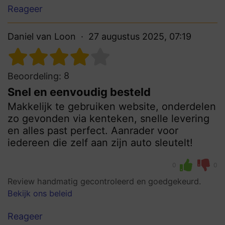
Reageer
Daniel van Loon
27 augustus 2025, 07:19
8
Beoordeling:
Snel en eenvoudig besteld
Makkelijk te gebruiken website, onderdelen
zo gevonden via kenteken, snelle levering
en alles past perfect. Aanrader voor
iedereen die zelf aan zijn auto sleutelt!
0
0
Review handmatig gecontroleerd en goedgekeurd.
Bekijk ons beleid
Reageer