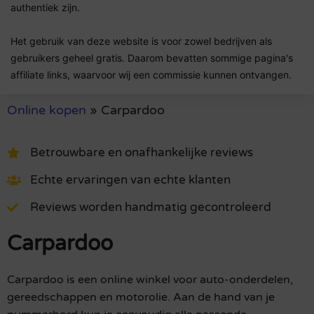
authentiek zijn.
Het gebruik van deze website is voor zowel bedrijven als
gebruikers geheel gratis. Daarom bevatten sommige pagina's
affiliate links, waarvoor wij een commissie kunnen ontvangen.
Online kopen
»
Carpardoo
Betrouwbare en onafhankelijke reviews
Echte ervaringen van echte klanten
Reviews worden handmatig gecontroleerd
Carpardoo
Carpardoo is een online winkel voor auto-onderdelen,
gereedschappen en motorolie. Aan de hand van je