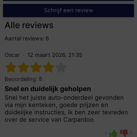
Schrijf een review
Alle reviews
Aantal reviews: 6
Oscar
12 maart 2026, 21:35
8
Beoordeling:
Snel en duidelijk geholpen
Snel het juiste auto-onderdeel gevonden
via mijn kenteken, goede prijzen en
duidelijke instructies, ik ben zeer tevreden
over de service van Carpardoo.
0
0