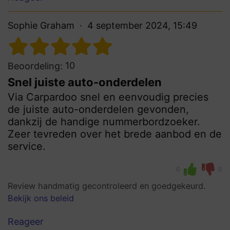
Sophie Graham
4 september 2024, 15:49
10
Beoordeling:
Snel juiste auto-onderdelen
Via Carpardoo snel en eenvoudig precies
de juiste auto-onderdelen gevonden,
dankzij de handige nummerbordzoeker.
Zeer tevreden over het brede aanbod en de
service.
0
0
Review handmatig gecontroleerd en goedgekeurd.
Bekijk ons beleid
Reageer