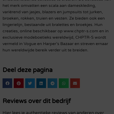
het merk omvatten een scala aan dameskleding,
variërend van jasjes, blazers en jumpsuits tot jurken,
broeken, rokken, truien en vesten. Ze bieden ook een
lingerielijn, bestaande uit bralettes en broekjes. Hun
creaties, online beschikbaar op www.chptr-s.com en in
exclusieve modeboetieks wereldwijd, CHPTR-S wordt
vermeld in Vogue en Harper’s Bazaar en streven ernaar
hun wereldwijde bereik verder uit te breiden.
Deel deze pagina
Reviews over dit bedrijf
Hier lees je authentieke reviews van anderen over