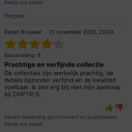
Bekijk ons beleid
Reageer
Karen Brouwer
21 november 2025, 23:03
8
Beoordeling:
Prachtige en verfijnde collectie
De collecties zijn werkelijk prachtig, de
details bijzonder verfijnd en de kwaliteit
voelbaar. Ik ben erg blij met mijn aankoop
bij CHPTR-S.
0
0
Review handmatig gecontroleerd en goedgekeurd.
Bekijk ons beleid