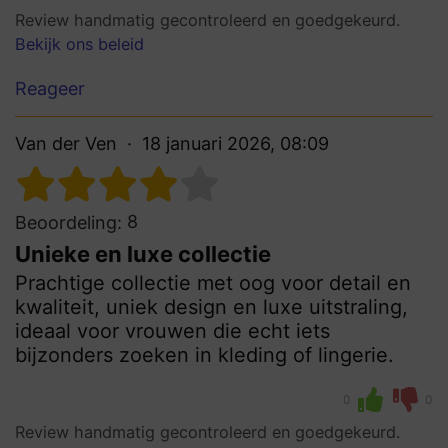
Review handmatig gecontroleerd en goedgekeurd.
Bekijk ons beleid
Reageer
Van der Ven
18 januari 2026, 08:09
8
Beoordeling:
Unieke en luxe collectie
Prachtige collectie met oog voor detail en
kwaliteit, uniek design en luxe uitstraling,
ideaal voor vrouwen die echt iets
bijzonders zoeken in kleding of lingerie.
0
0
Review handmatig gecontroleerd en goedgekeurd.