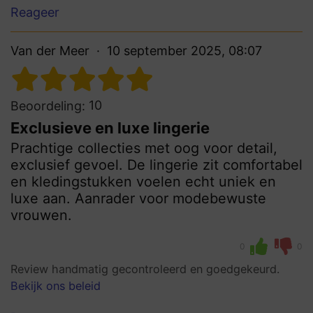
Reageer
Van der Meer
10 september 2025, 08:07
10
Beoordeling:
Exclusieve en luxe lingerie
Prachtige collecties met oog voor detail,
exclusief gevoel. De lingerie zit comfortabel
en kledingstukken voelen echt uniek en
luxe aan. Aanrader voor modebewuste
vrouwen.
0
0
Review handmatig gecontroleerd en goedgekeurd.
Bekijk ons beleid