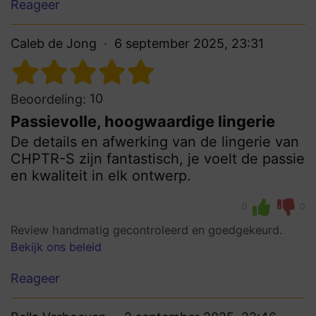
Reageer
Caleb de Jong
6 september 2025, 23:31
10
Beoordeling:
Passievolle, hoogwaardige lingerie
De details en afwerking van de lingerie van
CHPTR-S zijn fantastisch, je voelt de passie
en kwaliteit in elk ontwerp.
0
0
Review handmatig gecontroleerd en goedgekeurd.
Bekijk ons beleid
Reageer