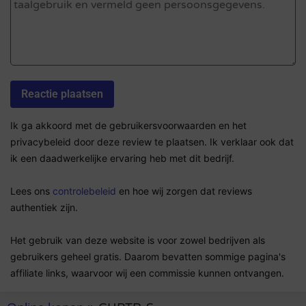
Ik ga akkoord met de gebruikersvoorwaarden en het
privacybeleid door deze review te plaatsen. Ik verklaar ook dat
ik een daadwerkelijke ervaring heb met dit bedrijf.
Lees ons
controlebeleid
en hoe wij zorgen dat reviews
authentiek zijn.
Het gebruik van deze website is voor zowel bedrijven als
gebruikers geheel gratis. Daarom bevatten sommige pagina's
affiliate links, waarvoor wij een commissie kunnen ontvangen.