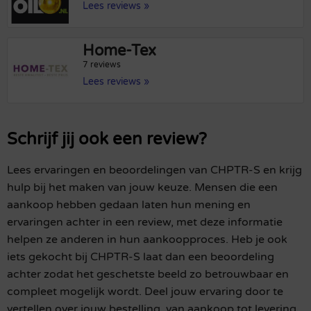
Lees reviews »
Home-Tex
7 reviews
Lees reviews »
Schrijf jij ook een review?
Lees ervaringen en beoordelingen van CHPTR-S en krijg
hulp bij het maken van jouw keuze. Mensen die een
aankoop hebben gedaan laten hun mening en
ervaringen achter in een review, met deze informatie
helpen ze anderen in hun aankoopproces. Heb je ook
iets gekocht bij CHPTR-S laat dan een beoordeling
achter zodat het geschetste beeld zo betrouwbaar en
compleet mogelijk wordt. Deel jouw ervaring door te
vertellen over jouw bestelling, van aankoop tot levering