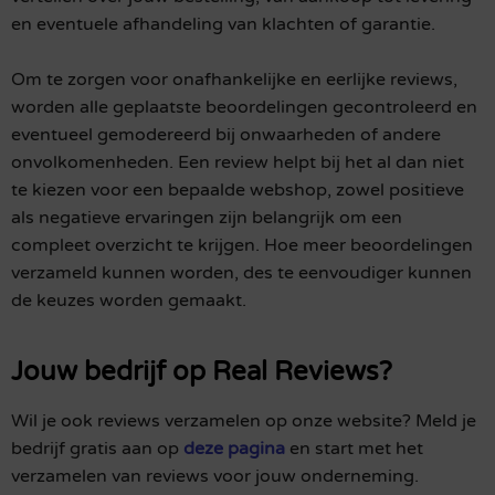
en eventuele afhandeling van klachten of garantie.
Om te zorgen voor onafhankelijke en eerlijke reviews,
worden alle geplaatste beoordelingen gecontroleerd en
eventueel gemodereerd bij onwaarheden of andere
onvolkomenheden. Een review helpt bij het al dan niet
te kiezen voor een bepaalde webshop, zowel positieve
als negatieve ervaringen zijn belangrijk om een
compleet overzicht te krijgen. Hoe meer beoordelingen
verzameld kunnen worden, des te eenvoudiger kunnen
de keuzes worden gemaakt.
Jouw bedrijf op Real Reviews?
Wil je ook reviews verzamelen op onze website? Meld je
bedrijf gratis aan op
deze pagina
en start met het
verzamelen van reviews voor jouw onderneming.