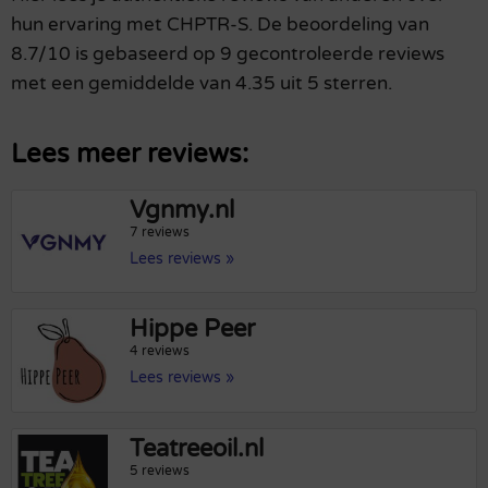
hun ervaring met CHPTR-S. De beoordeling van
8.7/10 is gebaseerd op 9 gecontroleerde reviews
met een gemiddelde van 4.35 uit 5 sterren.
Lees meer reviews:
Vgnmy.nl
7 reviews
Lees reviews »
Hippe Peer
4 reviews
Lees reviews »
Teatreeoil.nl
5 reviews