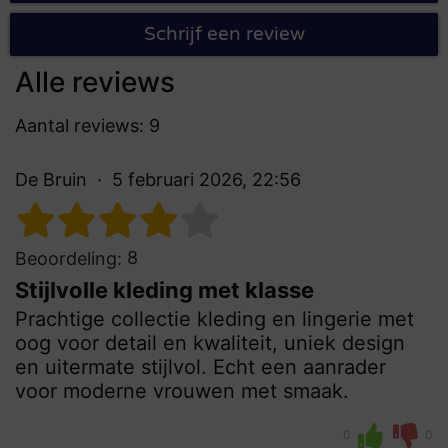
Schrijf een review
Alle reviews
Aantal reviews: 9
De Bruin
5 februari 2026, 22:56
8
Beoordeling:
Stijlvolle kleding met klasse
Prachtige collectie kleding en lingerie met
oog voor detail en kwaliteit, uniek design
en uitermate stijlvol. Echt een aanrader
voor moderne vrouwen met smaak.
0
0