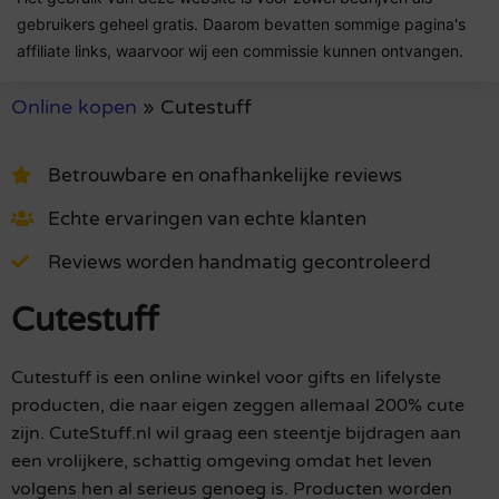
gebruikers geheel gratis. Daarom bevatten sommige pagina's
affiliate links, waarvoor wij een commissie kunnen ontvangen.
Online kopen
»
Cutestuff
Betrouwbare en onafhankelijke reviews
Echte ervaringen van echte klanten
Reviews worden handmatig gecontroleerd
Cutestuff
Cutestuff is een online winkel voor gifts en lifelyste
producten, die naar eigen zeggen allemaal 200% cute
zijn. CuteStuff.nl wil graag een steentje bijdragen aan
een vrolijkere, schattig omgeving omdat het leven
volgens hen al serieus genoeg is. Producten worden