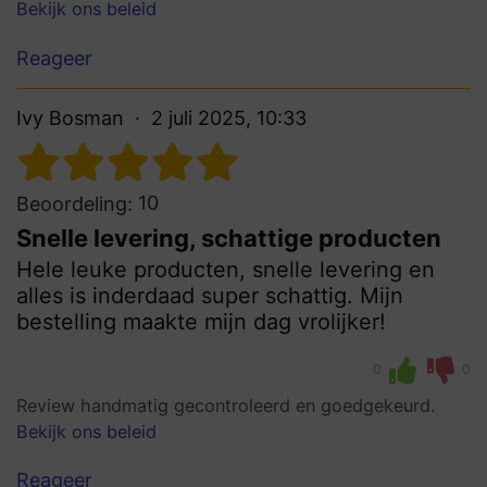
Bekijk ons beleid
Reageer
Ivy Bosman
2 juli 2025, 10:33
10
Beoordeling:
Snelle levering, schattige producten
Hele leuke producten, snelle levering en
alles is inderdaad super schattig. Mijn
bestelling maakte mijn dag vrolijker!
0
0
Review handmatig gecontroleerd en goedgekeurd.
Bekijk ons beleid
Reageer