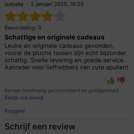
Isabella
2 januari 2025, 18:25
8
Beoordeling:
Schattige en originele cadeaus
Leuke en originele cadeaus gevonden,
vooral de pluche tassen zijn echt bijzonder
schattig. Snelle levering en goede service.
Aanrader voor liefhebbers van cute spullen!
0
0
Review handmatig gecontroleerd en goedgekeurd.
Bekijk ons beleid
Reageer
Schrijf een review