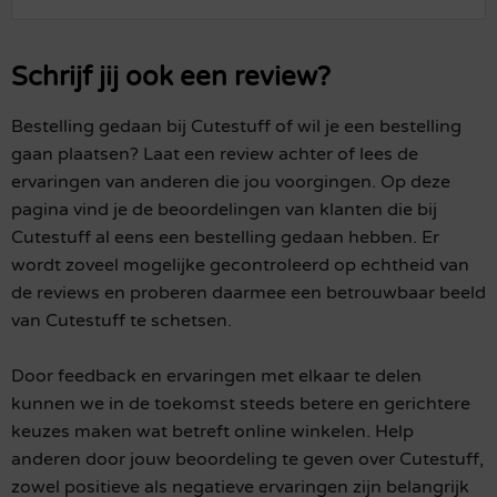
Schrijf jij ook een review?
Bestelling gedaan bij Cutestuff of wil je een bestelling
gaan plaatsen? Laat een review achter of lees de
ervaringen van anderen die jou voorgingen. Op deze
pagina vind je de beoordelingen van klanten die bij
Cutestuff al eens een bestelling gedaan hebben. Er
wordt zoveel mogelijke gecontroleerd op echtheid van
de reviews en proberen daarmee een betrouwbaar beeld
van Cutestuff te schetsen.
Door feedback en ervaringen met elkaar te delen
kunnen we in de toekomst steeds betere en gerichtere
keuzes maken wat betreft online winkelen. Help
anderen door jouw beoordeling te geven over Cutestuff,
zowel positieve als negatieve ervaringen zijn belangrijk