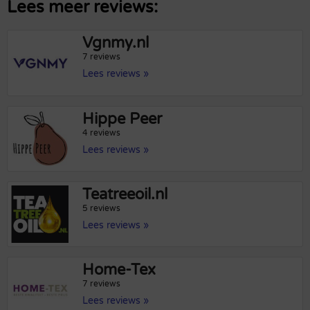
Lees meer reviews:
Vgnmy.nl
7 reviews
Lees reviews »
Hippe Peer
4 reviews
Lees reviews »
Teatreeoil.nl
5 reviews
Lees reviews »
Home-Tex
7 reviews
Lees reviews »