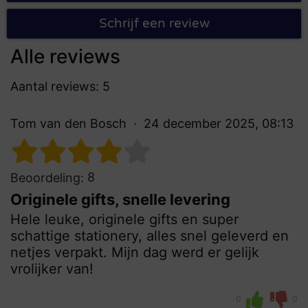
Schrijf een review
Alle reviews
Aantal reviews: 5
Tom van den Bosch
24 december 2025, 08:13
8
Beoordeling:
Originele gifts, snelle levering
Hele leuke, originele gifts en super
schattige stationery, alles snel geleverd en
netjes verpakt. Mijn dag werd er gelijk
vrolijker van!
0
0