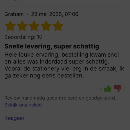
Graham
28 mei 2025, 07:06
10
Beoordeling:
Snelle levering, super schattig
Hele leuke ervaring, bestelling kwam snel
en alles was inderdaad super schattig.
Vooral de stationery viel erg in de smaak, ik
ga zeker nog eens bestellen.
0
0
Review handmatig gecontroleerd en goedgekeurd.
Bekijk ons beleid
Reageer