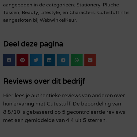
aangeboden in de categorieën: Stationery, Pluche
Tassen, Beauty, Lifestyle, en Characters. Cutestuff.nl is
aangesloten bij WebwinkelKeur.
Deel deze pagina
Reviews over dit bedrijf
Hier lees je authentieke reviews van anderen over
hun ervaring met Cutestuff. De beoordeling van
8.8/10 is gebaseerd op 5 gecontroleerde reviews
met een gemiddelde van 4.4 uit 5 sterren.