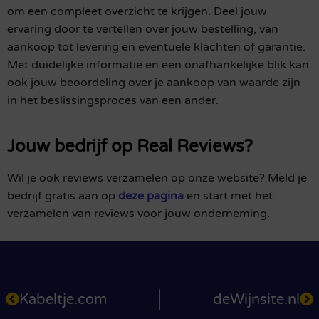
om een compleet overzicht te krijgen. Deel jouw
ervaring door te vertellen over jouw bestelling, van
aankoop tot levering en eventuele klachten of garantie.
Met duidelijke informatie en een onafhankelijke blik kan
ook jouw beoordeling over je aankoop van waarde zijn
in het beslissingsproces van een ander.
Jouw bedrijf op Real Reviews?
Wil je ook reviews verzamelen op onze website? Meld je
bedrijf gratis aan op
deze pagina
en start met het
verzamelen van reviews voor jouw onderneming.
Kabeltje.com
deWijnsite.nl