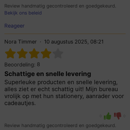
Review handmatig gecontroleerd en goedgekeurd.
Bekijk ons beleid
Reageer
Nora Timmer
10 augustus 2025, 08:21
8
Beoordeling:
Schattige en snelle levering
Superleuke producten en snelle levering,
alles ziet er echt schattig uit! Mijn bureau
vrolijk op met hun stationery, aanrader voor
cadeautjes.
0
0
Review handmatig gecontroleerd en goedgekeurd.