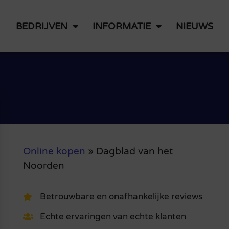
BEDRIJVEN
INFORMATIE
NIEUWS
Online kopen
»
Dagblad van het
Noorden
Betrouwbare en onafhankelijke reviews
Echte ervaringen van echte klanten