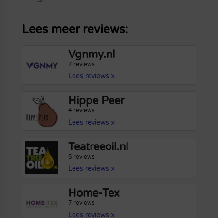
Lees meer reviews:
Vgnmy.nl
7 reviews
Lees reviews »
Hippe Peer
4 reviews
Lees reviews »
Teatreeoil.nl
5 reviews
Lees reviews »
Home-Tex
7 reviews
Lees reviews »