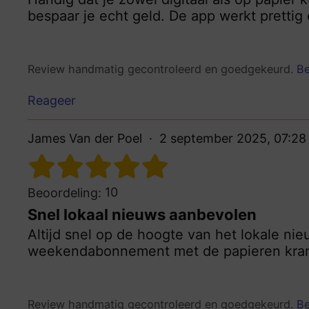
bespaar je echt geld. De app werkt prettig 
Review handmatig gecontroleerd en goedgekeurd.
Be
Reageer
James Van der Poel
2 september 2025, 07:28
10
Beoordeling:
Snel lokaal nieuws aanbevolen
Altijd snel op de hoogte van het lokale nie
weekendabonnement met de papieren krant
Review handmatig gecontroleerd en goedgekeurd.
Be