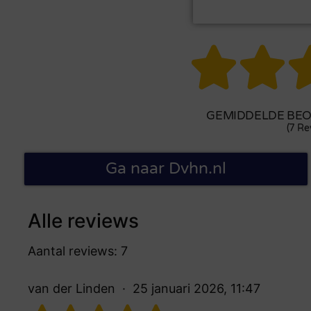


GEMIDDELDE BEOO
(7 Re
Ga naar Dvhn.nl
Alle reviews
Aantal reviews: 7
van der Linden
25 januari 2026, 11:47