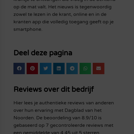
op de mat valt. Het nieuws is tegenwoordig
zowel te lezen in de krant, online en in de
kranten app die volledig toegang geeft op je
smartphone.
Deel deze pagina
Reviews over dit bedrijf
Hier lees je authentieke reviews van anderen
over hun ervaring met Dagblad van het
Noorden. De beoordeling van 8.9/10 is
gebaseerd op 7 gecontroleerde reviews met
een gemiddelde van 4.45 uit 5 sterren.