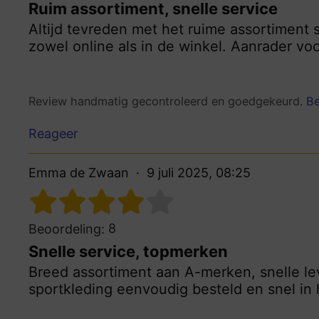
Ruim assortiment, snelle service
Altijd tevreden met het ruime assortiment s
zowel online als in de winkel. Aanrader voo
Review handmatig gecontroleerd en goedgekeurd.
Be
Reageer
Emma de Zwaan
9 juli 2025, 08:25
8
Beoordeling:
Snelle service, topmerken
Breed assortiment aan A-merken, snelle le
sportkleding eenvoudig besteld en snel in 