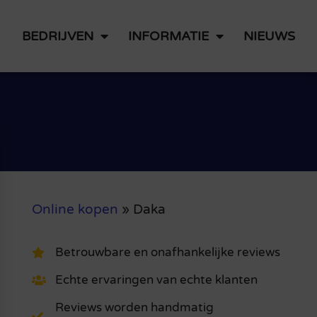
BEDRIJVEN
INFORMATIE
NIEUWS
Online kopen
»
Daka
Betrouwbare en onafhankelijke reviews
Echte ervaringen van echte klanten
Reviews worden handmatig