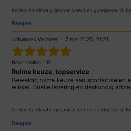
Review handmatig gecontroleerd en goedgekeurd.
Be
Reageer
Johannes Vermeer
7 mei 2025, 21:21
10
Beoordeling:
Ruime keuze, topservice
Geweldig ruime keuze aan sportartikelen e
winkel. Snelle levering en deskundig advie
Review handmatig gecontroleerd en goedgekeurd.
Be
Reageer