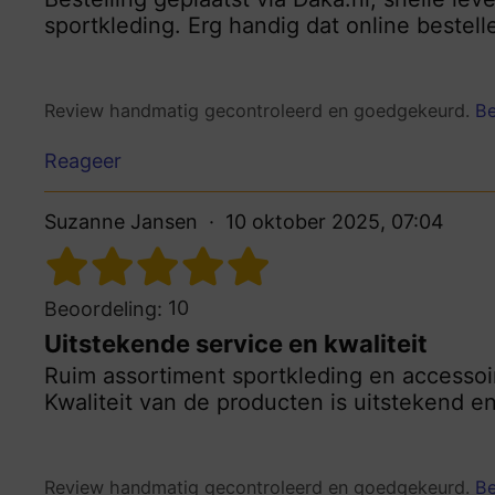
sportkleding. Erg handig dat online bestelle
Review handmatig gecontroleerd en goedgekeurd.
Be
Reageer
Suzanne Jansen
10 oktober 2025, 07:04
10
Beoordeling:
Uitstekende service en kwaliteit
Ruim assortiment sportkleding en accessoir
Kwaliteit van de producten is uitstekend e
Review handmatig gecontroleerd en goedgekeurd.
Be