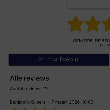


GEMIDDELDE BEOO
(13 Re
Ga naar Daka.nl
Alle reviews
Aantal reviews: 13
Benjamin Kuipers
7 maart 2026, 10:03