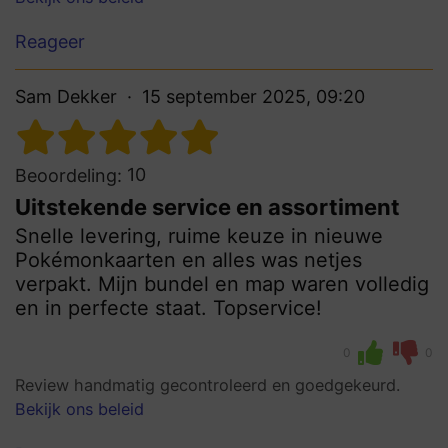
Reageer
Sam Dekker
15 september 2025, 09:20
10
Beoordeling:
Uitstekende service en assortiment
Snelle levering, ruime keuze in nieuwe
Pokémonkaarten en alles was netjes
verpakt. Mijn bundel en map waren volledig
en in perfecte staat. Topservice!
0
0
Review handmatig gecontroleerd en goedgekeurd.
Bekijk ons beleid