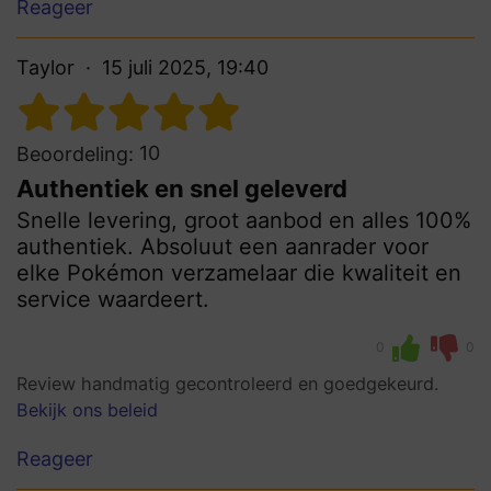
Reageer
Taylor
15 juli 2025, 19:40
10
Beoordeling:
Authentiek en snel geleverd
Snelle levering, groot aanbod en alles 100%
authentiek. Absoluut een aanrader voor
elke Pokémon verzamelaar die kwaliteit en
service waardeert.
0
0
Review handmatig gecontroleerd en goedgekeurd.
Bekijk ons beleid
Reageer