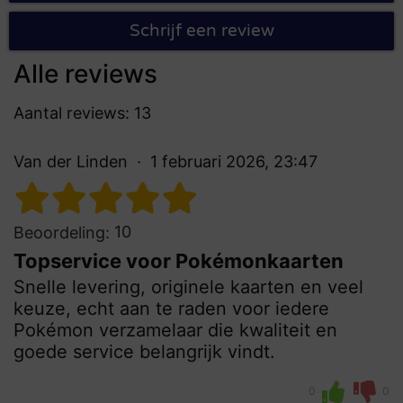
Schrijf een review
Alle reviews
Aantal reviews: 13
Van der Linden
1 februari 2026, 23:47
10
Beoordeling:
Topservice voor Pokémonkaarten
Snelle levering, originele kaarten en veel
keuze, echt aan te raden voor iedere
Pokémon verzamelaar die kwaliteit en
goede service belangrijk vindt.
0
0