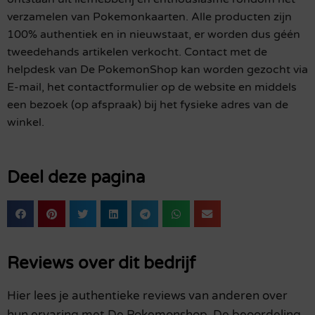
verzamelen van Pokemonkaarten. Alle producten zijn
100% authentiek en in nieuwstaat, er worden dus géén
tweedehands artikelen verkocht. Contact met de
helpdesk van De PokemonShop kan worden gezocht via
E-mail, het contactformulier op de website en middels
een bezoek (op afspraak) bij het fysieke adres van de
winkel.
Deel deze pagina
Reviews over dit bedrijf
Hier lees je authentieke reviews van anderen over
hun ervaring met De Pokemonshop. De beoordeling