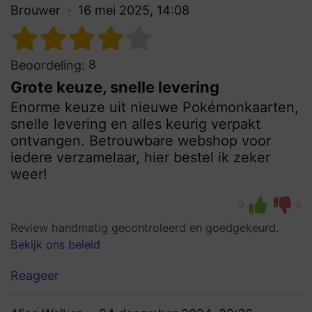
Brouwer
16 mei 2025, 14:08
8
Beoordeling:
Grote keuze, snelle levering
Enorme keuze uit nieuwe Pokémonkaarten,
snelle levering en alles keurig verpakt
ontvangen. Betrouwbare webshop voor
iedere verzamelaar, hier bestel ik zeker
weer!
0
0
Review handmatig gecontroleerd en goedgekeurd.
Bekijk ons beleid
Reageer