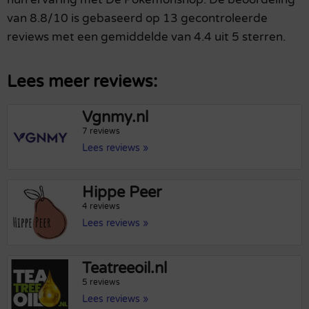
van 8.8/10 is gebaseerd op 13 gecontroleerde
reviews met een gemiddelde van 4.4 uit 5 sterren.
Lees meer reviews:
Vgnmy.nl
7 reviews
Lees reviews »
Hippe Peer
4 reviews
Lees reviews »
Teatreeoil.nl
5 reviews
Lees reviews »