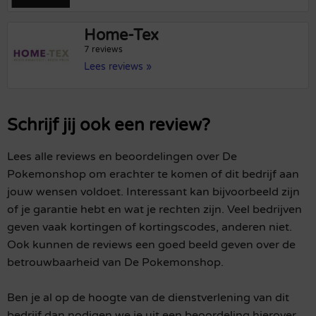
Home-Tex
7 reviews
Lees reviews »
Schrijf jij ook een review?
Lees alle reviews en beoordelingen over De
Pokemonshop om erachter te komen of dit bedrijf aan
jouw wensen voldoet. Interessant kan bijvoorbeeld zijn
of je garantie hebt en wat je rechten zijn. Veel bedrijven
geven vaak kortingen of kortingscodes, anderen niet.
Ook kunnen de reviews een goed beeld geven over de
betrouwbaarheid van De Pokemonshop.
Ben je al op de hoogte van de dienstverlening van dit
bedrijf dan nodigen we je uit een beoordeling hierover