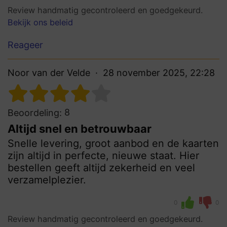
Review handmatig gecontroleerd en goedgekeurd.
Bekijk ons beleid
Reageer
Noor van der Velde
28 november 2025, 22:28
8
Beoordeling:
Altijd snel en betrouwbaar
Snelle levering, groot aanbod en de kaarten
zijn altijd in perfecte, nieuwe staat. Hier
bestellen geeft altijd zekerheid en veel
verzamelplezier.
0
0
Review handmatig gecontroleerd en goedgekeurd.