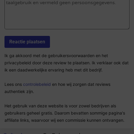
Ik ga akkoord met de gebruikersvoorwaarden en het
privacybeleid door deze review te plaatsen. Ik verklaar ook dat
ik een daadwerkelijke ervaring heb met dit bedrijf.
Lees ons
controlebeleid
en hoe wij zorgen dat reviews
authentiek zijn.
Het gebruik van deze website is voor zowel bedrijven als
gebruikers geheel gratis. Daarom bevatten sommige pagina's
affiliate links, waarvoor wij een commissie kunnen ontvangen.