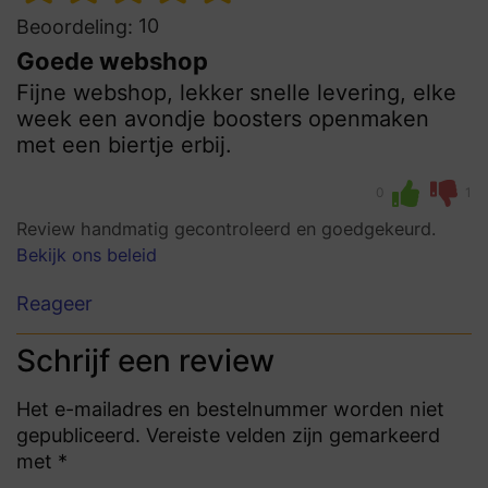
10
Beoordeling:
Goede webshop
Fijne webshop, lekker snelle levering, elke
week een avondje boosters openmaken
met een biertje erbij.
0
1
Review handmatig gecontroleerd en goedgekeurd.
Bekijk ons beleid
Reageer
Schrijf een review
Het e-mailadres en bestelnummer worden niet
gepubliceerd. Vereiste velden zijn gemarkeerd
met *