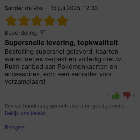
Sander de Vos
15 juli 2025, 12:33
10
Beoordeling:
Supersnelle levering, topkwaliteit
Bestelling supersnel geleverd, kaarten
waren netjes verpakt en volledig nieuw.
Ruim aanbod aan Pokémonkaarten en
accessoires, echt een aanrader voor
verzamelaars!
0
0
Review handmatig gecontroleerd en goedgekeurd.
Bekijk ons beleid
Reageer