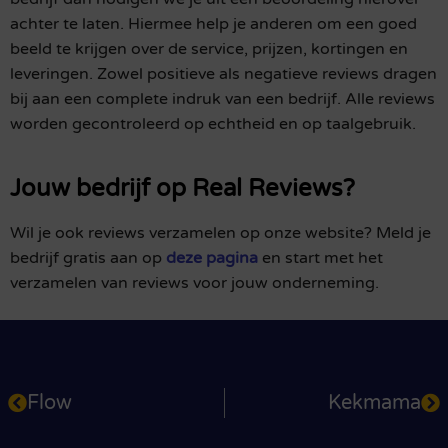
achter te laten. Hiermee help je anderen om een goed
beeld te krijgen over de service, prijzen, kortingen en
leveringen. Zowel positieve als negatieve reviews dragen
bij aan een complete indruk van een bedrijf. Alle reviews
worden gecontroleerd op echtheid en op taalgebruik.
Jouw bedrijf op Real Reviews?
Wil je ook reviews verzamelen op onze website? Meld je
bedrijf gratis aan op
deze pagina
en start met het
verzamelen van reviews voor jouw onderneming.
Flow
Kekmama