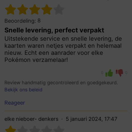
8
Beoordeling:
Snelle levering, perfect verpakt
Uitstekende service en snelle levering, de
kaarten waren netjes verpakt en helemaal
nieuw. Echt een aanrader voor elke
Pokémon verzamelaar!
0
0
Review handmatig gecontroleerd en goedgekeurd.
Bekijk ons beleid
Reageer
elke nieboer- denkers
5 januari 2024, 17:47