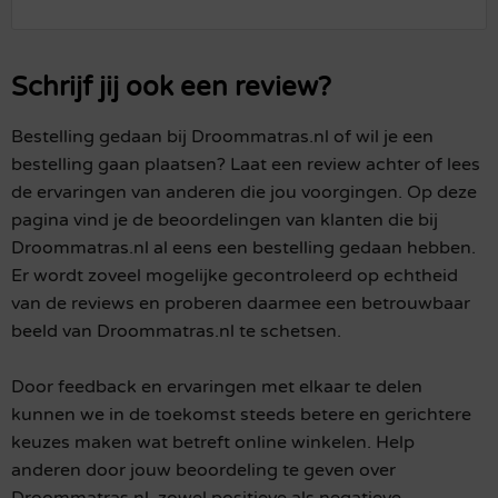
Schrijf jij ook een review?
Bestelling gedaan bij Droommatras.nl of wil je een
bestelling gaan plaatsen? Laat een review achter of lees
de ervaringen van anderen die jou voorgingen. Op deze
pagina vind je de beoordelingen van klanten die bij
Droommatras.nl al eens een bestelling gedaan hebben.
Er wordt zoveel mogelijke gecontroleerd op echtheid
van de reviews en proberen daarmee een betrouwbaar
beeld van Droommatras.nl te schetsen.
Door feedback en ervaringen met elkaar te delen
kunnen we in de toekomst steeds betere en gerichtere
keuzes maken wat betreft online winkelen. Help
anderen door jouw beoordeling te geven over
Droommatras.nl, zowel positieve als negatieve