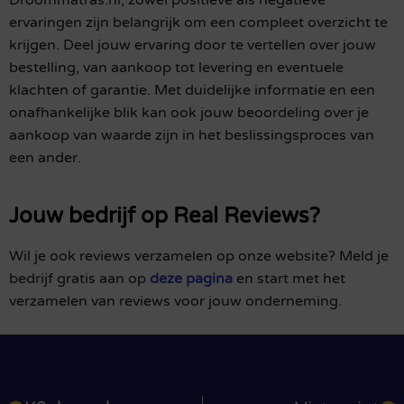
ervaringen zijn belangrijk om een compleet overzicht te
krijgen. Deel jouw ervaring door te vertellen over jouw
bestelling, van aankoop tot levering en eventuele
klachten of garantie. Met duidelijke informatie en een
onafhankelijke blik kan ook jouw beoordeling over je
aankoop van waarde zijn in het beslissingsproces van
een ander.
Jouw bedrijf op Real Reviews?
Wil je ook reviews verzamelen op onze website? Meld je
bedrijf gratis aan op
deze pagina
en start met het
verzamelen van reviews voor jouw onderneming.