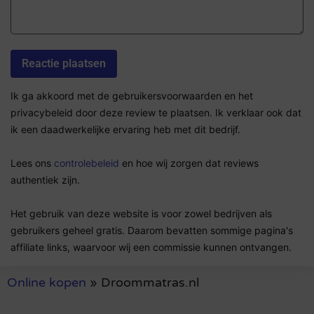
Ik ga akkoord met de gebruikersvoorwaarden en het
privacybeleid door deze review te plaatsen. Ik verklaar ook dat
ik een daadwerkelijke ervaring heb met dit bedrijf.
Lees ons
controlebeleid
en hoe wij zorgen dat reviews
authentiek zijn.
Het gebruik van deze website is voor zowel bedrijven als
gebruikers geheel gratis. Daarom bevatten sommige pagina's
affiliate links, waarvoor wij een commissie kunnen ontvangen.
Online kopen
»
Droommatras.nl