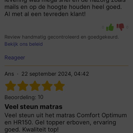
mails en op de hoogte houden heel goed.
Al met al een tevreden klant!
0
0
Review handmatig gecontroleerd en goedgekeurd.
Bekijk ons beleid
Reageer
Ans
22 september 2024, 04:42
10
Beoordeling:
Veel steun matras
Veel steun uit het matras Comfort Optimum
en HR150. Gel topper erboven, ervaring
goed. Kwaliteit top!