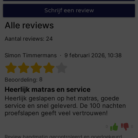
Schrijf een review
Alle reviews
Aantal reviews: 24
Simon Timmermans
9 februari 2026, 10:38
8
Beoordeling:
Heerlijk matras en service
Heerlijk geslapen op het matras, goede
service en snel geleverd. De 100 nachten
proefslapen geeft veel vertrouwen!
0
0
Review handmatig gecontroleerd en goedgekeurd.