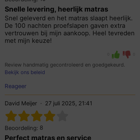
Snelle levering, heerlijk matras
Snel geleverd en het matras slaapt heerlijk.
De 100 nachten proefslapen gaven extra
vertrouwen bij mijn aankoop. Heel tevreden
met mijn keuze!
0
0
Review handmatig gecontroleerd en goedgekeurd.
Bekijk ons beleid
Reageer
David Meijer
27 juli 2025, 21:41
8
Beoordeling:
Perfect matras en service