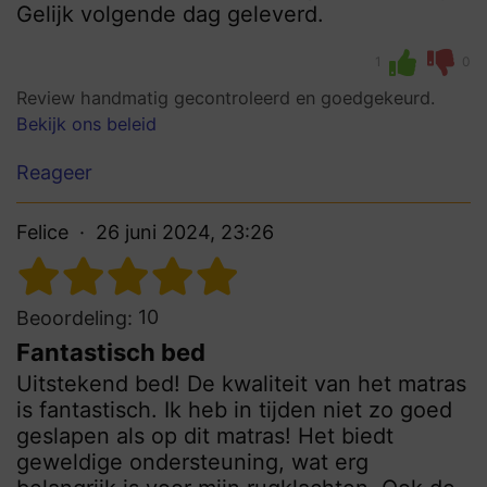
Gelijk volgende dag geleverd.
1
0
Review handmatig gecontroleerd en goedgekeurd.
Bekijk ons beleid
Reageer
Felice
26 juni 2024, 23:26
10
Beoordeling:
Fantastisch bed
Uitstekend bed! De kwaliteit van het matras
is fantastisch. Ik heb in tijden niet zo goed
geslapen als op dit matras! Het biedt
geweldige ondersteuning, wat erg