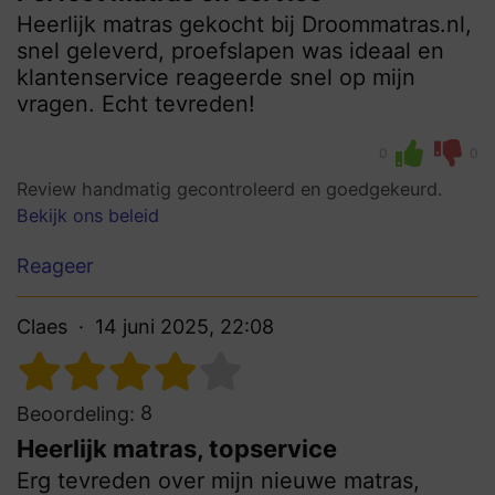
Heerlijk matras gekocht bij Droommatras.nl,
snel geleverd, proefslapen was ideaal en
klantenservice reageerde snel op mijn
vragen. Echt tevreden!
0
0
Review handmatig gecontroleerd en goedgekeurd.
Bekijk ons beleid
Reageer
Claes
14 juni 2025, 22:08
8
Beoordeling:
Heerlijk matras, topservice
Erg tevreden over mijn nieuwe matras,