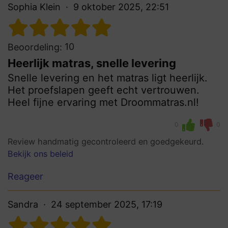
Sophia Klein
9 oktober 2025, 22:51
10
Beoordeling:
Heerlijk matras, snelle levering
Snelle levering en het matras ligt heerlijk.
Het proefslapen geeft echt vertrouwen.
Heel fijne ervaring met Droommatras.nl!
0
0
Review handmatig gecontroleerd en goedgekeurd.
Bekijk ons beleid
Reageer
Sandra
24 september 2025, 17:19