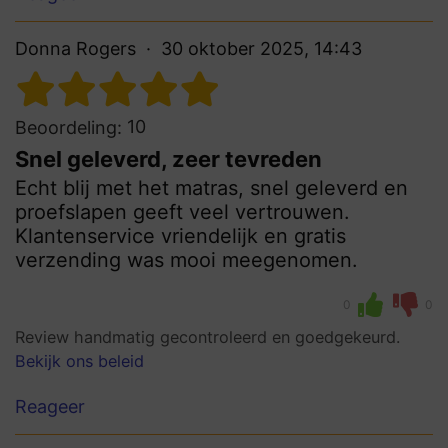
Donna Rogers
30 oktober 2025, 14:43
10
Beoordeling:
Snel geleverd, zeer tevreden
Echt blij met het matras, snel geleverd en
proefslapen geeft veel vertrouwen.
Klantenservice vriendelijk en gratis
verzending was mooi meegenomen.
0
0
Review handmatig gecontroleerd en goedgekeurd.
Bekijk ons beleid
Reageer