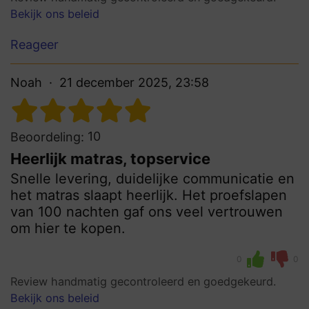
Bekijk ons beleid
Reageer
Noah
21 december 2025, 23:58
10
Beoordeling:
Heerlijk matras, topservice
Snelle levering, duidelijke communicatie en
het matras slaapt heerlijk. Het proefslapen
van 100 nachten gaf ons veel vertrouwen
om hier te kopen.
0
0
Review handmatig gecontroleerd en goedgekeurd.
Bekijk ons beleid