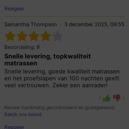
Reageer
Samantha Thompson
3 december 2025, 09:55
8
Beoordeling:
Snelle levering, topkwaliteit
matrassen
Snelle levering, goede kwaliteit matrassen
en het proefslapen van 100 nachten geeft
veel vertrouwen. Zeker een aanrader!
0
0
Review handmatig gecontroleerd en goedgekeurd.
Bekijk ons beleid
Reageer