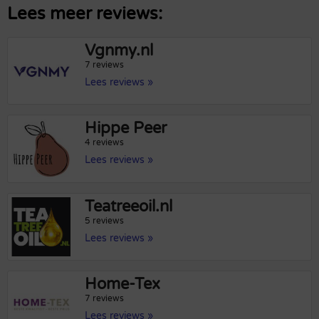
Lees meer reviews:
Vgnmy.nl
7 reviews
Lees reviews »
Hippe Peer
4 reviews
Lees reviews »
Teatreeoil.nl
5 reviews
Lees reviews »
Home-Tex
7 reviews
Lees reviews »