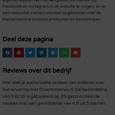
Facebook en Instagram is de website te volgen, en er
kan natuurlijk contact worden opgenomen met de
klantenservice omtrent producten en bestellingen.
Deel deze pagina
Reviews over dit bedrijf
Hier lees je authentieke reviews van anderen over
hun ervaring met Droommatras.nl. De beoordeling
van 9.6/10 is gebaseerd op 25 gecontroleerde
reviews met een gemiddelde van 4.8 uit 5 sterren.