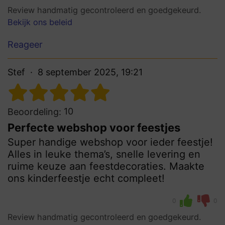
Review handmatig gecontroleerd en goedgekeurd.
Bekijk ons beleid
Reageer
Stef
8 september 2025, 19:21
10
Beoordeling:
Perfecte webshop voor feestjes
Super handige webshop voor ieder feestje!
Alles in leuke thema’s, snelle levering en
ruime keuze aan feestdecoraties. Maakte
ons kinderfeestje echt compleet!
0
0
Review handmatig gecontroleerd en goedgekeurd.