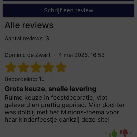
Schrijf een review
Alle reviews
Aantal reviews: 3
Dominic de Zwart
4 mei 2026, 16:53
10
Beoordeling:
Grote keuze, snelle levering
Ruime keuze in feestdecoratie, vlot
geleverd en prettig geprijsd. Mijn dochter
was dolblij met het Minions-thema voor
haar kinderfeestje dankzij deze site!
0
0