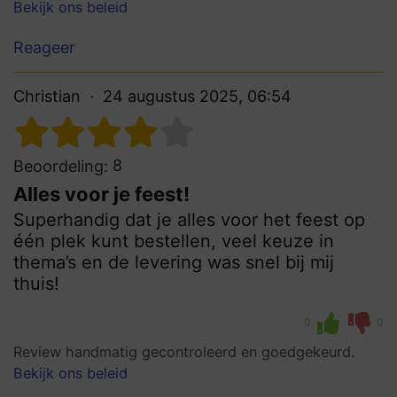
Bekijk ons beleid
Reageer
Christian
24 augustus 2025, 06:54
8
Beoordeling:
Alles voor je feest!
Superhandig dat je alles voor het feest op
één plek kunt bestellen, veel keuze in
thema’s en de levering was snel bij mij
thuis!
0
0
Review handmatig gecontroleerd en goedgekeurd.
Bekijk ons beleid