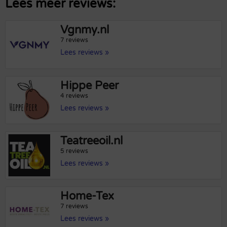
Lees meer reviews:
Vgnmy.nl
7 reviews
Lees reviews »
Hippe Peer
4 reviews
Lees reviews »
Teatreeoil.nl
5 reviews
Lees reviews »
Home-Tex
7 reviews
Lees reviews »