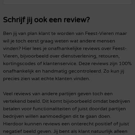
Schrijf jij ook een review?
Ben jij van plan klant te worden van Feest-Vieren maar
wil je toch eerst graag weten wat andere mensen
vinden? Hier lees je onafhankelijke reviews over Feest-
Vieren, bijvoorbeeld over dienstverlening, retouren,
kortingscodes of klantenservice. Deze reviews zijn 100%
onafhankelijk en handmatig gecontroleerd. Zo kun jij
precies zien wat echte klanten vinden.
Veel reviews van andere partijen geven toch een
vertekend beeld. Dit komt bijvoorbeeld omdat bedrijven
betalen voor functionaliteiten of juist doordat partijen
bedrijven willen aanmoedigen dit te gaan doen.
Hierdoor kunnen reviews een onterecht positief of juist
negatief beeld geven. Jij bent als klant natuurlijk alleen