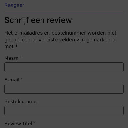
Reageer
Schrijf een review
Het e-mailadres en bestelnummer worden niet
gepubliceerd. Vereiste velden zijn gemarkeerd
met *
Naam
*
E-mail
*
Bestelnummer
Review Titel *