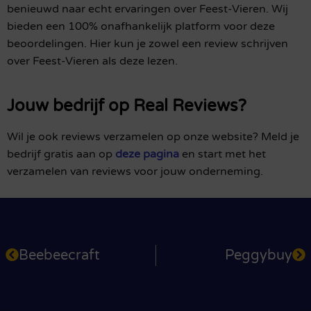
benieuwd naar echt ervaringen over Feest-Vieren. Wij
bieden een 100% onafhankelijk platform voor deze
beoordelingen. Hier kun je zowel een review schrijven
over Feest-Vieren als deze lezen.
Jouw bedrijf op Real Reviews?
Wil je ook reviews verzamelen op onze website? Meld je
bedrijf gratis aan op
deze pagina
en start met het
verzamelen van reviews voor jouw onderneming.
Beebeecraft
Peggybuy