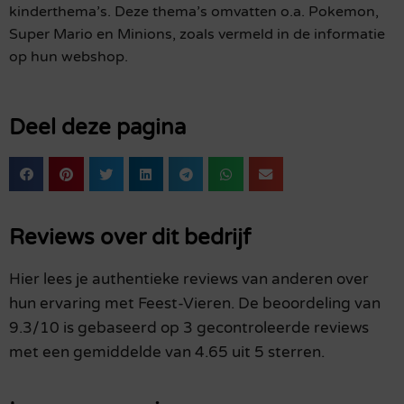
kinderthema’s. Deze thema’s omvatten o.a. Pokemon,
Super Mario en Minions, zoals vermeld in de informatie
op hun webshop.
Deel deze pagina
Reviews over dit bedrijf
Hier lees je authentieke reviews van anderen over
hun ervaring met Feest-Vieren. De beoordeling van
9.3/10 is gebaseerd op 3 gecontroleerde reviews
met een gemiddelde van 4.65 uit 5 sterren.