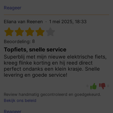
Reageer
Eliana van Reenen
1 mei 2025, 18:33
8
Beoordeling:
Topfiets, snelle service
Superblij met mijn nieuwe elektrische fiets,
kreeg flinke korting en hij reed direct
perfect ondanks een klein krasje. Snelle
levering en goede service!
0
0
Review handmatig gecontroleerd en goedgekeurd.
Bekijk ons beleid
Reageer