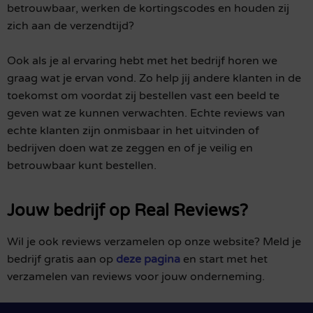
betrouwbaar, werken de kortingscodes en houden zij
zich aan de verzendtijd?
Ook als je al ervaring hebt met het bedrijf horen we
graag wat je ervan vond. Zo help jij andere klanten in de
toekomst om voordat zij bestellen vast een beeld te
geven wat ze kunnen verwachten. Echte reviews van
echte klanten zijn onmisbaar in het uitvinden of
bedrijven doen wat ze zeggen en of je veilig en
betrouwbaar kunt bestellen.
Jouw bedrijf op Real Reviews?
Wil je ook reviews verzamelen op onze website? Meld je
bedrijf gratis aan op
deze pagina
en start met het
verzamelen van reviews voor jouw onderneming.