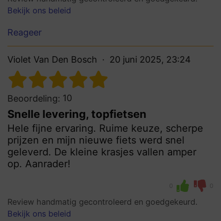
Bekijk ons beleid
Reageer
Violet Van Den Bosch
20 juni 2025, 23:24
10
Beoordeling:
Snelle levering, topfietsen
Hele fijne ervaring. Ruime keuze, scherpe
prijzen en mijn nieuwe fiets werd snel
geleverd. De kleine krasjes vallen amper
op. Aanrader!
0
0
Review handmatig gecontroleerd en goedgekeurd.
Bekijk ons beleid