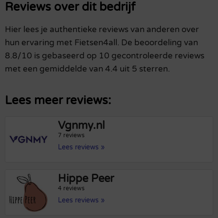
Reviews over dit bedrijf
Hier lees je authentieke reviews van anderen over
hun ervaring met Fietsen4all. De beoordeling van
8.8/10 is gebaseerd op 10 gecontroleerde reviews
met een gemiddelde van 4.4 uit 5 sterren.
Lees meer reviews:
Vgnmy.nl
7 reviews
Lees reviews »
Hippe Peer
4 reviews
Lees reviews »