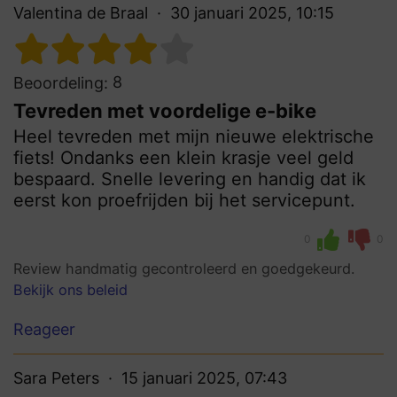
Valentina de Braal
30 januari 2025, 10:15
8
Beoordeling:
Tevreden met voordelige e-bike
Heel tevreden met mijn nieuwe elektrische
fiets! Ondanks een klein krasje veel geld
bespaard. Snelle levering en handig dat ik
eerst kon proefrijden bij het servicepunt.
0
0
Review handmatig gecontroleerd en goedgekeurd.
Bekijk ons beleid
Reageer
Sara Peters
15 januari 2025, 07:43