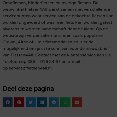
Omafietsen, Kinderfietsen en overige fietsen. De
webwinkel Fietsen4All werkt samen met verschillende
servicepunten waar service aan de gekochte fietsen kan
worden uitgevoerd of waar een fiets kan worden getest
alvorens te worden aangeschaft door de klant. Op de
website zijn verder zaken te vinden zoals populaire
Crown, Altec of Umit fietsmodellen en is er de
mogelijkheid om je in te schrijven voor de nieuwsbrief
van Fietsen4All. Contact met de klantenservice kan via
Telefoon op 085 – 016 24 67 en e-mail
op service@fietsen4all.nl.
Deel deze pagina