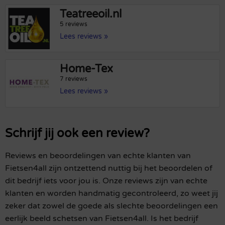
Teatreeoil.nl
5 reviews
Lees reviews »
Home-Tex
7 reviews
Lees reviews »
Schrijf jij ook een review?
Reviews en beoordelingen van echte klanten van
Fietsen4all zijn ontzettend nuttig bij het beoordelen of
dit bedrijf iets voor jou is. Onze reviews zijn van echte
klanten en worden handmatig gecontroleerd, zo weet jij
zeker dat zowel de goede als slechte beoordelingen een
eerlijk beeld schetsen van Fietsen4all. Is het bedrijf