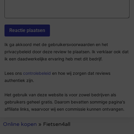
Ik ga akkoord met de gebruikersvoorwaarden en het
privacybeleid door deze review te plaatsen. Ik verklaar ook dat
ik een daadwerkelijke ervaring heb met dit bedrijf.
Lees ons
controlebeleid
en hoe wij zorgen dat reviews
authentiek zijn.
Het gebruik van deze website is voor zowel bedrijven als
gebruikers geheel gratis. Daarom bevatten sommige pagina's
affiliate links, waarvoor wij een commissie kunnen ontvangen.
Online kopen
»
Fietsen4all