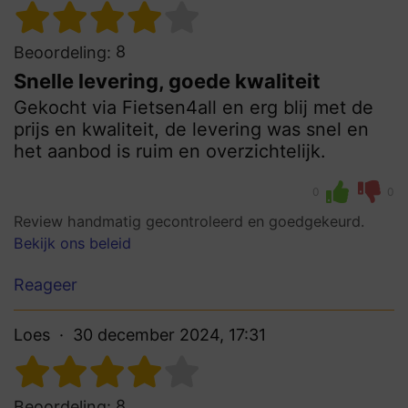
8
Beoordeling:
Snelle levering, goede kwaliteit
Gekocht via Fietsen4all en erg blij met de
prijs en kwaliteit, de levering was snel en
het aanbod is ruim en overzichtelijk.
0
0
Review handmatig gecontroleerd en goedgekeurd.
Bekijk ons beleid
Reageer
Loes
30 december 2024, 17:31
8
Beoordeling: