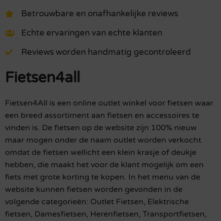
Betrouwbare en onafhankelijke reviews
Echte ervaringen van echte klanten
Reviews worden handmatig gecontroleerd
Fietsen4all
Fietsen4All is een online outlet winkel voor fietsen waar
een breed assortiment aan fietsen en accessoires te
vinden is. De fietsen op de website zijn 100% nieuw
maar mogen onder de naam outlet worden verkocht
omdat de fietsen wellicht een klein krasje of deukje
hebben, die maakt het voor de klant mogelijk om een
fiets met grote korting te kopen. In het menu van de
website kunnen fietsen worden gevonden in de
volgende categorieën: Outlet Fietsen, Elektrische
fietsen, Damesfietsen, Herenfietsen, Transportfietsen,