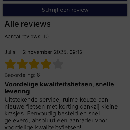
Schrijf een review
Alle reviews
Aantal reviews: 10
Julia
2 november 2025, 09:12
8
Beoordeling:
Voordelige kwaliteitsfietsen, snelle
levering
Uitstekende service, ruime keuze aan
nieuwe fietsen met korting dankzij kleine
krasjes. Eenvoudig besteld en snel
geleverd, absoluut een aanrader voor
voordelige kwaliteitsfietsen!