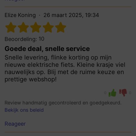
Elize Koning
26 maart 2025, 19:34
10
Beoordeling:
Goede deal, snelle service
Snelle levering, flinke korting op mijn
nieuwe elektrische fiets. Kleine krasje viel
nauwelijks op. Blij met de ruime keuze en
prettige webshop!
0
0
Review handmatig gecontroleerd en goedgekeurd.
Bekijk ons beleid
Reageer