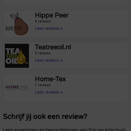
Hippe Peer
4 reviews
Lees reviews »
Teatreeoil.nl
5 reviews
Lees reviews »
Home-Tex
7 reviews
Lees reviews »
Schrijf jij ook een review?
Lees ervaringen en beoordelingen van Foir en krijg hulp