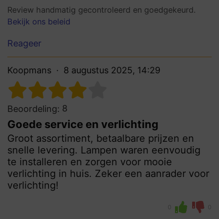
Review handmatig gecontroleerd en goedgekeurd.
Bekijk ons beleid
Reageer
Koopmans
8 augustus 2025, 14:29
8
Beoordeling:
Goede service en verlichting
Groot assortiment, betaalbare prijzen en
snelle levering. Lampen waren eenvoudig
te installeren en zorgen voor mooie
verlichting in huis. Zeker een aanrader voor
verlichting!
0
0