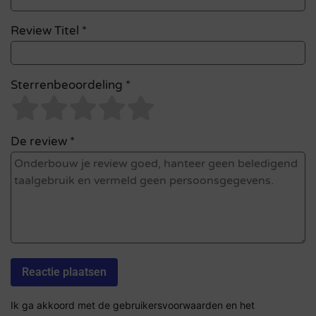
Review Titel *
Sterrenbeoordeling *
De review *
Ik ga akkoord met de gebruikersvoorwaarden en het