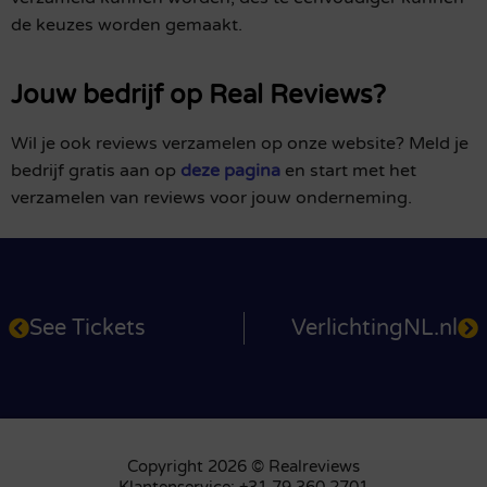
de keuzes worden gemaakt.
Jouw bedrijf op Real Reviews?
Wil je ook reviews verzamelen op onze website? Meld je
bedrijf gratis aan op
deze pagina
en start met het
verzamelen van reviews voor jouw onderneming.
See Tickets
VerlichtingNL.nl
Copyright 2026 © Realreviews