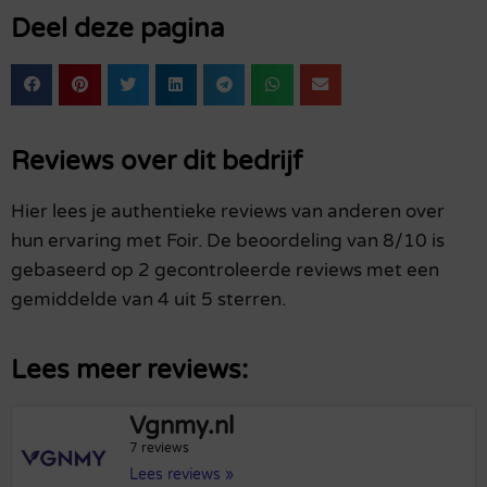
Deel deze pagina
Reviews over dit bedrijf
Hier lees je authentieke reviews van anderen over
hun ervaring met Foir. De beoordeling van 8/10 is
gebaseerd op 2 gecontroleerde reviews met een
gemiddelde van 4 uit 5 sterren.
Lees meer reviews:
Vgnmy.nl
7 reviews
Lees reviews »