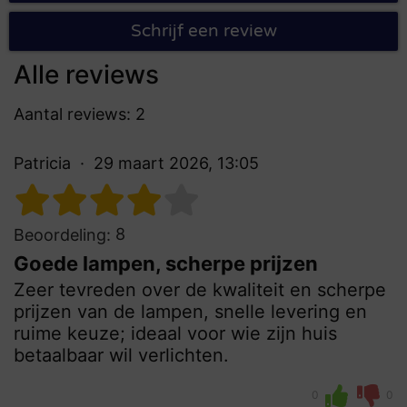
Schrijf een review
Alle reviews
Aantal reviews: 2
Patricia
29 maart 2026, 13:05
8
Beoordeling:
Goede lampen, scherpe prijzen
Zeer tevreden over de kwaliteit en scherpe
prijzen van de lampen, snelle levering en
ruime keuze; ideaal voor wie zijn huis
betaalbaar wil verlichten.
0
0