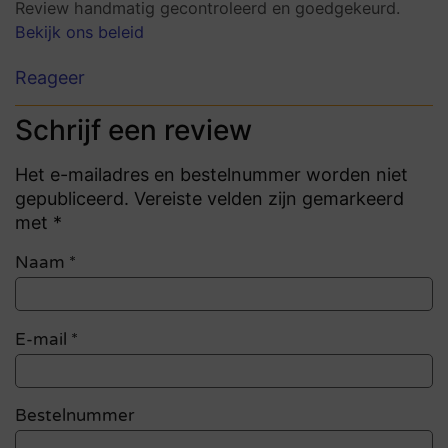
Review handmatig gecontroleerd en goedgekeurd.
Bekijk ons beleid
Reageer
Schrijf een review
Het e-mailadres en bestelnummer worden niet
gepubliceerd. Vereiste velden zijn gemarkeerd
met *
Naam
*
E-mail
*
Bestelnummer