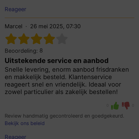
Reageer
Marcel
26 mei 2025, 07:30
8
Beoordeling:
Uitstekende service en aanbod
Snelle levering, enorm aanbod frisdranken
en makkelijk besteld. Klantenservice
reageert snel en vriendelijk. Ideaal voor
zowel particulier als zakelijk bestellen!
0
0
Review handmatig gecontroleerd en goedgekeurd.
Bekijk ons beleid
Reageer