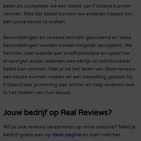
beter en completer we een beeld van Frisland kunnen
vormen. Met dat beeld kunnen we anderen helpen om
een juiste keuze te maken.
Beoordelingen en reviews worden gescreend en valse
beoordelingen worden zoveel mogelijk verwijderd. We
hechten veel waarde aan onafhankelijke en oprechte
ervaringen zodat iedereen een eerlijk en betrouwbaar
beeld kan vormen. Heb je na het lezen van deze reviews
een keuze kunnen maken en een bestelling gedaan bij
Frisland laat je mening dan achter en help anderen ook
in het maken van hun keuze.
Jouw bedrijf op Real Reviews?
Wil je ook reviews verzamelen op onze website? Meld je
bedrijf gratis aan op
deze pagina
en start met het