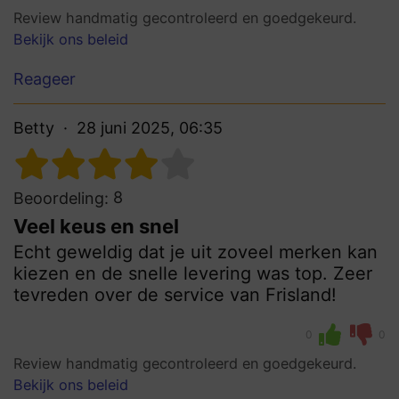
Review handmatig gecontroleerd en goedgekeurd.
Bekijk ons beleid
Reageer
Betty
28 juni 2025, 06:35
8
Beoordeling:
Veel keus en snel
Echt geweldig dat je uit zoveel merken kan
kiezen en de snelle levering was top. Zeer
tevreden over de service van Frisland!
0
0
Review handmatig gecontroleerd en goedgekeurd.
Bekijk ons beleid