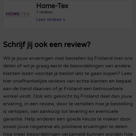
Home-Tex
7 reviews
Lees reviews »
Schrijf jij ook een review?
Wil je jouw ervaringen met bestellen bij Frisland met ons
delen of wil je graag eerst de beoordelingen van andere
klanten lezen voordat je beslist iets te gaan kopen? Lees
hier onafhankelijke reviews van echte klanten en bepaal
aan de hand daarvan of je Frisland een betrouwbare
winkel vindt. Ook iets gekocht bij Frisland deel dan jouw
ervaring, in een review, door te vertellen hoe je bestelling
is verlopen, van aankoop tot levering en eventuele
garantie. Help anderen een goede keuze te maken door
zowel jouw negatieve als positieve ervaringen te delen.
Hoe meer beoordelingen verzameld kunnen worden hoe