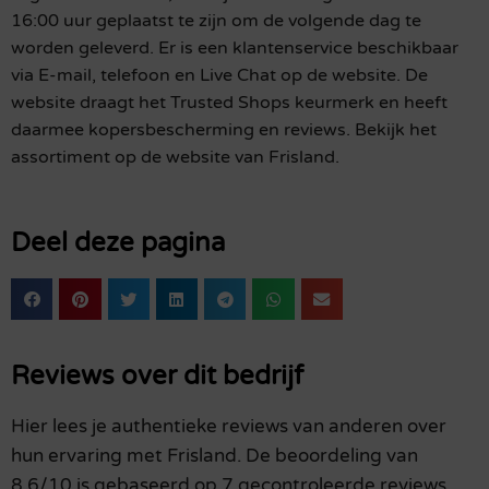
16:00 uur geplaatst te zijn om de volgende dag te
worden geleverd. Er is een klantenservice beschikbaar
via E-mail, telefoon en Live Chat op de website. De
website draagt het Trusted Shops keurmerk en heeft
daarmee kopersbescherming en reviews. Bekijk het
assortiment op de website van Frisland.
Deel deze pagina
Reviews over dit bedrijf
Hier lees je authentieke reviews van anderen over
hun ervaring met Frisland. De beoordeling van
8.6/10 is gebaseerd op 7 gecontroleerde reviews