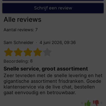
Schrijf een review
Alle reviews
Aantal reviews: 7
Sam Schneider
4 juni 2026, 09:36
8
Beoordeling:
Snelle service, groot assortiment
Zeer tevreden met de snelle levering en het
gigantische assortiment frisdranken. Goede
klantenservice via de live chat, bestellen
gaat eenvoudig en betrouwbaar.
0
0