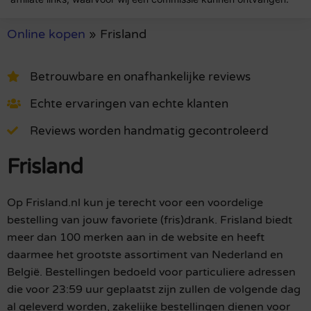
Online kopen
»
Frisland
Betrouwbare en onafhankelijke reviews
Echte ervaringen van echte klanten
Reviews worden handmatig gecontroleerd
Frisland
Op Frisland.nl kun je terecht voor een voordelige
bestelling van jouw favoriete (fris)drank. Frisland biedt
meer dan 100 merken aan in de website en heeft
daarmee het grootste assortiment van Nederland en
België. Bestellingen bedoeld voor particuliere adressen
die voor 23:59 uur geplaatst zijn zullen de volgende dag
al geleverd worden, zakelijke bestellingen dienen voor