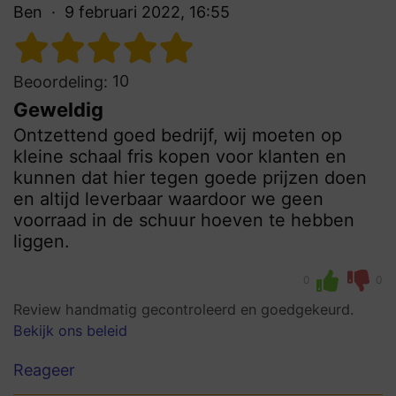
Ben
9 februari 2022, 16:55
10
Beoordeling:
Geweldig
Ontzettend goed bedrijf, wij moeten op
kleine schaal fris kopen voor klanten en
kunnen dat hier tegen goede prijzen doen
en altijd leverbaar waardoor we geen
voorraad in de schuur hoeven te hebben
liggen.
0
0
Review handmatig gecontroleerd en goedgekeurd.
Bekijk ons beleid
Reageer