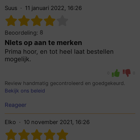
Suus
11 januari 2022, 16:26
8
Beoordeling:
NIets op aan te merken
Prima hoor, en tot heel laat bestellen
mogelijk.
0
0
Review handmatig gecontroleerd en goedgekeurd.
Bekijk ons beleid
Reageer
Elko
10 november 2021, 16:26