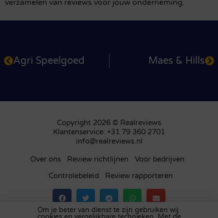
verzamelen van reviews voor jouw onderneming.
Agri Speelgoed
Maes & Hills
Copyright 2026 © Realreviews
Klantenservice: +31 79 360 2701
info@realreviews.nl
Over ons
Review richtlijnen
Voor bedrijven
Controlebeleid
Review rapporteren
Om je beter van dienst te zijn gebruiken wij
cookies en vergelijkbare technieken. Met de