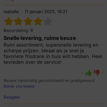
Isabelle
11 januari 2025, 18:21
8
Beoordeling:
Snelle levering, ruime keuze
Ruim assortiment, supersnelle levering en
scherpe prijzen. Ideaal als je snel je
favoriete frisdrank in huis wilt hebben. Heel
tevreden over de service!
0
0
Review handmatig gecontroleerd en goedgekeurd.
Bekijk ons beleid
Reageer