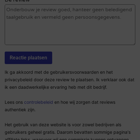
Ik ga akkoord met de gebruikersvoorwaarden en het
privacybeleid door deze review te plaatsen. Ik verklaar ook dat
ik een daadwerkelijke ervaring heb met dit bedrijf.
Lees ons
controlebeleid
en hoe wij zorgen dat reviews
authentiek zijn.
Het gebruik van deze website is voor zowel bedrijven als
gebruikers geheel gratis. Daarom bevatten sommige pagina's
affiliate links, waarvoor wij een commissie kunnen ontvangen.