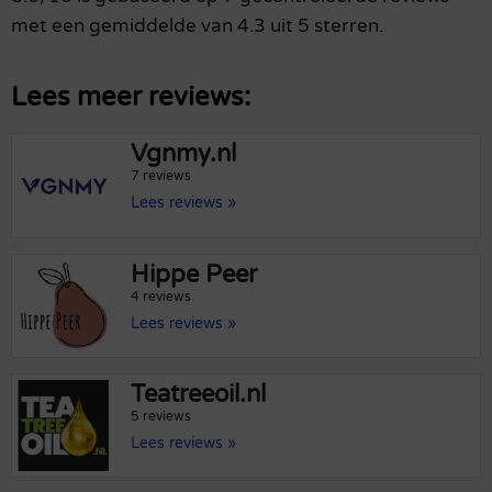
met een gemiddelde van 4.3 uit 5 sterren.
Lees meer reviews:
Vgnmy.nl
7 reviews
Lees reviews »
Hippe Peer
4 reviews
Lees reviews »
Teatreeoil.nl
5 reviews
Lees reviews »