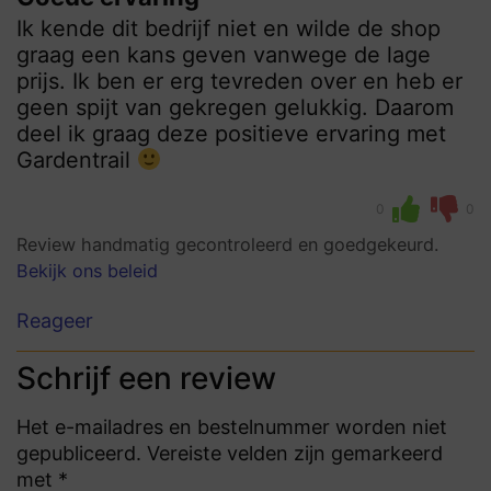
Ik kende dit bedrijf niet en wilde de shop
graag een kans geven vanwege de lage
prijs. Ik ben er erg tevreden over en heb er
geen spijt van gekregen gelukkig. Daarom
deel ik graag deze positieve ervaring met
Gardentrail
0
0
Review handmatig gecontroleerd en goedgekeurd.
Bekijk ons beleid
Reageer
Schrijf een review
Het e-mailadres en bestelnummer worden niet
gepubliceerd. Vereiste velden zijn gemarkeerd
met *