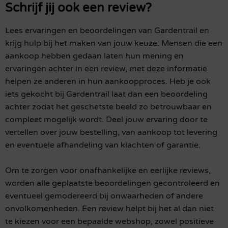
Schrijf jij ook een review?
Lees ervaringen en beoordelingen van Gardentrail en
krijg hulp bij het maken van jouw keuze. Mensen die een
aankoop hebben gedaan laten hun mening en
ervaringen achter in een review, met deze informatie
helpen ze anderen in hun aankoopproces. Heb je ook
iets gekocht bij Gardentrail laat dan een beoordeling
achter zodat het geschetste beeld zo betrouwbaar en
compleet mogelijk wordt. Deel jouw ervaring door te
vertellen over jouw bestelling, van aankoop tot levering
en eventuele afhandeling van klachten of garantie.
Om te zorgen voor onafhankelijke en eerlijke reviews,
worden alle geplaatste beoordelingen gecontroleerd en
eventueel gemodereerd bij onwaarheden of andere
onvolkomenheden. Een review helpt bij het al dan niet
te kiezen voor een bepaalde webshop, zowel positieve