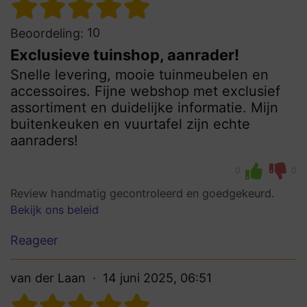
10
Beoordeling:
Exclusieve tuinshop, aanrader!
Snelle levering, mooie tuinmeubelen en
accessoires. Fijne webshop met exclusief
assortiment en duidelijke informatie. Mijn
buitenkeuken en vuurtafel zijn echte
aanraders!
0
0
Review handmatig gecontroleerd en goedgekeurd.
Bekijk ons beleid
Reageer
van der Laan
14 juni 2025, 06:51