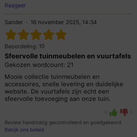
Reageer
Sander
16 november 2025, 14:34
10
Beoordeling:
Sfeervolle tuinmeubelen en vuurtafels
Gekozen wordcount: 21
Mooie collectie tuinmeubelen en
accessoires, snelle levering en duidelijke
website. De vuurtafels zijn echt een
sfeervolle toevoeging aan onze tuin.
0
0
Review handmatig gecontroleerd en goedgekeurd.
Bekijk ons beleid