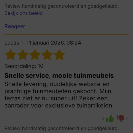
Review handmatig gecontroleerd en goedgekeurd.
Bekijk ons beleid
Reageer
Lucas
11 januari 2026, 08:24
10
Beoordeling:
Snelle service, mooie tuinmeubels
Snelle levering, duidelijke website en
prachtige tuinmeubelen gekocht. Mijn
terras ziet er nu super uit! Zeker een
aanrader voor exclusieve tuinartikelen.
0
0
Review handmatig gecontroleerd en goedgekeurd.