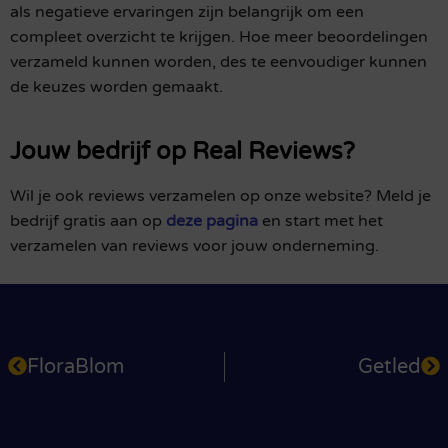
als negatieve ervaringen zijn belangrijk om een
compleet overzicht te krijgen. Hoe meer beoordelingen
verzameld kunnen worden, des te eenvoudiger kunnen
de keuzes worden gemaakt.
Jouw bedrijf op Real Reviews?
Wil je ook reviews verzamelen op onze website? Meld je
bedrijf gratis aan op
deze pagina
en start met het
verzamelen van reviews voor jouw onderneming.
FloraBlom
Getled