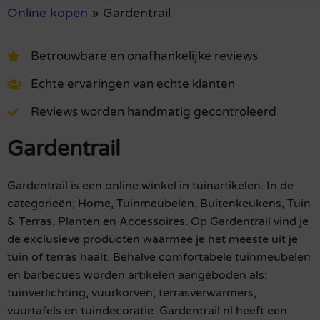
Online kopen
»
Gardentrail
Betrouwbare en onafhankelijke reviews
Echte ervaringen van echte klanten
Reviews worden handmatig gecontroleerd
Gardentrail
Gardentrail is een online winkel in tuinartikelen. In de
categorieën; Home, Tuinmeubelen, Buitenkeukens, Tuin
& Terras, Planten en Accessoires. Op Gardentrail vind je
de exclusieve producten waarmee je het meeste uit je
tuin of terras haalt. Behalve comfortabele tuinmeubelen
en barbecues worden artikelen aangeboden als:
tuinverlichting, vuurkorven, terrasverwarmers,
vuurtafels en tuindecoratie. Gardentrail.nl heeft een