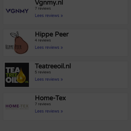
Vgnmy.nl
7 reviews
Lees reviews »
Hippe Peer
4 reviews
Lees reviews »
Teatreeoil.nl
5 reviews
Lees reviews »
Home-Tex
7 reviews
Lees reviews »