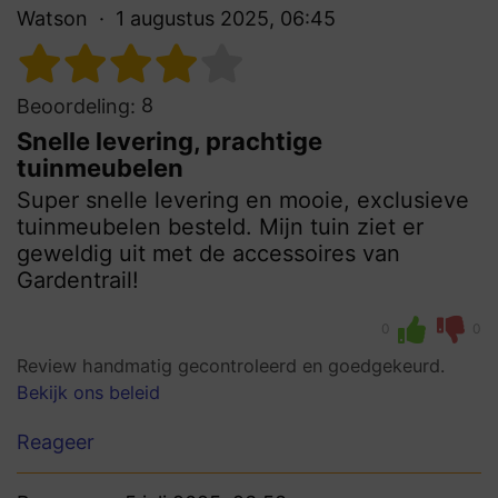
Watson
1 augustus 2025, 06:45
8
Beoordeling:
Snelle levering, prachtige
tuinmeubelen
Super snelle levering en mooie, exclusieve
tuinmeubelen besteld. Mijn tuin ziet er
geweldig uit met de accessoires van
Gardentrail!
0
0
Review handmatig gecontroleerd en goedgekeurd.
Bekijk ons beleid
Reageer