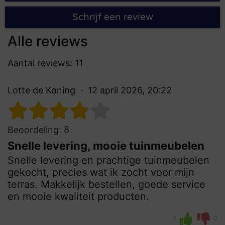
Schrijf een review
Alle reviews
Aantal reviews: 11
Lotte de Koning
12 april 2026, 20:22
8
Beoordeling:
Snelle levering, mooie tuinmeubelen
Snelle levering en prachtige tuinmeubelen
gekocht, precies wat ik zocht voor mijn
terras. Makkelijk bestellen, goede service
en mooie kwaliteit producten.
0
0