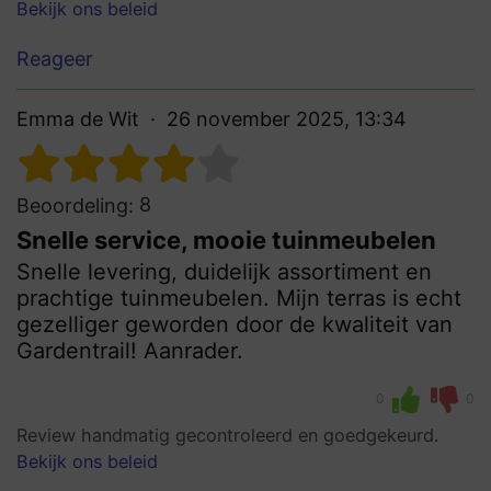
Bekijk ons beleid
Reageer
Emma de Wit
26 november 2025, 13:34
8
Beoordeling:
Snelle service, mooie tuinmeubelen
Snelle levering, duidelijk assortiment en
prachtige tuinmeubelen. Mijn terras is echt
gezelliger geworden door de kwaliteit van
Gardentrail! Aanrader.
0
0
Review handmatig gecontroleerd en goedgekeurd.
Bekijk ons beleid