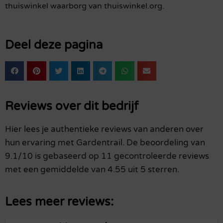
thuiswinkel waarborg van thuiswinkel.org.
Deel deze pagina
Reviews over dit bedrijf
Hier lees je authentieke reviews van anderen over
hun ervaring met Gardentrail. De beoordeling van
9.1/10 is gebaseerd op 11 gecontroleerde reviews
met een gemiddelde van 4.55 uit 5 sterren.
Lees meer reviews: