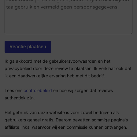
Ik ga akkoord met de gebruikersvoorwaarden en het
privacybeleid door deze review te plaatsen. Ik verklaar ook dat
ik een daadwerkelijke ervaring heb met dit bedrijf.
Lees ons
controlebeleid
en hoe wij zorgen dat reviews
authentiek zijn.
Het gebruik van deze website is voor zowel bedrijven als
gebruikers geheel gratis. Daarom bevatten sommige pagina's
affiliate links, waarvoor wij een commissie kunnen ontvangen.