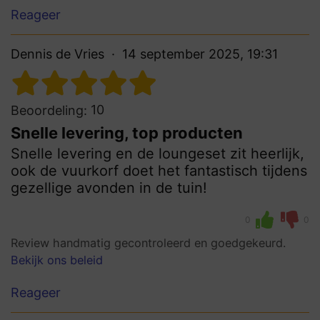
Reageer
Dennis de Vries
14 september 2025, 19:31
10
Beoordeling:
Snelle levering, top producten
Snelle levering en de loungeset zit heerlijk,
ook de vuurkorf doet het fantastisch tijdens
gezellige avonden in de tuin!
0
0
Review handmatig gecontroleerd en goedgekeurd.
Bekijk ons beleid
Reageer