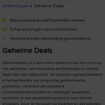
Online kopen
»
Geheime Deals
Betrouwbare en onafhankelijke reviews
Echte ervaringen van echte klanten
Reviews worden handmatig gecontroleerd
Geheime Deals
Geheimedeals.nl is een online platform dat zich richt op
het aanbieden van exclusieve aanbiedingen en unieke
deals aan haar gebruikers. De website is gespecialiseerd
in het aanbieden van zorgvuldig geselecteerde
promoties, variërend van populaire
consumentenproducten tot verborgen juweeltjes,
waardoor er een gevarieerd aanbod is voor slimme
shoppers. Door te focussen op kwaliteit en exclusiviteit,