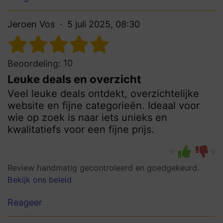
Jeroen Vos
5 juli 2025, 08:30
10
Beoordeling:
Leuke deals en overzicht
Veel leuke deals ontdekt, overzichtelijke
website en fijne categorieën. Ideaal voor
wie op zoek is naar iets unieks en
kwalitatiefs voor een fijne prijs.
0
0
Review handmatig gecontroleerd en goedgekeurd.
Bekijk ons beleid
Reageer