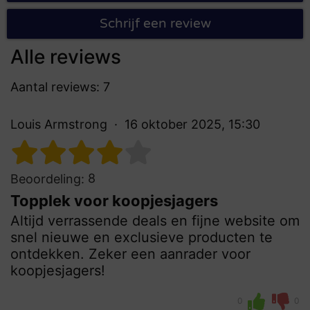
Schrijf een review
Alle reviews
Aantal reviews: 7
Louis Armstrong
16 oktober 2025, 15:30
8
Beoordeling:
Topplek voor koopjesjagers
Altijd verrassende deals en fijne website om
snel nieuwe en exclusieve producten te
ontdekken. Zeker een aanrader voor
koopjesjagers!
0
0