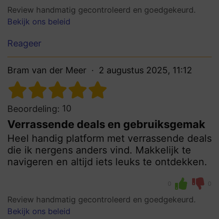
Review handmatig gecontroleerd en goedgekeurd.
Bekijk ons beleid
Reageer
Bram van der Meer
2 augustus 2025, 11:12
10
Beoordeling:
Verrassende deals en gebruiksgemak
Heel handig platform met verrassende deals
die ik nergens anders vind. Makkelijk te
navigeren en altijd iets leuks te ontdekken.
0
0
Review handmatig gecontroleerd en goedgekeurd.
Bekijk ons beleid