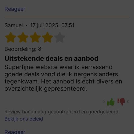
Reageer
Samuel
17 juli 2025, 07:51
8
Beoordeling:
Uitstekende deals en aanbod
Superfijne website waar ik verrassend
goede deals vond die ik nergens anders
tegenkwam. Het aanbod is echt divers en
overzichtelijk gepresenteerd.
0
0
Review handmatig gecontroleerd en goedgekeurd.
Bekijk ons beleid
Reageer