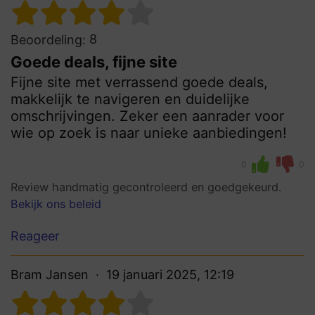
8
Beoordeling:
Goede deals, fijne site
Fijne site met verrassend goede deals,
makkelijk te navigeren en duidelijke
omschrijvingen. Zeker een aanrader voor
wie op zoek is naar unieke aanbiedingen!
0
0
Review handmatig gecontroleerd en goedgekeurd.
Bekijk ons beleid
Reageer
Bram Jansen
19 januari 2025, 12:19