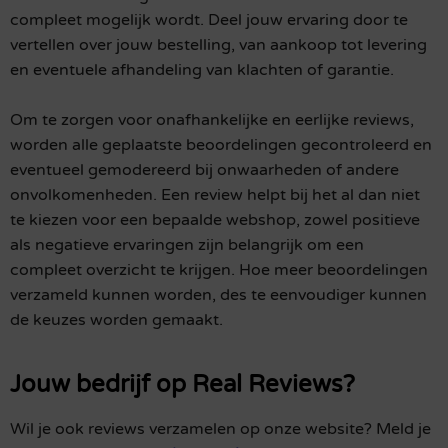
compleet mogelijk wordt. Deel jouw ervaring door te
vertellen over jouw bestelling, van aankoop tot levering
en eventuele afhandeling van klachten of garantie.
Om te zorgen voor onafhankelijke en eerlijke reviews,
worden alle geplaatste beoordelingen gecontroleerd en
eventueel gemodereerd bij onwaarheden of andere
onvolkomenheden. Een review helpt bij het al dan niet
te kiezen voor een bepaalde webshop, zowel positieve
als negatieve ervaringen zijn belangrijk om een
compleet overzicht te krijgen. Hoe meer beoordelingen
verzameld kunnen worden, des te eenvoudiger kunnen
de keuzes worden gemaakt.
Jouw bedrijf op Real Reviews?
Wil je ook reviews verzamelen op onze website? Meld je