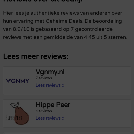
Hier lees je authentieke reviews van anderen over
hun ervaring met Geheime Deals. De beoordeling
van 8.9/10 is gebaseerd op 7 gecontroleerde
reviews met een gemiddelde van 4.45 uit 5 sterren.
Lees meer reviews:
Vgnmy.nl
7 reviews
Lees reviews »
Hippe Peer
4 reviews
Lees reviews »