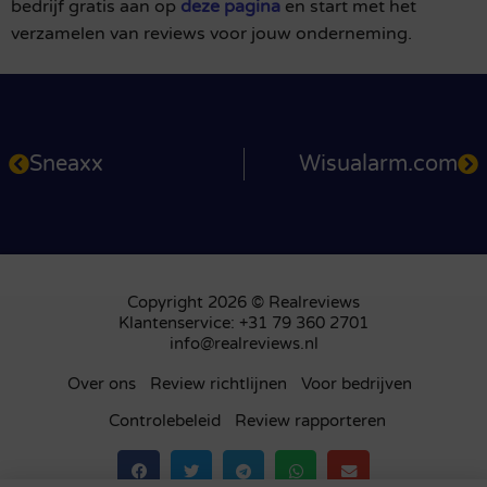
bedrijf gratis aan op
deze pagina
en start met het
verzamelen van reviews voor jouw onderneming.
Sneaxx
Wisualarm.com
Copyright 2026 © Realreviews
Klantenservice: +31 79 360 2701
info@realreviews.nl
Over ons
Review richtlijnen
Voor bedrijven
Controlebeleid
Review rapporteren