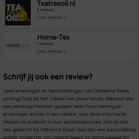
Teatreeoil.nl
5 reviews
Lees reviews »
Home-Tex
7 reviews
Lees reviews »
Schrijf jij ook een review?
Lees ervaringen en beoordelingen van Geheime Deals
en krijg hulp bij het maken van jouw keuze. Mensen die
een aankoop hebben gedaan laten hun mening en
ervaringen achter in een review, met deze informatie
helpen ze anderen in hun aankoopproces. Heb je ook
iets gekocht bij Geheime Deals laat dan een beoordeling
achter zodat het geschetste beeld zo betrouwbaar en