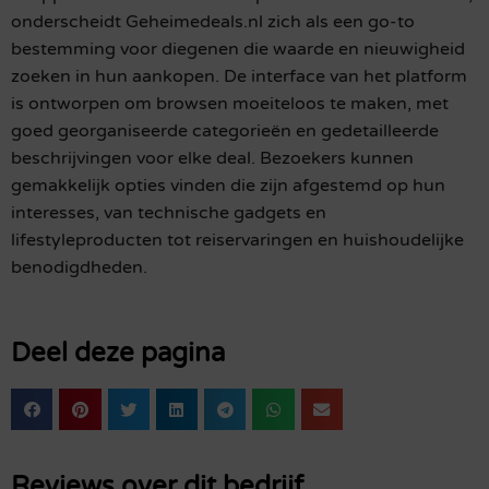
onderscheidt Geheimedeals.nl zich als een go-to
bestemming voor diegenen die waarde en nieuwigheid
zoeken in hun aankopen. De interface van het platform
is ontworpen om browsen moeiteloos te maken, met
goed georganiseerde categorieën en gedetailleerde
beschrijvingen voor elke deal. Bezoekers kunnen
gemakkelijk opties vinden die zijn afgestemd op hun
interesses, van technische gadgets en
lifestyleproducten tot reiservaringen en huishoudelijke
benodigdheden.
Deel deze pagina
Reviews over dit bedrijf