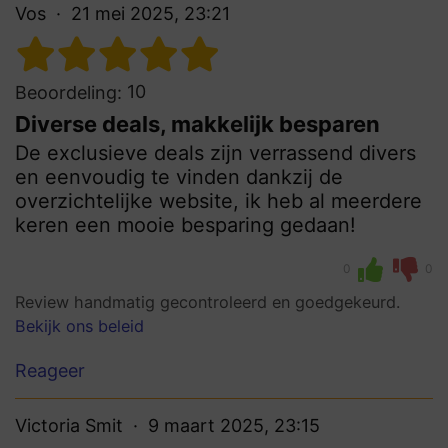
Vos
21 mei 2025, 23:21
10
Beoordeling:
Diverse deals, makkelijk besparen
De exclusieve deals zijn verrassend divers
en eenvoudig te vinden dankzij de
overzichtelijke website, ik heb al meerdere
keren een mooie besparing gedaan!
0
0
Review handmatig gecontroleerd en goedgekeurd.
Bekijk ons beleid
Reageer
Victoria Smit
9 maart 2025, 23:15