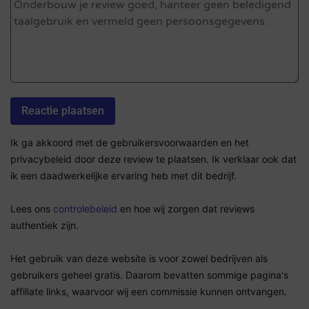
Ik ga akkoord met de gebruikersvoorwaarden en het
privacybeleid door deze review te plaatsen. Ik verklaar ook dat
ik een daadwerkelijke ervaring heb met dit bedrijf.
Lees ons
controlebeleid
en hoe wij zorgen dat reviews
authentiek zijn.
Het gebruik van deze website is voor zowel bedrijven als
gebruikers geheel gratis. Daarom bevatten sommige pagina's
affiliate links, waarvoor wij een commissie kunnen ontvangen.