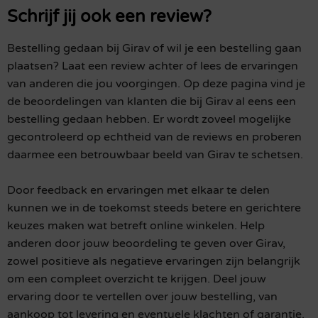
Schrijf jij ook een review?
Bestelling gedaan bij Girav of wil je een bestelling gaan
plaatsen? Laat een review achter of lees de ervaringen
van anderen die jou voorgingen. Op deze pagina vind je
de beoordelingen van klanten die bij Girav al eens een
bestelling gedaan hebben. Er wordt zoveel mogelijke
gecontroleerd op echtheid van de reviews en proberen
daarmee een betrouwbaar beeld van Girav te schetsen.
Door feedback en ervaringen met elkaar te delen
kunnen we in de toekomst steeds betere en gerichtere
keuzes maken wat betreft online winkelen. Help
anderen door jouw beoordeling te geven over Girav,
zowel positieve als negatieve ervaringen zijn belangrijk
om een compleet overzicht te krijgen. Deel jouw
ervaring door te vertellen over jouw bestelling, van
aankoop tot levering en eventuele klachten of garantie.