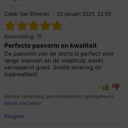
Caleb Van Eimeren
20 januari 2025, 22:55
10
Beoordeling:
Perfecte pasvorm en kwaliteit
De pasvorm van de shirts is perfect voor
lange mannen en de maathulp werkt
verrassend goed. Snelle levering en
topkwaliteit!
0
0
Review handmatig gecontroleerd en goedgekeurd.
Bekijk ons beleid
Reageer