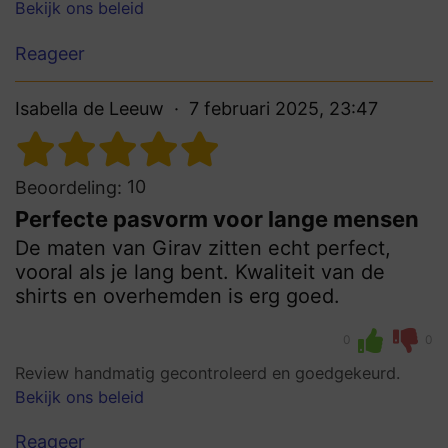
Bekijk ons beleid
Reageer
Isabella de Leeuw
7 februari 2025, 23:47
10
Beoordeling:
Perfecte pasvorm voor lange mensen
De maten van Girav zitten echt perfect,
vooral als je lang bent. Kwaliteit van de
shirts en overhemden is erg goed.
0
0
Review handmatig gecontroleerd en goedgekeurd.
Bekijk ons beleid
Reageer