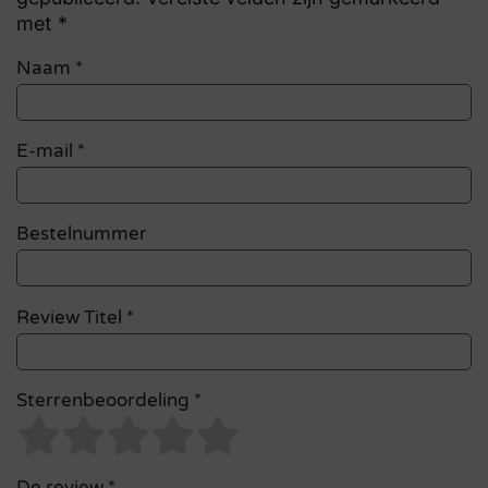
met *
Naam
*
E-mail
*
Bestelnummer
Review Titel *
Sterrenbeoordeling *