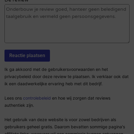
De review *
Ik ga akkoord met de gebruikersvoorwaarden en het
privacybeleid door deze review te plaatsen. Ik verklaar ook dat
ik een daadwerkelijke ervaring heb met dit bedrijf.
Lees ons
controlebeleid
en hoe wij zorgen dat reviews
authentiek zijn.
Het gebruik van deze website is voor zowel bedrijven als
gebruikers geheel gratis. Daarom bevatten sommige pagina's
affiliate links, waarvoor wij een commissie kunnen ontvangen.