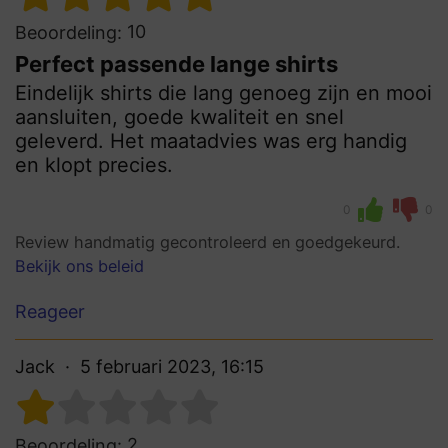
10
Beoordeling:
Perfect passende lange shirts
Eindelijk shirts die lang genoeg zijn en mooi
aansluiten, goede kwaliteit en snel
geleverd. Het maatadvies was erg handig
en klopt precies.
0
0
Review handmatig gecontroleerd en goedgekeurd.
Bekijk ons beleid
Reageer
Jack
5 februari 2023, 16:15
2
Beoordeling: