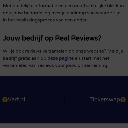
Met duidelijke informatie en een onafhankelijke blik kan
ook jouw beoordeling over je aankoop van waarde zijn
in het beslissingsproces van een ander.
Jouw bedrijf op Real Reviews?
Wil je ook reviews verzamelen op onze website? Meld je
bedrijf gratis aan op
deze pagina
en start met het
verzamelen van reviews voor jouw onderneming.
Verf.nl
Ticketswap