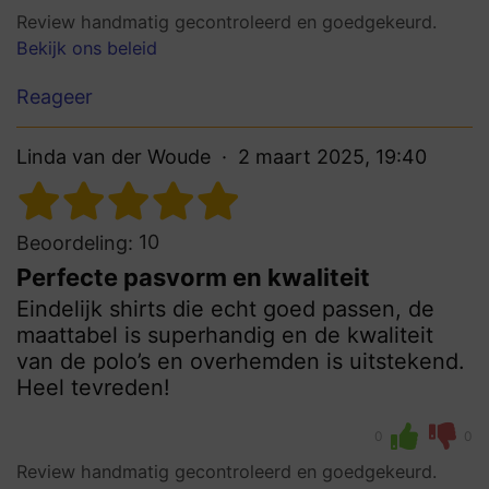
Review handmatig gecontroleerd en goedgekeurd.
Bekijk ons beleid
Reageer
Linda van der Woude
2 maart 2025, 19:40
10
Beoordeling:
Perfecte pasvorm en kwaliteit
Eindelijk shirts die echt goed passen, de
maattabel is superhandig en de kwaliteit
van de polo’s en overhemden is uitstekend.
Heel tevreden!
0
0
Review handmatig gecontroleerd en goedgekeurd.