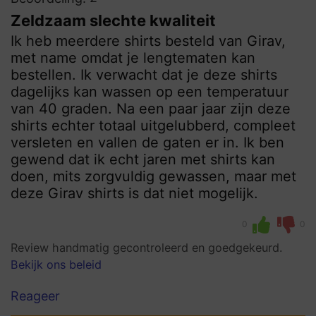
Zeldzaam slechte kwaliteit
Ik heb meerdere shirts besteld van Girav,
met name omdat je lengtematen kan
bestellen. Ik verwacht dat je deze shirts
dagelijks kan wassen op een temperatuur
van 40 graden. Na een paar jaar zijn deze
shirts echter totaal uitgelubberd, compleet
versleten en vallen de gaten er in. Ik ben
gewend dat ik echt jaren met shirts kan
doen, mits zorgvuldig gewassen, maar met
deze Girav shirts is dat niet mogelijk.
0
0
Review handmatig gecontroleerd en goedgekeurd.
Bekijk ons beleid
Reageer