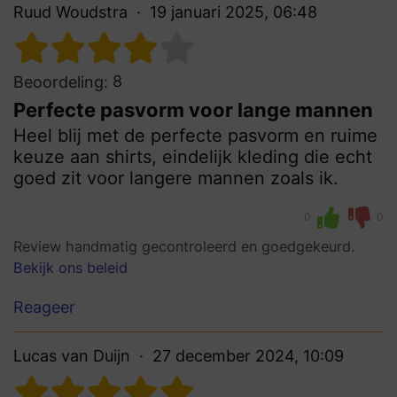
Ruud Woudstra
19 januari 2025, 06:48
8
Beoordeling:
Perfecte pasvorm voor lange mannen
Heel blij met de perfecte pasvorm en ruime
keuze aan shirts, eindelijk kleding die echt
goed zit voor langere mannen zoals ik.
0
0
Review handmatig gecontroleerd en goedgekeurd.
Bekijk ons beleid
Reageer
Lucas van Duijn
27 december 2024, 10:09