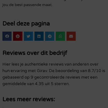
jou de best passende maat.
Deel deze pagina
Reviews over dit bedrijf
Hier lees je authentieke reviews van anderen over
hun ervaring met Girav. De beoordeling van 8.7/10 is
gebaseerd op 9 gecontroleerde reviews met een
gemiddelde van 4.35 uit 5 sterren.
Lees meer reviews: