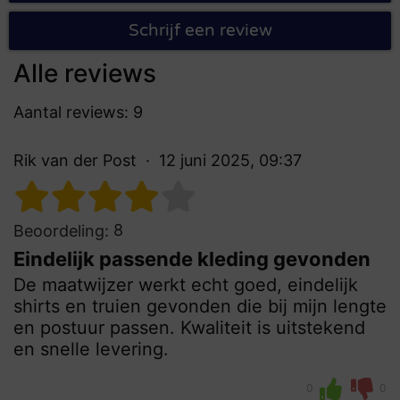
Schrijf een review
Alle reviews
Aantal reviews: 9
Rik van der Post
12 juni 2025, 09:37
8
Beoordeling:
Eindelijk passende kleding gevonden
De maatwijzer werkt echt goed, eindelijk
shirts en truien gevonden die bij mijn lengte
en postuur passen. Kwaliteit is uitstekend
en snelle levering.
0
0