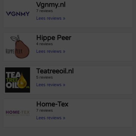
Vgnmy.nl
7 reviews
Lees reviews »
Hippe Peer
4 reviews
Lees reviews »
Teatreeoil.nl
5 reviews
Lees reviews »
Home-Tex
7 reviews
Lees reviews »