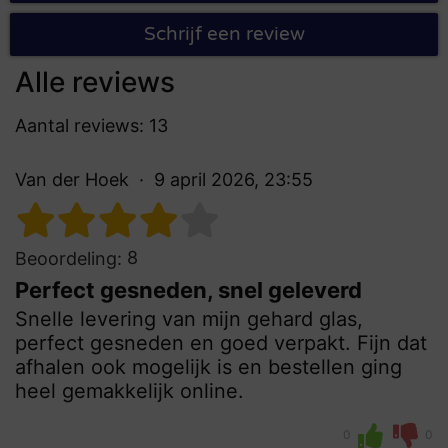
Schrijf een review
Alle reviews
Aantal reviews: 13
Van der Hoek
9 april 2026, 23:55
8
Beoordeling:
Perfect gesneden, snel geleverd
Snelle levering van mijn gehard glas,
perfect gesneden en goed verpakt. Fijn dat
afhalen ook mogelijk is en bestellen ging
heel gemakkelijk online.
0
0