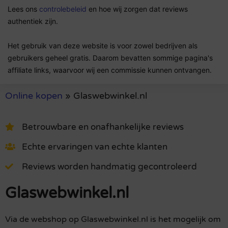
Lees ons
controlebeleid
en hoe wij zorgen dat reviews
authentiek zijn.
Het gebruik van deze website is voor zowel bedrijven als
gebruikers geheel gratis. Daarom bevatten sommige pagina's
affiliate links, waarvoor wij een commissie kunnen ontvangen.
Online kopen
»
Glaswebwinkel.nl
Betrouwbare en onafhankelijke reviews
Echte ervaringen van echte klanten
Reviews worden handmatig gecontroleerd
Glaswebwinkel.nl
Via de webshop op Glaswebwinkel.nl is het mogelijk om