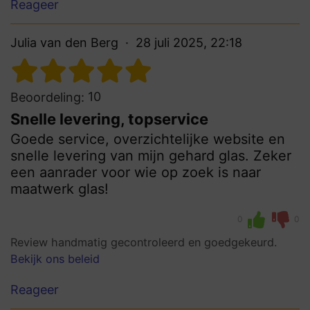
Reageer
Julia van den Berg
28 juli 2025, 22:18
10
Beoordeling:
Snelle levering, topservice
Goede service, overzichtelijke website en
snelle levering van mijn gehard glas. Zeker
een aanrader voor wie op zoek is naar
maatwerk glas!
0
0
Review handmatig gecontroleerd en goedgekeurd.
Bekijk ons beleid
Reageer