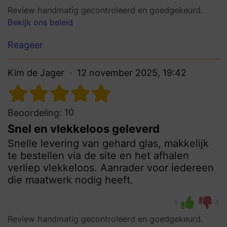
Review handmatig gecontroleerd en goedgekeurd.
Bekijk ons beleid
Reageer
Kim de Jager
12 november 2025, 19:42
10
Beoordeling:
Snel en vlekkeloos geleverd
Snelle levering van gehard glas, makkelijk
te bestellen via de site en het afhalen
verliep vlekkeloos. Aanrader voor iedereen
die maatwerk nodig heeft.
0
0
Review handmatig gecontroleerd en goedgekeurd.