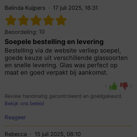
Belinda Kuijpers
17 juli 2025, 16:31
10
Beoordeling:
Soepele bestelling en levering
Bestelling via de website verliep soepel,
goede keuze uit verschillende glassoorten
en snelle levering. Glas was perfect op
maat en goed verpakt bij aankomst.
0
0
Review handmatig gecontroleerd en goedgekeurd.
Bekijk ons beleid
Reageer
Rebecca
15 juli 2025, 08:10