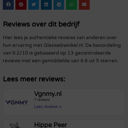
Reviews over dit bedrijf
Hier lees je authentieke reviews van anderen over
hun ervaring met Glaswebwinkel.nl. De beoordeling
van 9.2/10 is gebaseerd op 13 gecontroleerde
reviews met een gemiddelde van 4.6 uit 5 sterren.
Lees meer reviews:
Vgnmy.nl
7 reviews
Lees reviews »
Hippe Peer