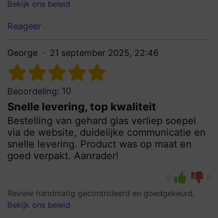
Bekijk ons beleid
Reageer
George
21 september 2025, 22:46
10
Beoordeling:
Snelle levering, top kwaliteit
Bestelling van gehard glas verliep soepel
via de website, duidelijke communicatie en
snelle levering. Product was op maat en
goed verpakt. Aanrader!
0
0
Review handmatig gecontroleerd en goedgekeurd.
Bekijk ons beleid