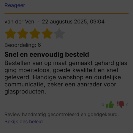
Reageer
van der Ven
22 augustus 2025, 09:04
8
Beoordeling:
Snel en eenvoudig besteld
Bestellen van op maat gemaakt gehard glas
ging moeiteloos, goede kwaliteit en snel
geleverd. Handige webshop en duidelijke
communicatie, zeker een aanrader voor
glasproducten.
0
0
Review handmatig gecontroleerd en goedgekeurd.
Bekijk ons beleid