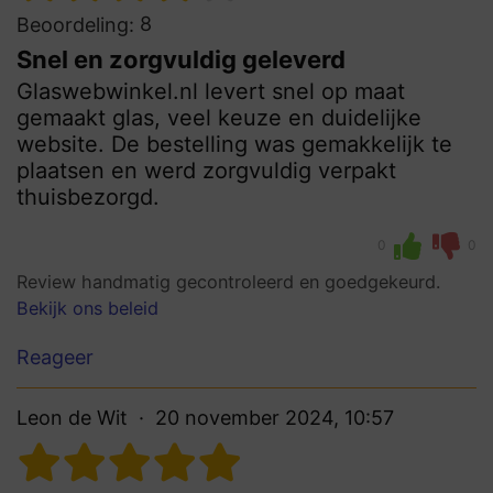
8
Beoordeling:
Snel en zorgvuldig geleverd
Glaswebwinkel.nl levert snel op maat
gemaakt glas, veel keuze en duidelijke
website. De bestelling was gemakkelijk te
plaatsen en werd zorgvuldig verpakt
thuisbezorgd.
0
0
Review handmatig gecontroleerd en goedgekeurd.
Bekijk ons beleid
Reageer
Leon de Wit
20 november 2024, 10:57