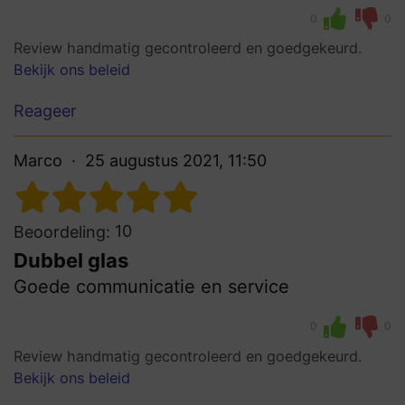
0
0
Review handmatig gecontroleerd en goedgekeurd.
Bekijk ons beleid
Reageer
Marco
25 augustus 2021, 11:50
10
Beoordeling:
Dubbel glas
Goede communicatie en service
0
0
Review handmatig gecontroleerd en goedgekeurd.
Bekijk ons beleid