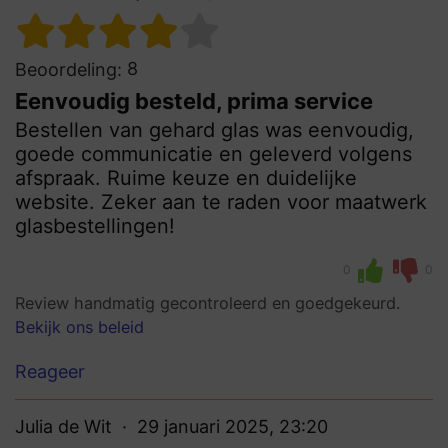
8
Beoordeling:
Eenvoudig besteld, prima service
Bestellen van gehard glas was eenvoudig,
goede communicatie en geleverd volgens
afspraak. Ruime keuze en duidelijke
website. Zeker aan te raden voor maatwerk
glasbestellingen!
0
0
Review handmatig gecontroleerd en goedgekeurd.
Bekijk ons beleid
Reageer
Julia de Wit
29 januari 2025, 23:20