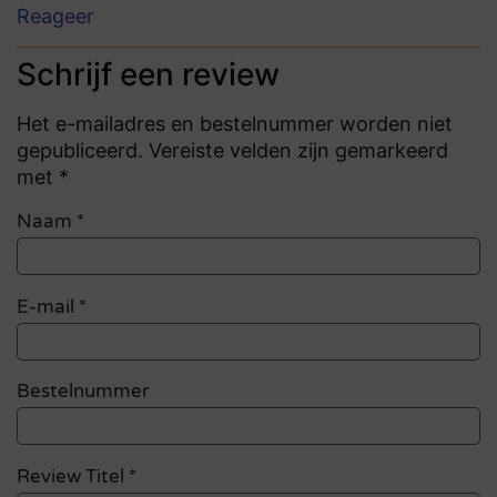
Reageer
Schrijf een review
Het e-mailadres en bestelnummer worden niet
gepubliceerd. Vereiste velden zijn gemarkeerd
met *
Naam
*
E-mail
*
Bestelnummer
Review Titel *