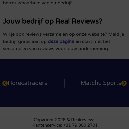
betrouwbaarheid van dit bedrijf.
Jouw bedrijf op Real Reviews?
Wil je ook reviews verzamelen op onze website? Meld je
bedrijf gratis aan op
deze pagina
en start met het
verzamelen van reviews voor jouw onderneming.
Horecatraders
Matchu Sports
Copyright 2026 © Realreviews
Klantenservice: +31 79 360 2701