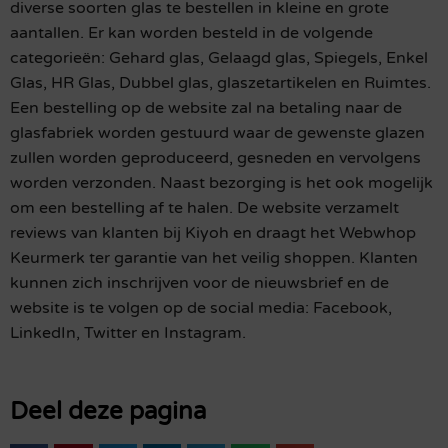
diverse soorten glas te bestellen in kleine en grote
aantallen. Er kan worden besteld in de volgende
categorieën: Gehard glas, Gelaagd glas, Spiegels, Enkel
Glas, HR Glas, Dubbel glas, glaszetartikelen en Ruimtes.
Een bestelling op de website zal na betaling naar de
glasfabriek worden gestuurd waar de gewenste glazen
zullen worden geproduceerd, gesneden en vervolgens
worden verzonden. Naast bezorging is het ook mogelijk
om een bestelling af te halen. De website verzamelt
reviews van klanten bij Kiyoh en draagt het Webwhop
Keurmerk ter garantie van het veilig shoppen. Klanten
kunnen zich inschrijven voor de nieuwsbrief en de
website is te volgen op de social media: Facebook,
LinkedIn, Twitter en Instagram.
Deel deze pagina