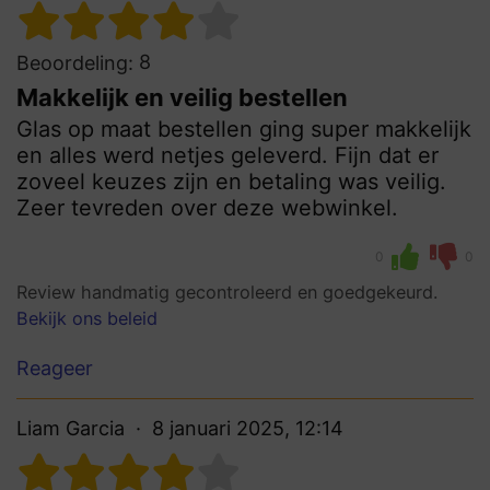
8
Beoordeling:
Makkelijk en veilig bestellen
Glas op maat bestellen ging super makkelijk
en alles werd netjes geleverd. Fijn dat er
zoveel keuzes zijn en betaling was veilig.
Zeer tevreden over deze webwinkel.
0
0
Review handmatig gecontroleerd en goedgekeurd.
Bekijk ons beleid
Reageer
Liam Garcia
8 januari 2025, 12:14