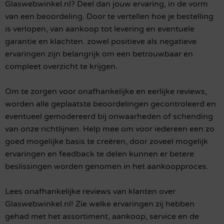
Glaswebwinkel.nl? Deel dan jouw ervaring, in de vorm
van een beoordeling. Door te vertellen hoe je bestelling
is verlopen, van aankoop tot levering en eventuele
garantie en klachten. zowel positieve als negatieve
ervaringen zijn belangrijk om een betrouwbaar en
compleet overzicht te krijgen.
Om te zorgen voor onafhankelijke en eerlijke reviews,
worden alle geplaatste beoordelingen gecontroleerd en
eventueel gemodereerd bij onwaarheden of schending
van onze richtlijnen. Help mee om voor iedereen een zo
goed mogelijke basis te creëren, door zoveel mogelijk
ervaringen en feedback te delen kunnen er betere
beslissingen worden genomen in het aankoopproces.
Lees onafhankelijke reviews van klanten over
Glaswebwinkel.nl! Zie welke ervaringen zij hebben
gehad met het assortiment, aankoop, service en de