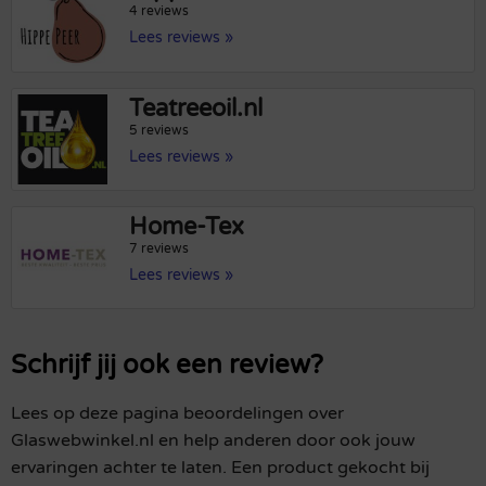
4 reviews
Lees reviews »
Teatreeoil.nl
5 reviews
Lees reviews »
Home-Tex
7 reviews
Lees reviews »
Schrijf jij ook een review?
Lees op deze pagina beoordelingen over
Glaswebwinkel.nl en help anderen door ook jouw
ervaringen achter te laten. Een product gekocht bij