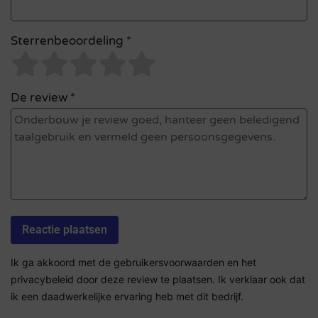
Sterrenbeoordeling *
De review *
Ik ga akkoord met de gebruikersvoorwaarden en het
privacybeleid door deze review te plaatsen. Ik verklaar ook dat
ik een daadwerkelijke ervaring heb met dit bedrijf.