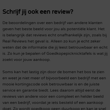
Schrijf jij ook een review?
De beoordelingen over een bedrijf van andere klanten
geven het beste beeld voor jou als potentiële klant. Het
is belangrijk dat reviews echt onafhankelijk zijn, zoals bij
Real Reviews het geval is. Alleen zo kun je echt zeker
weten dat de informatie die jij leest betrouwbaar en echt
is. Zo kun je bepalen of Goedkopepicknicktafels is wat jij
zoekt voor jouw aankoop.
Soms kan het lastig zijn door de bomen het bos te zien
en weet je niet meer of bijvoorbeeld een bedrijf met een
mooie kortingscode ook betrouwbaar is en de juiste
service en garantie biedt. Lees daarom altijd eerst de
reviews van andere voor een compleet en helder beeld
van een bedrijf, voordat je iets besteld of een aankoop
doet. Zo wordt goedkoop geen duurkoop en kan je snel