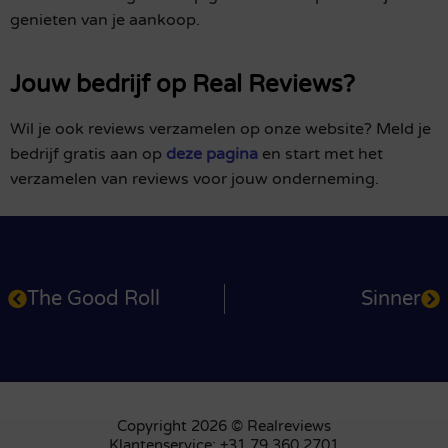
genieten van je aankoop.
Jouw bedrijf op Real Reviews?
Wil je ook reviews verzamelen op onze website? Meld je
bedrijf gratis aan op
deze pagina
en start met het
verzamelen van reviews voor jouw onderneming.
The Good Roll
Sinner
Copyright 2026 © Realreviews
Klantenservice: +31 79 360 2701