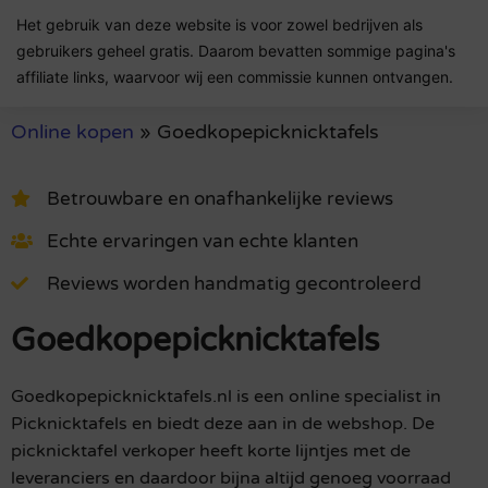
Het gebruik van deze website is voor zowel bedrijven als
gebruikers geheel gratis. Daarom bevatten sommige pagina's
affiliate links, waarvoor wij een commissie kunnen ontvangen.
Online kopen
»
Goedkopepicknicktafels
Betrouwbare en onafhankelijke reviews
Echte ervaringen van echte klanten
Reviews worden handmatig gecontroleerd
Goedkopepicknicktafels
Goedkopepicknicktafels.nl is een online specialist in
Picknicktafels en biedt deze aan in de webshop. De
picknicktafel verkoper heeft korte lijntjes met de
leveranciers en daardoor bijna altijd genoeg voorraad