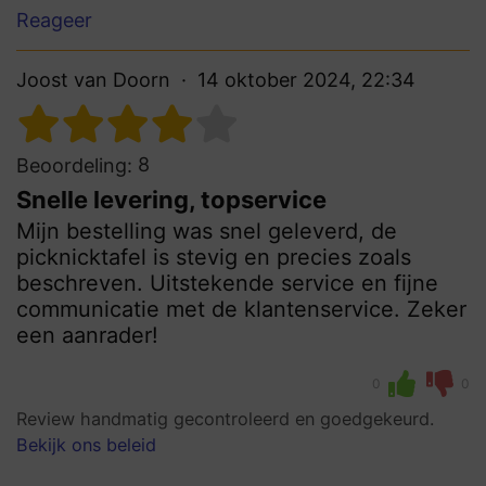
Reageer
Joost van Doorn
14 oktober 2024, 22:34
8
Beoordeling:
Snelle levering, topservice
Mijn bestelling was snel geleverd, de
picknicktafel is stevig en precies zoals
beschreven. Uitstekende service en fijne
communicatie met de klantenservice. Zeker
een aanrader!
0
0
Review handmatig gecontroleerd en goedgekeurd.
Bekijk ons beleid