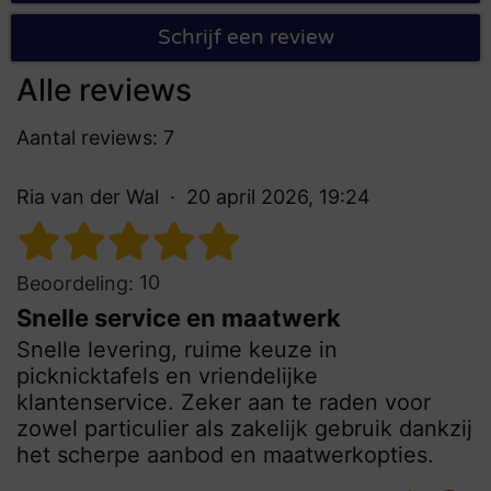
Schrijf een review
Alle reviews
Aantal reviews: 7
Ria van der Wal
20 april 2026, 19:24
10
Beoordeling:
Snelle service en maatwerk
Snelle levering, ruime keuze in
picknicktafels en vriendelijke
klantenservice. Zeker aan te raden voor
zowel particulier als zakelijk gebruik dankzij
het scherpe aanbod en maatwerkopties.