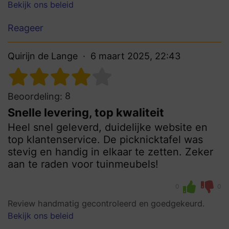
Bekijk ons beleid
Reageer
Quirijn de Lange
6 maart 2025, 22:43
8
Beoordeling:
Snelle levering, top kwaliteit
Heel snel geleverd, duidelijke website en
top klantenservice. De picknicktafel was
stevig en handig in elkaar te zetten. Zeker
aan te raden voor tuinmeubels!
0
0
Review handmatig gecontroleerd en goedgekeurd.
Bekijk ons beleid