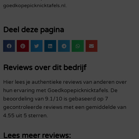
goedkopepicknicktafels.nl.
Deel deze pagina
Reviews over dit bedrijf
Hier lees je authentieke reviews van anderen over
hun ervaring met Goedkopepicknicktafels. De
beoordeling van 9.1/10 is gebaseerd op 7
gecontroleerde reviews met een gemiddelde van
4.55 uit 5 sterren.
Lees meer reviews: