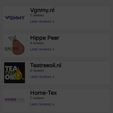
Vgnmy.nl
7 reviews
Lees reviews »
Hippe Peer
4 reviews
Lees reviews »
Teatreeoil.nl
5 reviews
Lees reviews »
Home-Tex
7 reviews
Lees reviews »