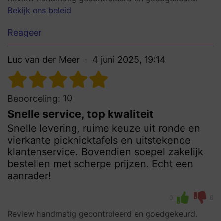
Bekijk ons beleid
Reageer
Luc van der Meer
4 juni 2025, 19:14
10
Beoordeling:
Snelle service, top kwaliteit
Snelle levering, ruime keuze uit ronde en
vierkante picknicktafels en uitstekende
klantenservice. Bovendien soepel zakelijk
bestellen met scherpe prijzen. Echt een
aanrader!
0
0
Review handmatig gecontroleerd en goedgekeurd.