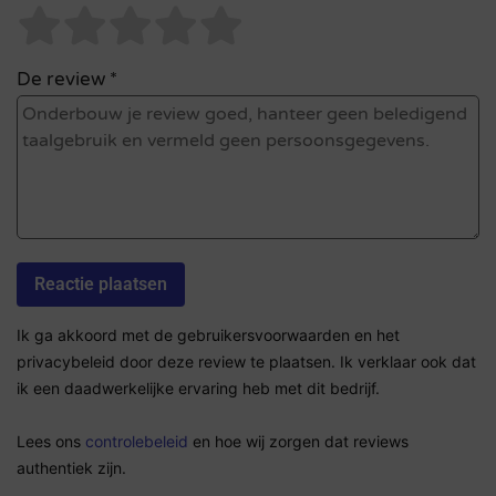
De review *
Ik ga akkoord met de gebruikersvoorwaarden en het
privacybeleid door deze review te plaatsen. Ik verklaar ook dat
ik een daadwerkelijke ervaring heb met dit bedrijf.
Lees ons
controlebeleid
en hoe wij zorgen dat reviews
authentiek zijn.