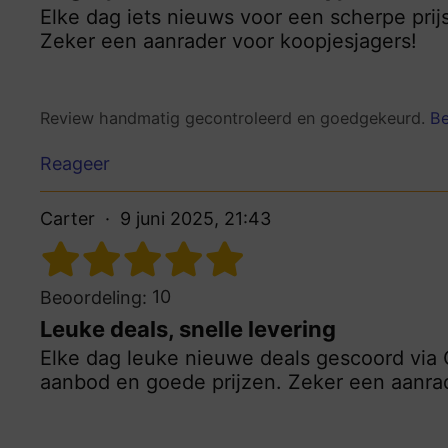
Elke dag iets nieuws voor een scherpe prijs
Zeker een aanrader voor koopjesjagers!
Review handmatig gecontroleerd en goedgekeurd.
Be
Reageer
Carter
9 juni 2025, 21:43
10
Beoordeling:
Leuke deals, snelle levering
Elke dag leuke nieuwe deals gescoord via 
aanbod en goede prijzen. Zeker een aanra