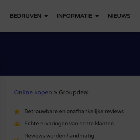
BEDRIJVEN
INFORMATIE
NIEUWS
Online kopen
»
Groupdeal
Betrouwbare en onafhankelijke reviews
Echte ervaringen van echte klanten
Reviews worden handmatig