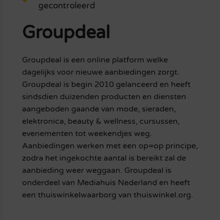
gecontroleerd
Groupdeal
Groupdeal is een online platform welke
dagelijks voor nieuwe aanbiedingen zorgt.
Groupdeal is begin 2010 gelanceerd en heeft
sindsdien duizenden producten en diensten
aangeboden gaande van mode, sieraden,
elektronica, beauty & wellness, cursussen,
evenementen tot weekendjes weg.
Aanbiedingen werken met een op=op principe,
zodra het ingekochte aantal is bereikt zal de
aanbieding weer weggaan. Groupdeal is
onderdeel van Mediahuis Nederland en heeft
een thuiswinkelwaarborg van thuiswinkel.org.