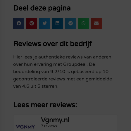
Deel deze pagina
Reviews over dit bedrijf
Hier lees je authentieke reviews van anderen
over hun ervaring met Groupdeal. De
beoordeling van 9.2/10 is gebaseerd op 10
gecontroleerde reviews met een gemiddelde
van 4.6 uit 5 sterren.
Lees meer reviews:
Vgnmy.nl
7 reviews