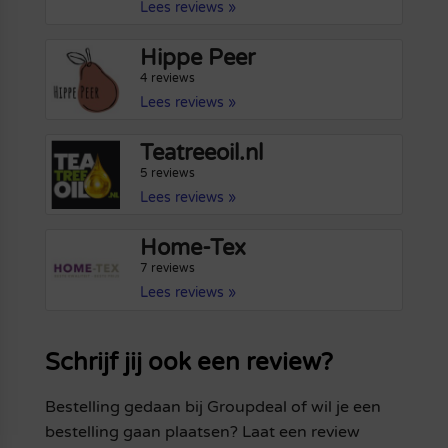
Lees reviews »
Hippe Peer
4 reviews
Lees reviews »
Teatreeoil.nl
5 reviews
Lees reviews »
Home-Tex
7 reviews
Lees reviews »
Schrijf jij ook een review?
Bestelling gedaan bij Groupdeal of wil je een
bestelling gaan plaatsen? Laat een review