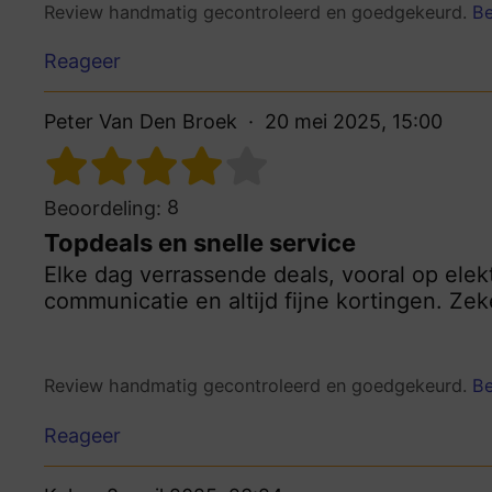
Review handmatig gecontroleerd en goedgekeurd.
Be
Reageer
Peter Van Den Broek
20 mei 2025, 15:00
8
Beoordeling:
Topdeals en snelle service
Elke dag verrassende deals, vooral op elekt
communicatie en altijd fijne kortingen. Ze
Review handmatig gecontroleerd en goedgekeurd.
Be
Reageer