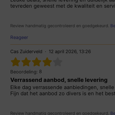
tevreden geweest met de kwaliteit en serv
Review handmatig gecontroleerd en goedgekeurd.
Be
Reageer
Cas Zuiderveld
12 april 2026, 13:26
8
Beoordeling:
Verrassend aanbod, snelle levering
Elke dag verrassende aanbiedingen, snelle 
Fijn dat het aanbod zo divers is en het bes
Review handmatig gecontroleerd en goedgekeurd.
Be