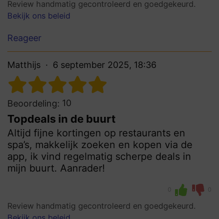
Review handmatig gecontroleerd en goedgekeurd.
Bekijk ons beleid
Reageer
Matthijs
6 september 2025, 18:36
10
Beoordeling:
Topdeals in de buurt
Altijd fijne kortingen op restaurants en
spa’s, makkelijk zoeken en kopen via de
app, ik vind regelmatig scherpe deals in
mijn buurt. Aanrader!
0
0
Review handmatig gecontroleerd en goedgekeurd.
Bekijk ons beleid