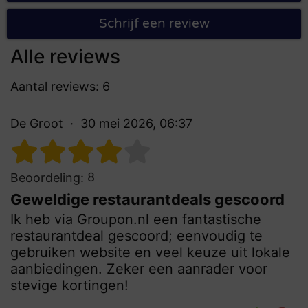
Schrijf een review
Alle reviews
Aantal reviews: 6
De Groot
30 mei 2026, 06:37
8
Beoordeling:
Geweldige restaurantdeals gescoord
Ik heb via Groupon.nl een fantastische
restaurantdeal gescoord; eenvoudig te
gebruiken website en veel keuze uit lokale
aanbiedingen. Zeker een aanrader voor
stevige kortingen!