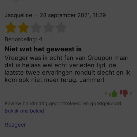
Jacqueline
28 september 2021, 11:29
4
Beoordeling:
Niet wat het geweest is
Vroeger was ik echt fan van Groupon maar
dat is helaas wel echt verleden tijd, de
laatste twee ervaringen ronduit slecht en ik
kom ook niet meer terug. Jammer!
0
0
Review handmatig gecontroleerd en goedgekeurd.
Bekijk ons beleid
Reageer