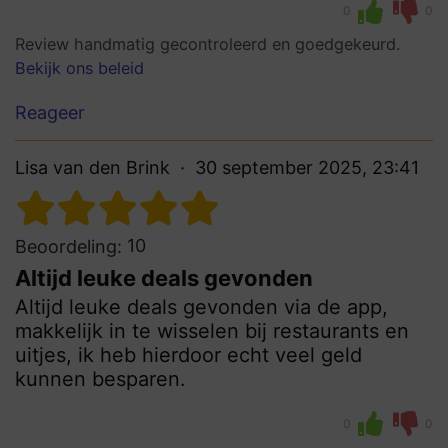
0
0
Review handmatig gecontroleerd en goedgekeurd.
Bekijk ons beleid
Reageer
Lisa van den Brink
30 september 2025, 23:41
10
Beoordeling:
Altijd leuke deals gevonden
Altijd leuke deals gevonden via de app,
makkelijk in te wisselen bij restaurants en
uitjes, ik heb hierdoor echt veel geld
kunnen besparen.
0
0