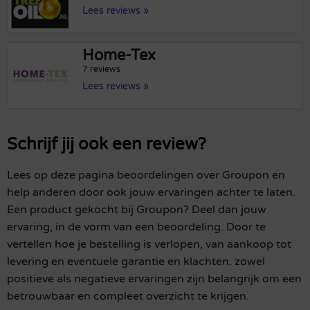
Lees reviews »
Home-Tex
7 reviews
Lees reviews »
Schrijf jij ook een review?
Lees op deze pagina beoordelingen over Groupon en
help anderen door ook jouw ervaringen achter te laten.
Een product gekocht bij Groupon? Deel dan jouw
ervaring, in de vorm van een beoordeling. Door te
vertellen hoe je bestelling is verlopen, van aankoop tot
levering en eventuele garantie en klachten. zowel
positieve als negatieve ervaringen zijn belangrijk om een
betrouwbaar en compleet overzicht te krijgen.