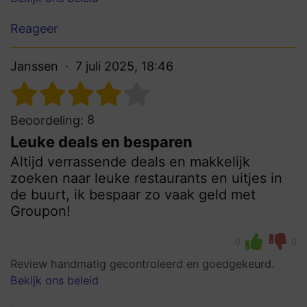
Reageer
Janssen
7 juli 2025, 18:46
8
Beoordeling:
Leuke deals en besparen
Altijd verrassende deals en makkelijk
zoeken naar leuke restaurants en uitjes in
de buurt, ik bespaar zo vaak geld met
Groupon!
0
0
Review handmatig gecontroleerd en goedgekeurd.
Bekijk ons beleid