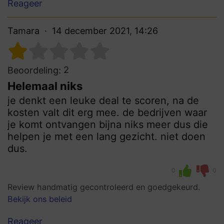
Reageer
Tamara
14 december 2021, 14:26
2
Beoordeling:
Helemaal niks
je denkt een leuke deal te scoren, na de
kosten valt dit erg mee. de bedrijven waar
je komt ontvangen bijna niks meer dus die
helpen je met een lang gezicht. niet doen
dus.
0
0
Review handmatig gecontroleerd en goedgekeurd.
Bekijk ons beleid
Reageer