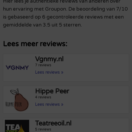
Hier lees je authentieke reviews van anderen over
hun ervaring met Groupon. De beoordeling van 7/10
is gebaseerd op 6 gecontroleerde reviews met een
gemiddelde van 3.5 uit 5 sterren.
Lees meer reviews:
Vgnmy.nl
7 reviews
Lees reviews »
Hippe Peer
4 reviews
Lees reviews »
Teatreeoil.nl
5 reviews