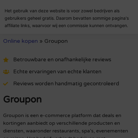
Het gebruik van deze website is voor zowel bedrijven als
gebruikers geheel gratis. Daarom bevatten sommige pagina's
affiliate links, waarvoor wij een commissie kunnen ontvangen.
Online kopen
»
Groupon
Betrouwbare en onafhankelijke reviews
Echte ervaringen van echte klanten
Reviews worden handmatig gecontroleerd
Groupon
Groupon is een e-commerce platform dat deals en
kortingen aanbiedt op verschillende producten en
diensten, waaronder restaurants, spa’s, evenementen