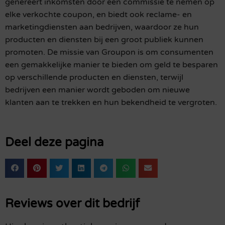
genereert inkomsten door een commissie te nemen op
elke verkochte coupon, en biedt ook reclame- en
marketingdiensten aan bedrijven, waardoor ze hun
producten en diensten bij een groot publiek kunnen
promoten. De missie van Groupon is om consumenten
een gemakkelijke manier te bieden om geld te besparen
op verschillende producten en diensten, terwijl
bedrijven een manier wordt geboden om nieuwe
klanten aan te trekken en hun bekendheid te vergroten.
Deel deze pagina
Reviews over dit bedrijf