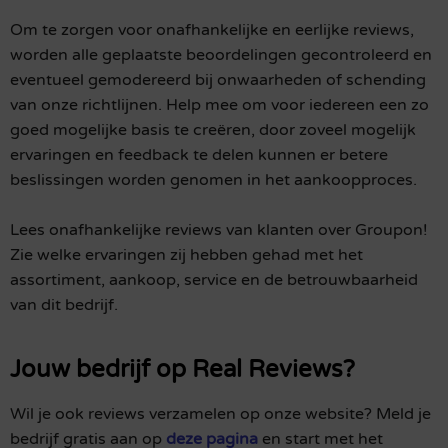
Om te zorgen voor onafhankelijke en eerlijke reviews,
worden alle geplaatste beoordelingen gecontroleerd en
eventueel gemodereerd bij onwaarheden of schending
van onze richtlijnen. Help mee om voor iedereen een zo
goed mogelijke basis te creëren, door zoveel mogelijk
ervaringen en feedback te delen kunnen er betere
beslissingen worden genomen in het aankoopproces.
Lees onafhankelijke reviews van klanten over Groupon!
Zie welke ervaringen zij hebben gehad met het
assortiment, aankoop, service en de betrouwbaarheid
van dit bedrijf.
Jouw bedrijf op Real Reviews?
Wil je ook reviews verzamelen op onze website? Meld je
bedrijf gratis aan op
deze pagina
en start met het