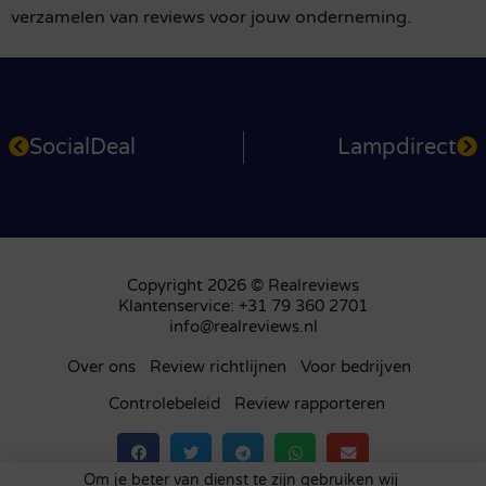
verzamelen van reviews voor jouw onderneming.
SocialDeal
Lampdirect
Copyright 2026 © Realreviews
Klantenservice: +31 79 360 2701
info@realreviews.nl
Over ons
Review richtlijnen
Voor bedrijven
Controlebeleid
Review rapporteren
Om je beter van dienst te zijn gebruiken wij