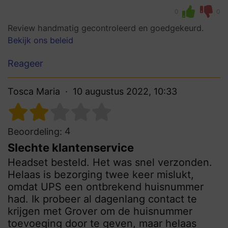
0
0
Review handmatig gecontroleerd en goedgekeurd.
Bekijk ons beleid
Reageer
Tosca Maria
10 augustus 2022, 10:33
4
Beoordeling:
Slechte klantenservice
Headset besteld. Het was snel verzonden.
Helaas is bezorging twee keer mislukt,
omdat UPS een ontbrekend huisnummer
had. Ik probeer al dagenlang contact te
krijgen met Grover om de huisnummer
toevoeging door te geven, maar helaas