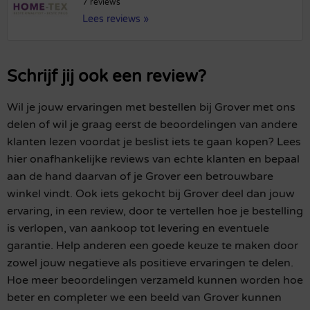
7 reviews
Lees reviews »
Schrijf jij ook een review?
Wil je jouw ervaringen met bestellen bij Grover met ons
delen of wil je graag eerst de beoordelingen van andere
klanten lezen voordat je beslist iets te gaan kopen? Lees
hier onafhankelijke reviews van echte klanten en bepaal
aan de hand daarvan of je Grover een betrouwbare
winkel vindt. Ook iets gekocht bij Grover deel dan jouw
ervaring, in een review, door te vertellen hoe je bestelling
is verlopen, van aankoop tot levering en eventuele
garantie. Help anderen een goede keuze te maken door
zowel jouw negatieve als positieve ervaringen te delen.
Hoe meer beoordelingen verzameld kunnen worden hoe
beter en completer we een beeld van Grover kunnen