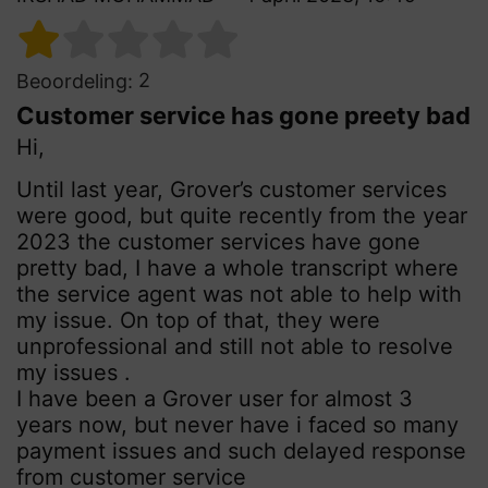
2
Beoordeling:
Customer service has gone preety bad
Hi,
Until last year, Grover’s customer services
were good, but quite recently from the year
2023 the customer services have gone
pretty bad, I have a whole transcript where
the service agent was not able to help with
my issue. On top of that, they were
unprofessional and still not able to resolve
my issues .
I have been a Grover user for almost 3
years now, but never have i faced so many
payment issues and such delayed response
from customer service