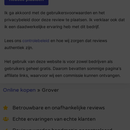
Ik ga akkoord met de gebruikersvoorwaarden en het
privacybeleid door deze review te plaatsen. Ik verklaar ook dat
ik een daadwerkelijke ervaring heb met dit bedrijf.
Lees ons
controlebeleid
en hoe wij zorgen dat reviews
authentiek zijn.
Het gebruik van deze website is voor zowel bedrijven als
gebruikers geheel gratis. Daarom bevatten sommige pagina's
affiliate links, waarvoor wij een commissie kunnen ontvangen.
Online kopen
»
Grover
Betrouwbare en onafhankelijke reviews
Echte ervaringen van echte klanten