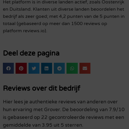
Het platform is in diverse landen actief, zoals Oostenrijk
en Duitsland. Klanten uit diverse landen beoordelen het
bedrijf als zeer goed; met 4,2 punten van de 5 punten in
totaal (gebaseerd op meer dan 1500 reviews op
platform reviews.io).
Deel deze pagina
Reviews over dit bedrijf
Hier lees je authentieke reviews van anderen over
hun ervaring met Grover. De beoordeling van 7.9/10
is gebaseerd op 22 gecontroleerde reviews met een
gemiddelde van 3.95 uit 5 sterren.