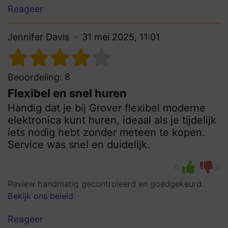
Reageer
Jennifer Davis
31 mei 2025, 11:01
8
Beoordeling:
Flexibel en snel huren
Handig dat je bij Grover flexibel moderne
elektronica kunt huren, ideaal als je tijdelijk
iets nodig hebt zonder meteen te kopen.
Service was snel en duidelijk.
0
0
Review handmatig gecontroleerd en goedgekeurd.
Bekijk ons beleid
Reageer