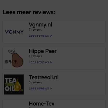
Lees meer reviews:
Vgnmy.nl
7 reviews
Lees reviews »
Hippe Peer
4 reviews
Lees reviews »
Teatreeoil.nl
5 reviews
Lees reviews »
Home-Tex