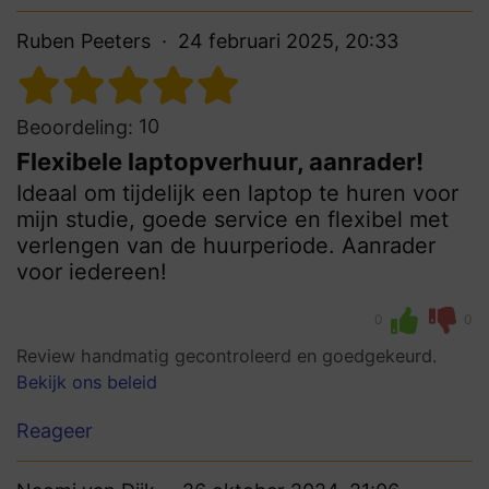
Ruben Peeters
24 februari 2025, 20:33
10
Beoordeling:
Flexibele laptopverhuur, aanrader!
Ideaal om tijdelijk een laptop te huren voor
mijn studie, goede service en flexibel met
verlengen van de huurperiode. Aanrader
voor iedereen!
0
0
Review handmatig gecontroleerd en goedgekeurd.
Bekijk ons beleid
Reageer