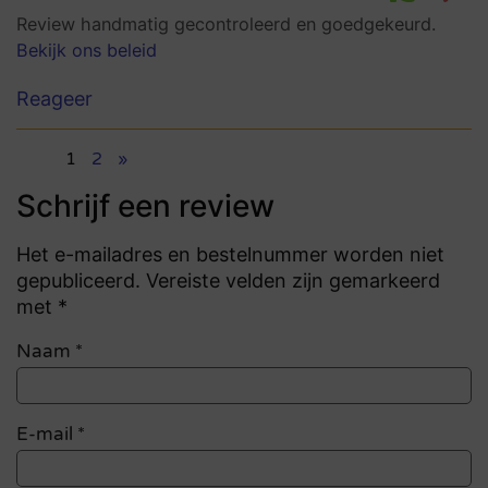
Review handmatig gecontroleerd en goedgekeurd.
Bekijk ons beleid
Reageer
1
2
»
Schrijf een review
Het e-mailadres en bestelnummer worden niet
gepubliceerd. Vereiste velden zijn gemarkeerd
met *
Naam
*
E-mail
*