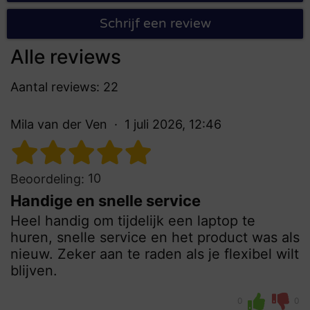
Schrijf een review
Alle reviews
Aantal reviews: 22
Mila van der Ven
1 juli 2026, 12:46
10
Beoordeling:
Handige en snelle service
Heel handig om tijdelijk een laptop te
huren, snelle service en het product was als
nieuw. Zeker aan te raden als je flexibel wilt
blijven.
0
0