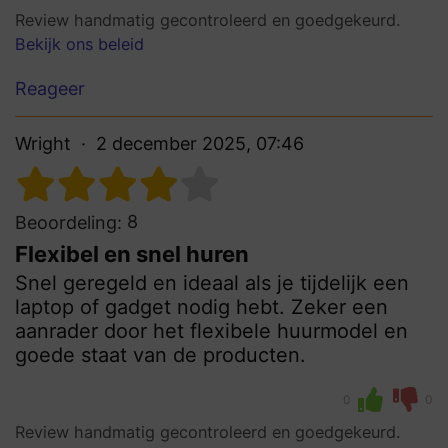
Review handmatig gecontroleerd en goedgekeurd.
Bekijk ons beleid
Reageer
Wright
2 december 2025, 07:46
8
Beoordeling:
Flexibel en snel huren
Snel geregeld en ideaal als je tijdelijk een
laptop of gadget nodig hebt. Zeker een
aanrader door het flexibele huurmodel en
goede staat van de producten.
0
0
Review handmatig gecontroleerd en goedgekeurd.