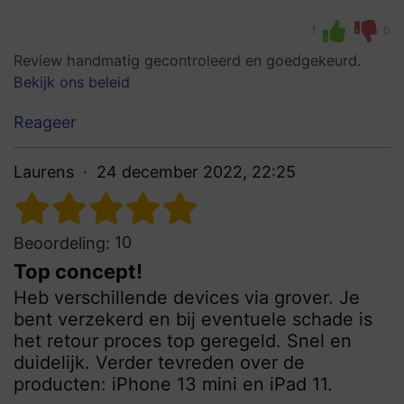
1
0
Review handmatig gecontroleerd en goedgekeurd.
Bekijk ons beleid
Reageer
Laurens
24 december 2022, 22:25
10
Beoordeling:
Top concept!
Heb verschillende devices via grover. Je
bent verzekerd en bij eventuele schade is
het retour proces top geregeld. Snel en
duidelijk. Verder tevreden over de
producten: iPhone 13 mini en iPad 11.