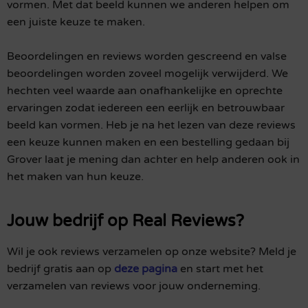
vormen. Met dat beeld kunnen we anderen helpen om
een juiste keuze te maken.
Beoordelingen en reviews worden gescreend en valse
beoordelingen worden zoveel mogelijk verwijderd. We
hechten veel waarde aan onafhankelijke en oprechte
ervaringen zodat iedereen een eerlijk en betrouwbaar
beeld kan vormen. Heb je na het lezen van deze reviews
een keuze kunnen maken en een bestelling gedaan bij
Grover laat je mening dan achter en help anderen ook in
het maken van hun keuze.
Jouw bedrijf op Real Reviews?
Wil je ook reviews verzamelen op onze website? Meld je
bedrijf gratis aan op
deze pagina
en start met het
verzamelen van reviews voor jouw onderneming.