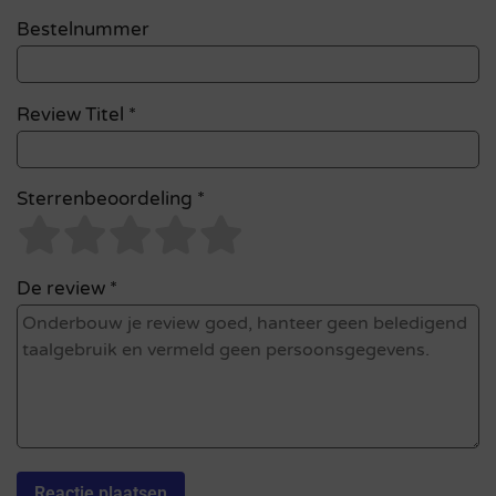
Bestelnummer
Review Titel *
Sterrenbeoordeling *
De review *