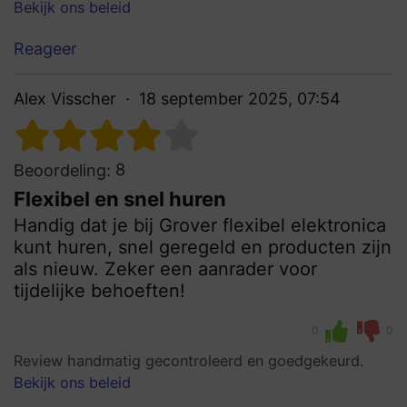
Bekijk ons beleid
Reageer
Alex Visscher
18 september 2025, 07:54
8
Beoordeling:
Flexibel en snel huren
Handig dat je bij Grover flexibel elektronica
kunt huren, snel geregeld en producten zijn
als nieuw. Zeker een aanrader voor
tijdelijke behoeften!
0
0
Review handmatig gecontroleerd en goedgekeurd.
Bekijk ons beleid