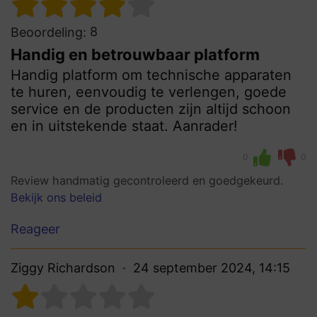
8
Beoordeling:
Handig en betrouwbaar platform
Handig platform om technische apparaten
te huren, eenvoudig te verlengen, goede
service en de producten zijn altijd schoon
en in uitstekende staat. Aanrader!
0
0
Review handmatig gecontroleerd en goedgekeurd.
Bekijk ons beleid
Reageer
Ziggy Richardson
24 september 2024, 14:15