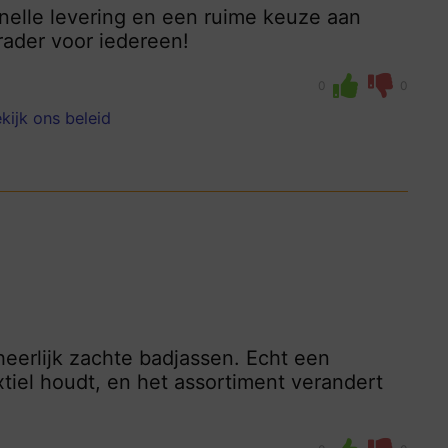
nelle levering en een ruime keuze aan
ader voor iedereen!
0
0
kijk ons beleid
eerlijk zachte badjassen. Echt een
tiel houdt, en het assortiment verandert