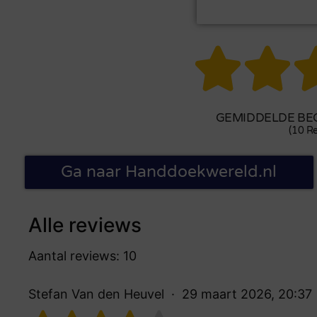


GEMIDDELDE BEO
(10 Re
Ga naar Handdoekwereld.nl
Alle reviews
Aantal reviews: 10
Stefan Van den Heuvel
29 maart 2026, 20:37