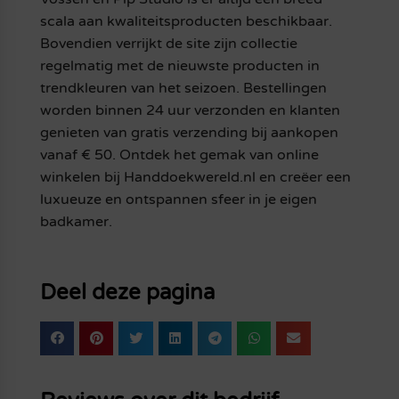
scala aan kwaliteitsproducten beschikbaar.
Bovendien verrijkt de site zijn collectie
regelmatig met de nieuwste producten in
trendkleuren van het seizoen. Bestellingen
worden binnen 24 uur verzonden en klanten
genieten van gratis verzending bij aankopen
vanaf € 50. Ontdek het gemak van online
winkelen bij Handdoekwereld.nl en creëer een
luxueuze en ontspannen sfeer in je eigen
badkamer.
Deel deze pagina