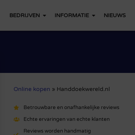
BEDRIJVEN
INFORMATIE
NIEUWS
Online kopen
»
Handdoekwereld.nl
Betrouwbare en onafhankelijke reviews
Echte ervaringen van echte klanten
Reviews worden handmatig