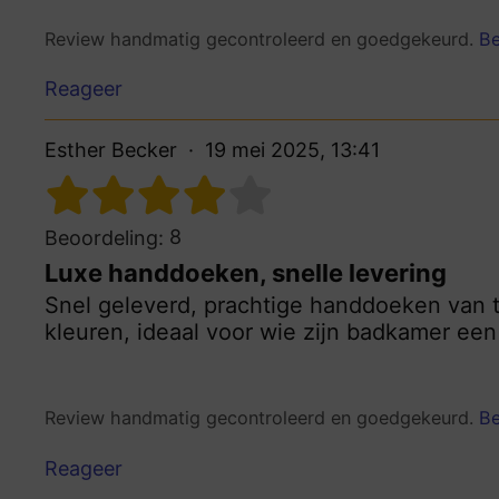
Review handmatig gecontroleerd en goedgekeurd.
Be
Reageer
Esther Becker
19 mei 2025, 13:41
8
Beoordeling:
Luxe handdoeken, snelle levering
Snel geleverd, prachtige handdoeken van t
kleuren, ideaal voor wie zijn badkamer een 
Review handmatig gecontroleerd en goedgekeurd.
Be
Reageer