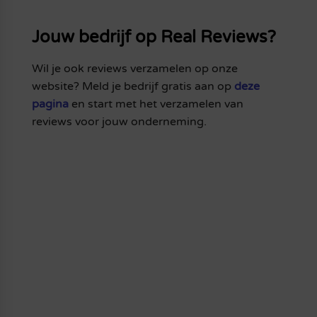
Jouw bedrijf op Real Reviews?
Wil je ook reviews verzamelen op onze
website? Meld je bedrijf gratis aan op
deze
pagina
en start met het verzamelen van
reviews voor jouw onderneming.