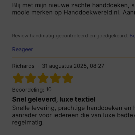
Blij met mijn nieuwe zachte handdoeken, s
mooie merken op Handdoekwereld.nl. Aanr
Review handmatig gecontroleerd en goedgekeurd.
Be
Reageer
Richards
31 augustus 2025, 08:27
10
Beoordeling:
Snel geleverd, luxe textiel
Snelle levering, prachtige handdoeken en h
aanrader voor iedereen die van luxe badtex
regelmatig.