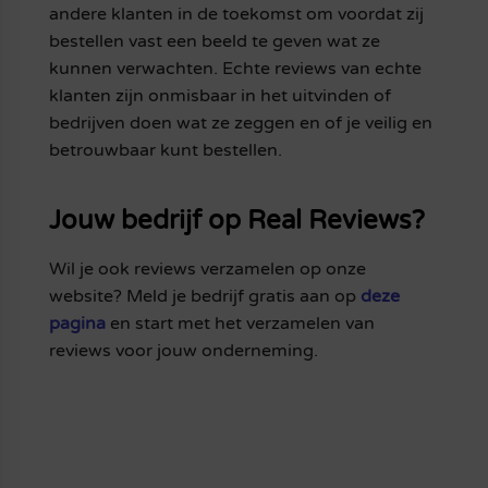
andere klanten in de toekomst om voordat zij
bestellen vast een beeld te geven wat ze
kunnen verwachten. Echte reviews van echte
klanten zijn onmisbaar in het uitvinden of
bedrijven doen wat ze zeggen en of je veilig en
betrouwbaar kunt bestellen.
Jouw bedrijf op Real Reviews?
Wil je ook reviews verzamelen op onze
website? Meld je bedrijf gratis aan op
deze
pagina
en start met het verzamelen van
reviews voor jouw onderneming.