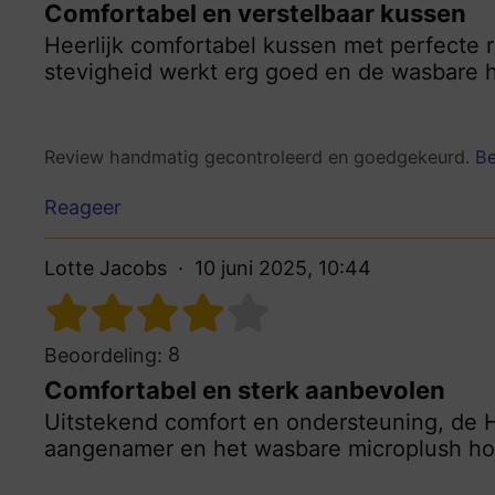
Comfortabel en verstelbaar kussen
Heerlijk comfortabel kussen met perfecte
stevigheid werkt erg goed en de wasbare ho
Review handmatig gecontroleerd en goedgekeurd.
Be
Reageer
Lotte Jacobs
10 juni 2025, 10:44
8
Beoordeling:
Comfortabel en sterk aanbevolen
Uitstekend comfort en ondersteuning, de 
aangenamer en het wasbare microplush hoes