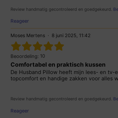
Review handmatig gecontroleerd en goedgekeurd.
Be
Reageer
Moses Mertens
8 juni 2025, 11:42
10
Beoordeling:
Comfortabel en praktisch kussen
De Husband Pillow heeft mijn lees- en tv-e
topcomfort en handige zakken voor alles w
Review handmatig gecontroleerd en goedgekeurd.
Be
Reageer