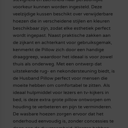
voorkeur kunnen worden ingesteld. Deze
veelzijdige kussen beschikt over verwijderbare
hoezen die in verscheidene stijlen en kleuren
beschikbaar zijn, zodat elke esthetiek perfect
wordt ingepast. Naast praktische zakken aan
de zijkant en achterkant voor gebruiksgemak,
kenmerkt de Pillow zich door een handige
draaggreep, waardoor het ideaal is voor zowel
thuis als onderweg. Met een ontwerp dat
uitstekende rug- en nekondersteuning biedt, is
de Husband Pillow perfect voor mensen die
moeite hebben om comfortabel te zitten. Als
ideaal hulpmiddel voor lezers en tv-kijkers in
bed, is deze extra grote pillow ontworpen om
houding te verbeteren en pijn te verminderen.
De wasbare hoezen zorgen ervoor dat het
onderhoud eenvoudig is, zonder concessies te