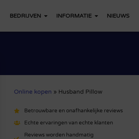
BEDRIJVEN
INFORMATIE
NIEUWS
Online kopen
»
Husband Pillow
Betrouwbare en onafhankelijke reviews
Echte ervaringen van echte klanten
Reviews worden handmatig