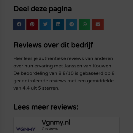
Deel deze pagina
Reviews over dit bedrijf
Hier lees je authentieke reviews van anderen
over hun ervaring met Janssen van Kouwen.
De beoordeling van 8.8/10 is gebaseerd op 8
gecontroleerde reviews met een gemiddelde
van 4.4 uit 5 sterren.
Lees meer reviews:
Vgnmy.nl
7 reviews