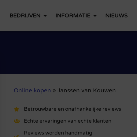
BEDRIJVEN
INFORMATIE
NIEUWS
Online kopen
»
Janssen van Kouwen
Betrouwbare en onafhankelijke reviews
Echte ervaringen van echte klanten
Reviews worden handmatig