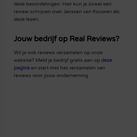
deze beoordelingen. Hier kun je zowel een
review schrijven over Janssen van Kouwen als
deze lezen.
Jouw bedrijf op Real Reviews?
Wil je ook reviews verzamelen op onze
website? Meld je bedrijf gratis aan op
deze
pagina
en start met het verzamelen van
reviews voor jouw onderneming.