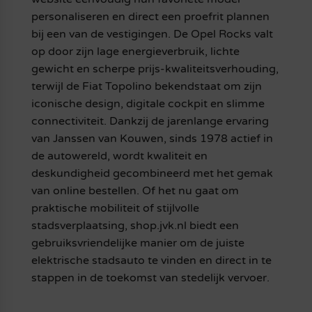
personaliseren en direct een proefrit plannen
bij een van de vestigingen. De Opel Rocks valt
op door zijn lage energieverbruik, lichte
gewicht en scherpe prijs-kwaliteitsverhouding,
terwijl de Fiat Topolino bekendstaat om zijn
iconische design, digitale cockpit en slimme
connectiviteit. Dankzij de jarenlange ervaring
van Janssen van Kouwen, sinds 1978 actief in
de autowereld, wordt kwaliteit en
deskundigheid gecombineerd met het gemak
van online bestellen. Of het nu gaat om
praktische mobiliteit of stijlvolle
stadsverplaatsing, shop.jvk.nl biedt een
gebruiksvriendelijke manier om de juiste
elektrische stadsauto te vinden en direct in te
stappen in de toekomst van stedelijk vervoer.