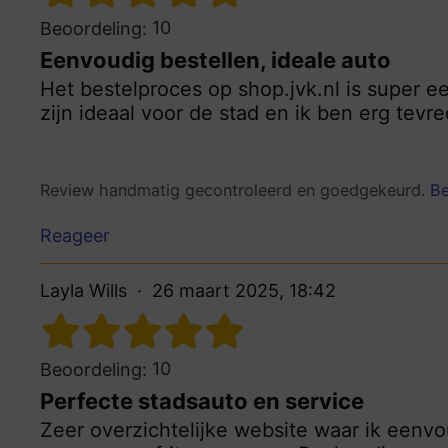
10
Beoordeling:
Eenvoudig bestellen, ideale auto
Het bestelproces op shop.jvk.nl is super e
zijn ideaal voor de stad en ik ben erg tevre
Review handmatig gecontroleerd en goedgekeurd.
Be
Reageer
Layla Wills
26 maart 2025, 18:42
10
Beoordeling:
Perfecte stadsauto en service
Zeer overzichtelijke website waar ik eenvo