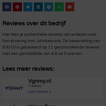
Reviews over dit bedrijf
Hier lees je authentieke reviews van anderen over
hun ervaring met Johnbeerens. De beoordeling van
9.6/10 is gebaseerd op 11 gecontroleerde reviews
met een gemiddelde van 4.8 uit 5 sterren.
Lees meer reviews:
Vgnmy.nl
7 reviews
Lees reviews »