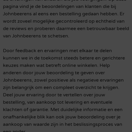
pagina vind je de beoordelingen van klanten die bij
Johnbeerens al eens een bestelling gedaan hebben. Er
wordt zoveel mogelijke gecontroleerd op echtheid van
de reviews en proberen daarmee een betrouwbaar beeld
van Johnbeerens te schetsen.
Door feedback en ervaringen met elkaar te delen
kunnen we in de toekomst steeds betere en gerichtere
keuzes maken wat betreft online winkelen. Help
anderen door jouw beoordeling te geven over
Johnbeerens, zowel positieve als negatieve ervaringen
zijn belangrijk om een compleet overzicht te krijgen.
Deel jouw ervaring door te vertellen over jouw
bestelling, van aankoop tot levering en eventuele
klachten of garantie. Met duidelijke informatie en een
onafhankelijke blik kan ook jouw beoordeling over je
aankoop van waarde zijn in het beslissingsproces van
een ander.