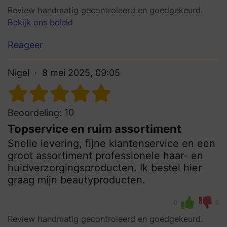
Review handmatig gecontroleerd en goedgekeurd.
Bekijk ons beleid
Reageer
Nigel
8 mei 2025, 09:05
10
Beoordeling:
Topservice en ruim assortiment
Snelle levering, fijne klantenservice en een
groot assortiment professionele haar- en
huidverzorgingsproducten. Ik bestel hier
graag mijn beautyproducten.
0
0
Review handmatig gecontroleerd en goedgekeurd.