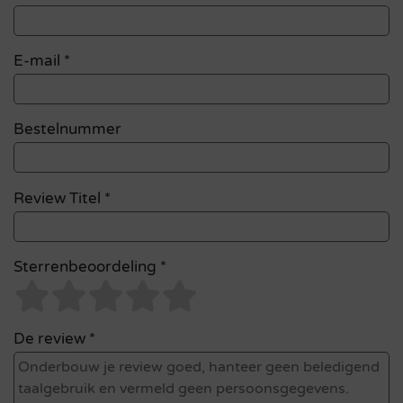
E-mail
*
Bestelnummer
Review Titel *
Sterrenbeoordeling *
De review *