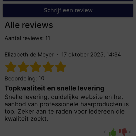
Schrijf een review
Alle reviews
Aantal reviews: 11
Elizabeth de Meyer
17 oktober 2025, 14:34
10
Beoordeling:
Topkwaliteit en snelle levering
Snelle levering, duidelijke website en het
aanbod van professionele haarproducten is
top. Zeker aan te raden voor iedereen die
kwaliteit zoekt.
0
0