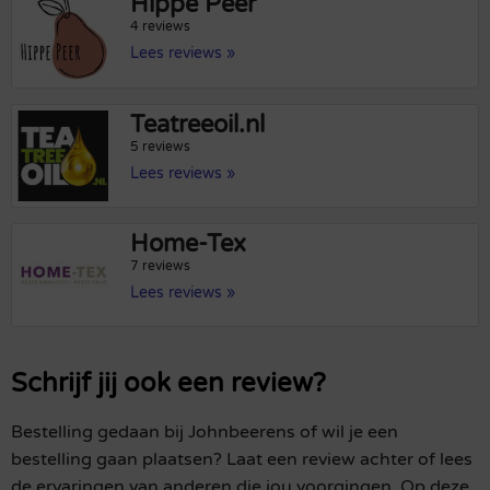
Hippe Peer
4 reviews
Lees reviews »
Teatreeoil.nl
5 reviews
Lees reviews »
Home-Tex
7 reviews
Lees reviews »
Schrijf jij ook een review?
Bestelling gedaan bij Johnbeerens of wil je een
bestelling gaan plaatsen? Laat een review achter of lees
de ervaringen van anderen die jou voorgingen. Op deze