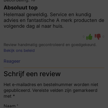
Absoluut top
Helemaal geweldig. Service en kundig
advies en fantastische A merk producten de
volgende dag al naar huis.
0
0
Review handmatig gecontroleerd en goedgekeurd.
Bekijk ons beleid
Reageer
Schrijf een review
Het e-mailadres en bestelnummer worden niet
gepubliceerd. Vereiste velden zijn gemarkeerd
met *
Naam
*