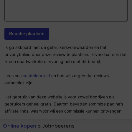
Ik ga akkoord met de gebruikersvoorwaarden en het
privacybeleid door deze review te plaatsen. Ik verklaar ook dat
ik een daadwerkelijke ervaring heb met dit bedrijf.
Lees ons
controlebeleid
en hoe wij zorgen dat reviews
authentiek zijn.
Het gebruik van deze website is voor zowel bedrijven als
gebruikers geheel gratis. Daarom bevatten sommige pagina's
affiliate links, waarvoor wij een commissie kunnen ontvangen.
Online kopen
»
Johnbeerens