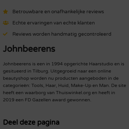
Betrouwbare en onafhankelijke reviews
Echte ervaringen van echte klanten
Reviews worden handmatig gecontroleerd
Johnbeerens
Johnbeerens is een in 1994 opgerichte Haarstudio en is
gesitueerd in Tilburg. Uitgegroeid naar een online
beautyshop worden nu producten aangeboden in de
categorieën: Tools, Haar, Huid, Make-Up en Man. De site
heeft een waarborg van Thuiswinkel.org en heeft in
2019 een FD Gazellen award gewonnen.
Deel deze pagina