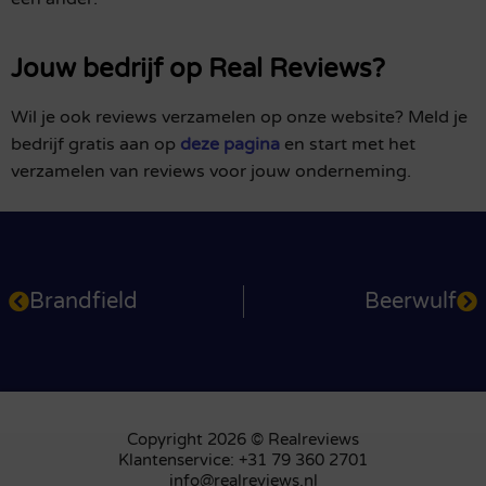
Jouw bedrijf op Real Reviews?
Wil je ook reviews verzamelen op onze website? Meld je
bedrijf gratis aan op
deze pagina
en start met het
verzamelen van reviews voor jouw onderneming.
Brandfield
Beerwulf
Copyright 2026 © Realreviews
Klantenservice: +31 79 360 2701
info@realreviews.nl