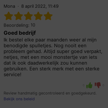
Mona
8 april 2022, 11:49
10
Beoordeling:
Goed bedrijf
Ik bestel elke paar maanden weer al mijn
benodigde spulletjes. Nog nooit een
probleem gehad. Altijd super goed verpakt,
netjes, met een mooi monstertje van iets
dat ik ook daadwerkelijk zou kunnen
gebruiken. Een sterk merk met een sterke
service!
0
0
Review handmatig gecontroleerd en goedgekeurd.
Bekijk ons beleid