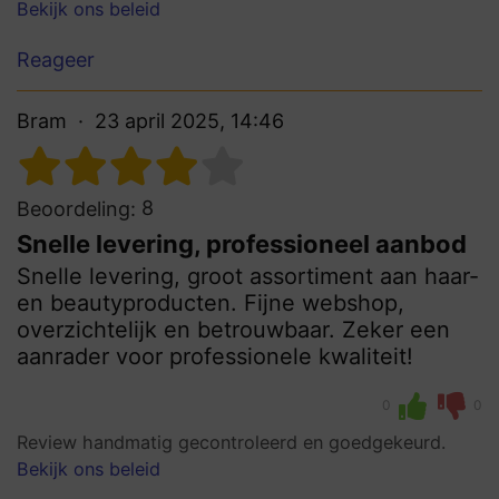
Bekijk ons beleid
Reageer
Bram
23 april 2025, 14:46
8
Beoordeling:
Snelle levering, professioneel aanbod
Snelle levering, groot assortiment aan haar-
en beautyproducten. Fijne webshop,
overzichtelijk en betrouwbaar. Zeker een
aanrader voor professionele kwaliteit!
0
0
Review handmatig gecontroleerd en goedgekeurd.
Bekijk ons beleid