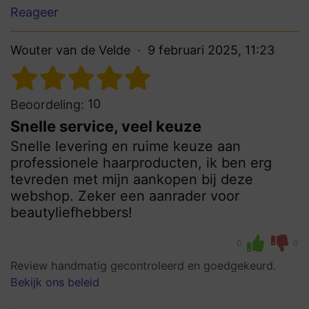
Reageer
Wouter van de Velde
9 februari 2025, 11:23
10
Beoordeling:
Snelle service, veel keuze
Snelle levering en ruime keuze aan
professionele haarproducten, ik ben erg
tevreden met mijn aankopen bij deze
webshop. Zeker een aanrader voor
beautyliefhebbers!
0
0
Review handmatig gecontroleerd en goedgekeurd.
Bekijk ons beleid