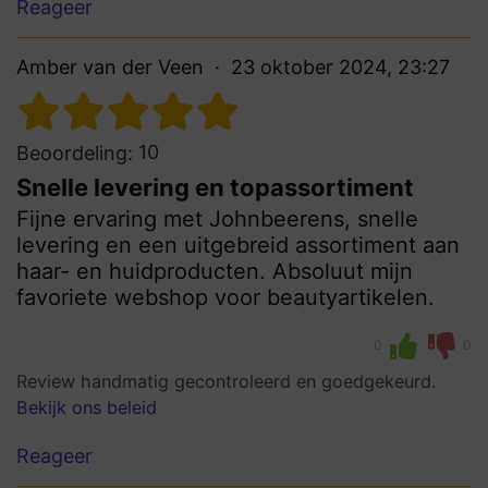
Reageer
Amber van der Veen
23 oktober 2024, 23:27
10
Beoordeling:
Snelle levering en topassortiment
Fijne ervaring met Johnbeerens, snelle
levering en een uitgebreid assortiment aan
haar- en huidproducten. Absoluut mijn
favoriete webshop voor beautyartikelen.
0
0
Review handmatig gecontroleerd en goedgekeurd.
Bekijk ons beleid
Reageer