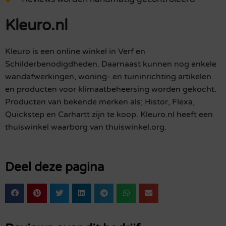
Kleuro.nl
Kleuro is een online winkel in Verf en
Schilderbenodigdheden. Daarnaast kunnen nog enkele
wandafwerkingen, woning- en tuininrichting artikelen
en producten voor klimaatbeheersing worden gekocht.
Producten van bekende merken als; Histor, Flexa,
Quickstep en Carhartt zijn te koop. Kleuro.nl heeft een
thuiswinkel waarborg van thuiswinkel.org.
Deel deze pagina