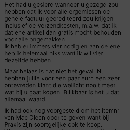
Het had u gesierd wanneer u gezegd zou
hebben dat ik voor alle ergernissen de
gehele factuur gecrediteerd zou krijgen
inclusief de verzendkosten, m.a.w. dat ik
dat ene artikel dan gratis mocht behouden
voor alle ongemakken.
Ik heb er immers vier nodig en aan de ene
heb ik helemaal niks want ik wil vier
dezelfde hebben.
Maar helaas is dat niet het geval. Nu
hebben jullie voor een paar euro een zeer
ontevreden klant die wellicht nooit meer
wat bij u gaat kopen. Blijkbaar is het u dat
allemaal waard.
Ik had ook nog voorgesteld om het itemnr
van Mac Clean door te geven want bij
Praxis zijn soortgelijke ook te koop.