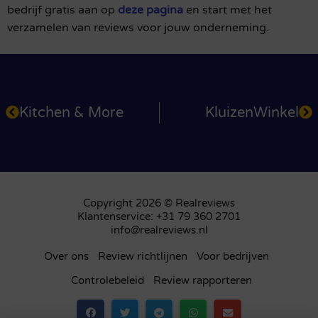
bedrijf gratis aan op
deze pagina
en start met het
verzamelen van reviews voor jouw onderneming.
Kitchen & More
KluizenWinkel
Copyright 2026 © Realreviews
Klantenservice: +31 79 360 2701
info@realreviews.nl
Over ons
Review richtlijnen
Voor bedrijven
Controlebeleid
Review rapporteren