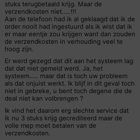
stuks terugbetaald krijg. Maar de
verzendkosten niet…..!!!
Aan de telefoon had ik al geklaagd dat ik de
order nooit had ingestuurd als ik wist dat ik
er maar eentje zou krijgen want dan zouden
de verzendkosten in verhouding veel te
hoog zijn.
Er werd gezegd dat dit aan het systeem lag
dat dat niet gemeld werd. Ja, het
systeem….. maar dat is toch uw probleem
als dat onjuist werkt. Ik blijf in dit geval toch
niet in gebreke, u bent toch degene die de
deal niet kan volbrengen ?
Ik vind het daarom erg slechte service dat
ik nu 3 stuks krijg gecrediteerd maar de
volle mep moet betalen van de
verzendkosten.