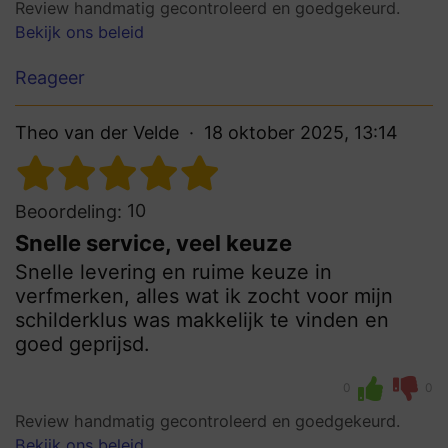
Review handmatig gecontroleerd en goedgekeurd.
Bekijk ons beleid
Reageer
Theo van der Velde
18 oktober 2025, 13:14
10
Beoordeling:
Snelle service, veel keuze
Snelle levering en ruime keuze in
verfmerken, alles wat ik zocht voor mijn
schilderklus was makkelijk te vinden en
goed geprijsd.
0
0
Review handmatig gecontroleerd en goedgekeurd.
Bekijk ons beleid