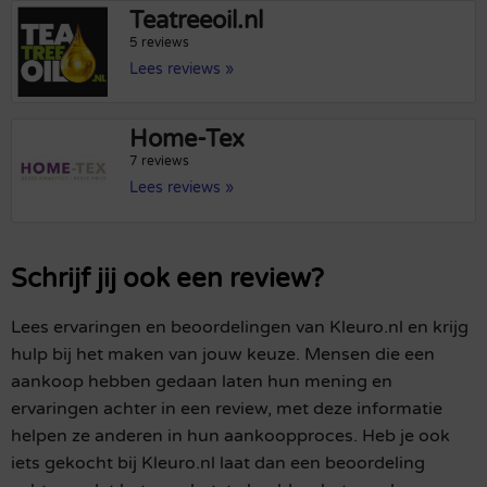
Teatreeoil.nl
5 reviews
Lees reviews »
Home-Tex
7 reviews
Lees reviews »
Schrijf jij ook een review?
Lees ervaringen en beoordelingen van Kleuro.nl en krijg
hulp bij het maken van jouw keuze. Mensen die een
aankoop hebben gedaan laten hun mening en
ervaringen achter in een review, met deze informatie
helpen ze anderen in hun aankoopproces. Heb je ook
iets gekocht bij Kleuro.nl laat dan een beoordeling