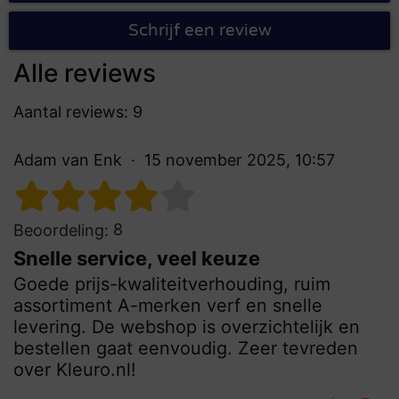
Schrijf een review
Alle reviews
Aantal reviews: 9
Adam van Enk
15 november 2025, 10:57
8
Beoordeling:
Snelle service, veel keuze
Goede prijs-kwaliteitverhouding, ruim
assortiment A-merken verf en snelle
levering. De webshop is overzichtelijk en
bestellen gaat eenvoudig. Zeer tevreden
over Kleuro.nl!