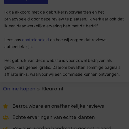
Ik ga akkoord met de gebruikersvoorwaarden en het
privacybeleid door deze review te plaatsen. Ik verklaar ook dat
ik een daadwerkelijke ervaring heb met dit bedrijf.
Lees ons
controlebeleid
en hoe wij zorgen dat reviews
authentiek zijn.
Het gebruik van deze website is voor zowel bedrijven als
gebruikers geheel gratis. Daarom bevatten sommige pagina's
affiliate links, waarvoor wij een commissie kunnen ontvangen.
Online kopen
»
Kleuro.nl
Betrouwbare en onafhankelijke reviews
Echte ervaringen van echte klanten
Reviews worden handmatig gecontroleerd