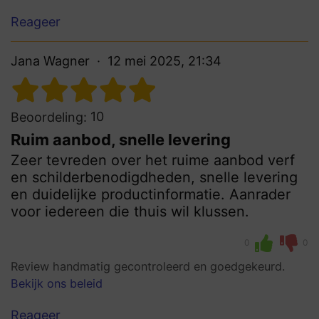
Reageer
Jana Wagner
12 mei 2025, 21:34
10
Beoordeling:
Ruim aanbod, snelle levering
Zeer tevreden over het ruime aanbod verf
en schilderbenodigdheden, snelle levering
en duidelijke productinformatie. Aanrader
voor iedereen die thuis wil klussen.
0
0
Review handmatig gecontroleerd en goedgekeurd.
Bekijk ons beleid
Reageer