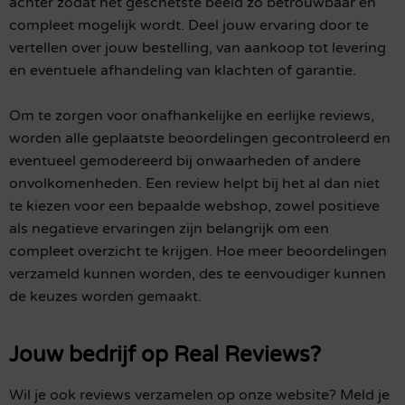
achter zodat het geschetste beeld zo betrouwbaar en
compleet mogelijk wordt. Deel jouw ervaring door te
vertellen over jouw bestelling, van aankoop tot levering
en eventuele afhandeling van klachten of garantie.
Om te zorgen voor onafhankelijke en eerlijke reviews,
worden alle geplaatste beoordelingen gecontroleerd en
eventueel gemodereerd bij onwaarheden of andere
onvolkomenheden. Een review helpt bij het al dan niet
te kiezen voor een bepaalde webshop, zowel positieve
als negatieve ervaringen zijn belangrijk om een
compleet overzicht te krijgen. Hoe meer beoordelingen
verzameld kunnen worden, des te eenvoudiger kunnen
de keuzes worden gemaakt.
Jouw bedrijf op Real Reviews?
Wil je ook reviews verzamelen op onze website? Meld je