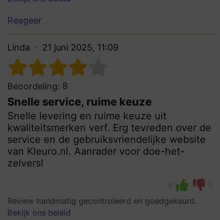
Reageer
Linda
21 juni 2025, 11:09
8
Beoordeling:
Snelle service, ruime keuze
Snelle levering en ruime keuze uit
kwaliteitsmerken verf. Erg tevreden over de
service en de gebruiksvriendelijke website
van Kleuro.nl. Aanrader voor doe-het-
zelvers!
0
0
Review handmatig gecontroleerd en goedgekeurd.
Bekijk ons beleid