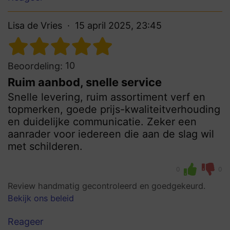
Lisa de Vries
15 april 2025, 23:45
10
Beoordeling:
Ruim aanbod, snelle service
Snelle levering, ruim assortiment verf en
topmerken, goede prijs-kwaliteitverhouding
en duidelijke communicatie. Zeker een
aanrader voor iedereen die aan de slag wil
met schilderen.
0
0
Review handmatig gecontroleerd en goedgekeurd.
Bekijk ons beleid
Reageer