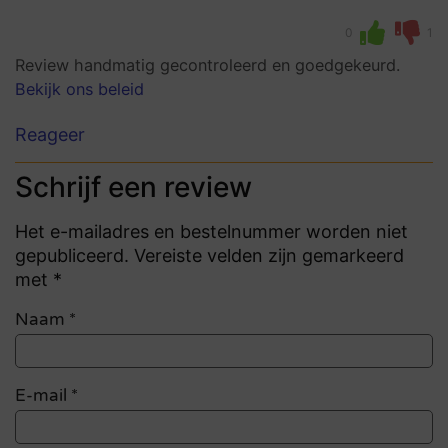
0
1
Review handmatig gecontroleerd en goedgekeurd.
Bekijk ons beleid
Reageer
Schrijf een review
Het e-mailadres en bestelnummer worden niet
gepubliceerd. Vereiste velden zijn gemarkeerd
met *
Naam
*
E-mail
*