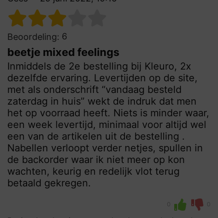
6
Beoordeling:
beetje mixed feelings
Inmiddels de 2e bestelling bij Kleuro, 2x
dezelfde ervaring. Levertijden op de site,
met als onderschrift “vandaag besteld
zaterdag in huis” wekt de indruk dat men
het op voorraad heeft. Niets is minder waar,
een week levertijd, minimaal voor altijd wel
een van de artikelen uit de bestelling .
Nabellen verloopt verder netjes, spullen in
de backorder waar ik niet meer op kon
wachten, keurig en redelijk vlot terug
betaald gekregen.
0
0