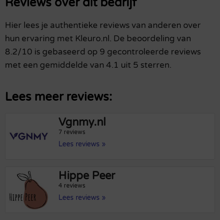
Reviews over dit bedrijf
Hier lees je authentieke reviews van anderen over
hun ervaring met Kleuro.nl. De beoordeling van
8.2/10 is gebaseerd op 9 gecontroleerde reviews
met een gemiddelde van 4.1 uit 5 sterren.
Lees meer reviews:
Vgnmy.nl
7 reviews
Lees reviews »
Hippe Peer
4 reviews
Lees reviews »