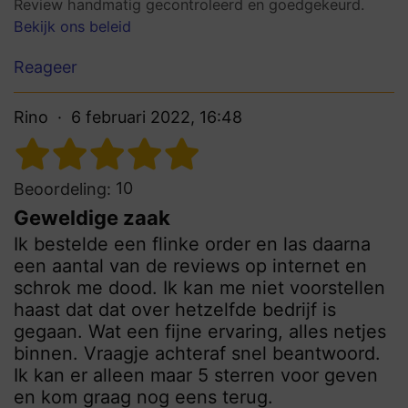
Review handmatig gecontroleerd en goedgekeurd.
Bekijk ons beleid
Reageer
Rino
6 februari 2022, 16:48
10
Beoordeling:
Geweldige zaak
Ik bestelde een flinke order en las daarna
een aantal van de reviews op internet en
schrok me dood. Ik kan me niet voorstellen
haast dat dat over hetzelfde bedrijf is
gegaan. Wat een fijne ervaring, alles netjes
binnen. Vraagje achteraf snel beantwoord.
Ik kan er alleen maar 5 sterren voor geven
en kom graag nog eens terug.