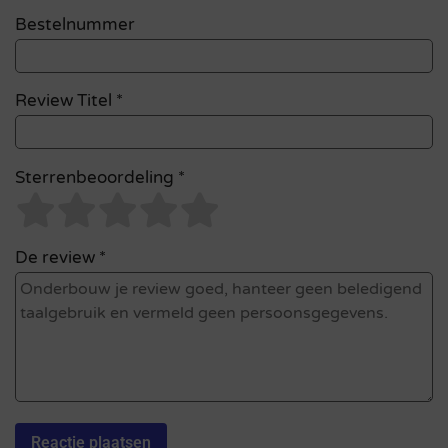
Bestelnummer
Review Titel *
Sterrenbeoordeling *
De review *