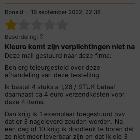
Ronald
16 september 2022, 22:38
2
Beoordeling:
Kleuro komt zijn verplichtingen niet na
Deze mail gestuurd naar deze firma:
Ben erg teleurgesteld over deze
afhandeling van deze bestelling.
Ik bestel 4 stuks a 1,26 / STUK betaal
daarnaast ca 4 euro verzendkosten voor
deze 4 items.
Dan krijg ik 1 exemplaar toegestuurd ovv
dat er 3 nageleverd zouden worden. Na
een dag of 10 krijg ik doodleuk te horen dat
ze niet meer leverbaar zijn en dat ik die 3