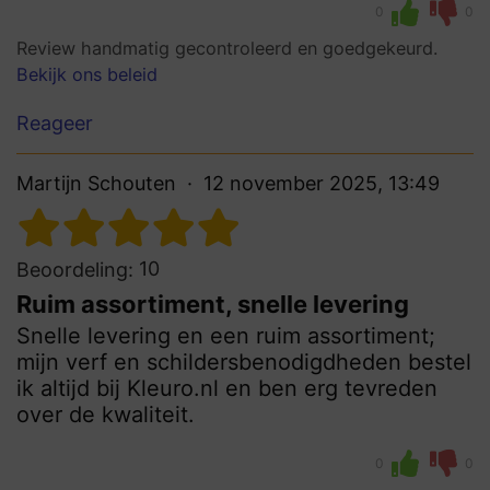
0
0
Review handmatig gecontroleerd en goedgekeurd.
Bekijk ons beleid
Reageer
Martijn Schouten
12 november 2025, 13:49
10
Beoordeling:
Ruim assortiment, snelle levering
Snelle levering en een ruim assortiment;
mijn verf en schildersbenodigdheden bestel
ik altijd bij Kleuro.nl en ben erg tevreden
over de kwaliteit.
0
0