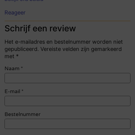
Reageer
Schrijf een review
Het e-mailadres en bestelnummer worden niet
gepubliceerd. Vereiste velden zijn gemarkeerd
met *
Naam
*
E-mail
*
Bestelnummer