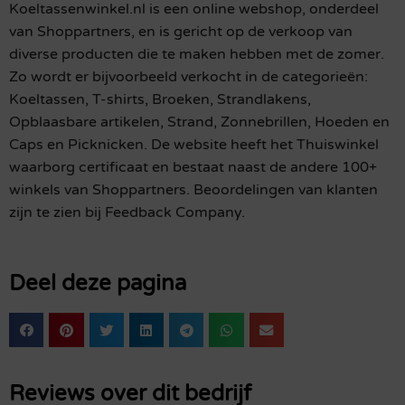
Koeltassenwinkel.nl is een online webshop, onderdeel
van Shoppartners, en is gericht op de verkoop van
diverse producten die te maken hebben met de zomer.
Zo wordt er bijvoorbeeld verkocht in de categorieën:
Koeltassen, T-shirts, Broeken, Strandlakens,
Opblaasbare artikelen, Strand, Zonnebrillen, Hoeden en
Caps en Picknicken. De website heeft het Thuiswinkel
waarborg certificaat en bestaat naast de andere 100+
winkels van Shoppartners. Beoordelingen van klanten
zijn te zien bij Feedback Company.
Deel deze pagina
Reviews over dit bedrijf