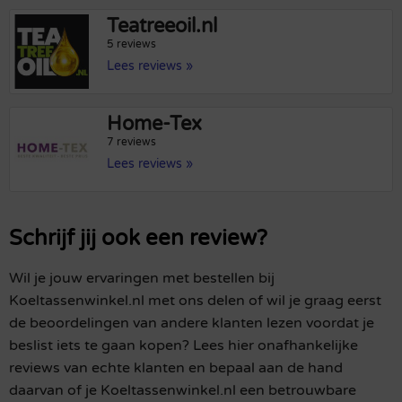
Teatreeoil.nl
5 reviews
Lees reviews »
Home-Tex
7 reviews
Lees reviews »
Schrijf jij ook een review?
Wil je jouw ervaringen met bestellen bij
Koeltassenwinkel.nl met ons delen of wil je graag eerst
de beoordelingen van andere klanten lezen voordat je
beslist iets te gaan kopen? Lees hier onafhankelijke
reviews van echte klanten en bepaal aan de hand
daarvan of je Koeltassenwinkel.nl een betrouwbare