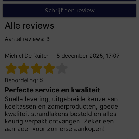
Schrijf een review
Alle reviews
Aantal reviews: 3
Michiel De Ruiter
5 december 2025, 17:07
8
Beoordeling:
Perfecte service en kwaliteit
Snelle levering, uitgebreide keuze aan
koeltassen en zomerproducten, goede
kwaliteit strandlakens besteld en alles
keurig verpakt ontvangen. Zeker een
aanrader voor zomerse aankopen!