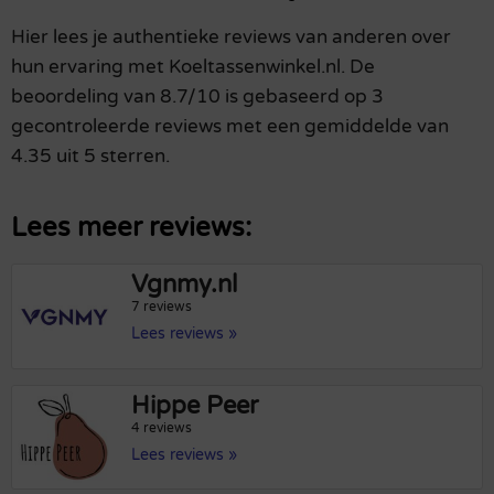
Hier lees je authentieke reviews van anderen over
hun ervaring met Koeltassenwinkel.nl. De
beoordeling van 8.7/10 is gebaseerd op 3
gecontroleerde reviews met een gemiddelde van
4.35 uit 5 sterren.
Lees meer reviews:
Vgnmy.nl
7 reviews
Lees reviews »
Hippe Peer
4 reviews
Lees reviews »