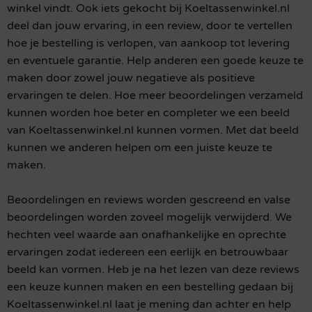
winkel vindt. Ook iets gekocht bij Koeltassenwinkel.nl
deel dan jouw ervaring, in een review, door te vertellen
hoe je bestelling is verlopen, van aankoop tot levering
en eventuele garantie. Help anderen een goede keuze te
maken door zowel jouw negatieve als positieve
ervaringen te delen. Hoe meer beoordelingen verzameld
kunnen worden hoe beter en completer we een beeld
van Koeltassenwinkel.nl kunnen vormen. Met dat beeld
kunnen we anderen helpen om een juiste keuze te
maken.
Beoordelingen en reviews worden gescreend en valse
beoordelingen worden zoveel mogelijk verwijderd. We
hechten veel waarde aan onafhankelijke en oprechte
ervaringen zodat iedereen een eerlijk en betrouwbaar
beeld kan vormen. Heb je na het lezen van deze reviews
een keuze kunnen maken en een bestelling gedaan bij
Koeltassenwinkel.nl laat je mening dan achter en help