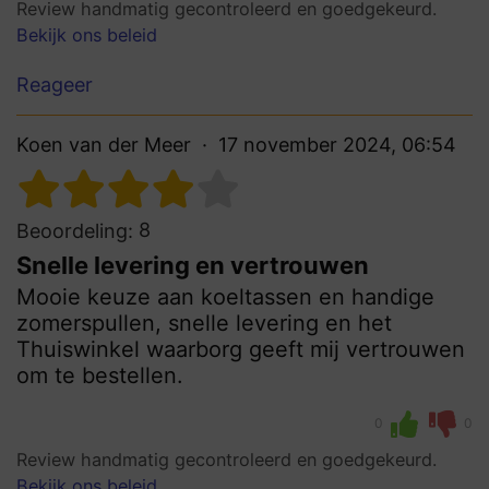
Review handmatig gecontroleerd en goedgekeurd.
Bekijk ons beleid
Reageer
Koen van der Meer
17 november 2024, 06:54
8
Beoordeling:
Snelle levering en vertrouwen
Mooie keuze aan koeltassen en handige
zomerspullen, snelle levering en het
Thuiswinkel waarborg geeft mij vertrouwen
om te bestellen.
0
0
Review handmatig gecontroleerd en goedgekeurd.
Bekijk ons beleid