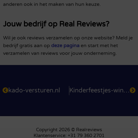
anderen ook in het maken van hun keuze.
Jouw bedrijf op Real Reviews?
Wil je ook reviews verzamelen op onze website? Meld je
bedrijf gratis aan op
deze pagina
en start met het
verzamelen van reviews voor jouw onderneming.
kado-versturen.nl
Kinderfeestjes-winkel.nl
Copyright 2026 © Realreviews
Klantenservice: +31 79 360 2701