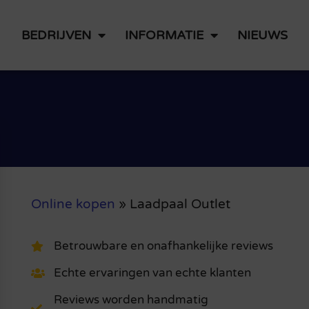
BEDRIJVEN
INFORMATIE
NIEUWS
Online kopen
»
Laadpaal Outlet
Betrouwbare en onafhankelijke reviews
Echte ervaringen van echte klanten
Reviews worden handmatig