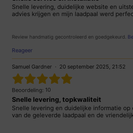
Snelle levering, duidelijke website en uits
advies krijgen en mijn laadpaal werd perfec
Review handmatig gecontroleerd en goedgekeurd.
Be
Reageer
Samuel Gardner
20 september 2025, 21:52
10
Beoordeling:
Snelle levering, topkwaliteit
Snelle levering en duidelijke informatie op
van de geleverde laadpaal en de vriendelij