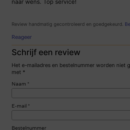
naar wens. Top service!
Review handmatig gecontroleerd en goedgekeurd.
Be
Reageer
Schrijf een review
Het e-mailadres en bestelnummer worden niet ge
met *
Naam
*
E-mail
*
Bestelnummer