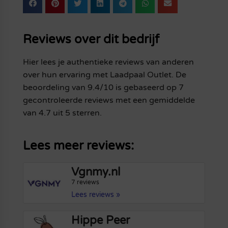
Reviews over dit bedrijf
Hier lees je authentieke reviews van anderen
over hun ervaring met Laadpaal Outlet. De
beoordeling van 9.4/10 is gebaseerd op 7
gecontroleerde reviews met een gemiddelde
van 4.7 uit 5 sterren.
Lees meer reviews:
Vgnmy.nl
7 reviews
Lees reviews »
Hippe Peer