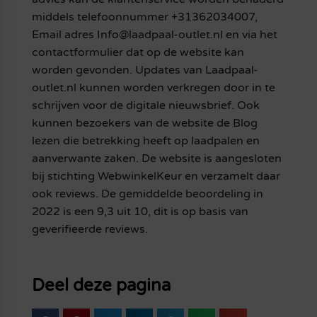
middels telefoonnummer +31362034007,
Email adres Info@laadpaal-outlet.nl en via het
contactformulier dat op de website kan
worden gevonden. Updates van Laadpaal-
outlet.nl kunnen worden verkregen door in te
schrijven voor de digitale nieuwsbrief. Ook
kunnen bezoekers van de website de Blog
lezen die betrekking heeft op laadpalen en
aanverwante zaken. De website is aangesloten
bij stichting WebwinkelKeur en verzamelt daar
ook reviews. De gemiddelde beoordeling in
2022 is een 9,3 uit 10, dit is op basis van
geverifieerde reviews.
Deel deze pagina