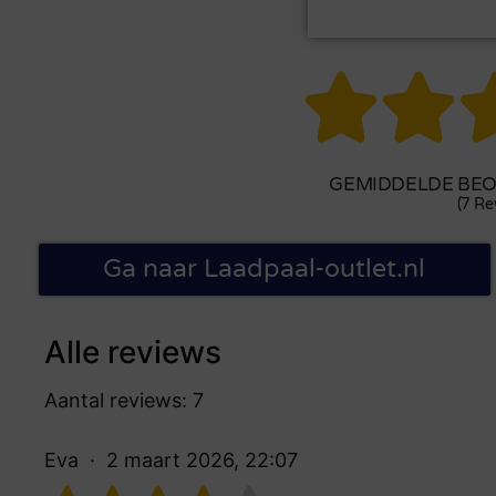


GEMIDDELDE BEOO
(7 Re
Ga naar Laadpaal-outlet.nl
Alle reviews
Aantal reviews: 7
Eva
2 maart 2026, 22:07