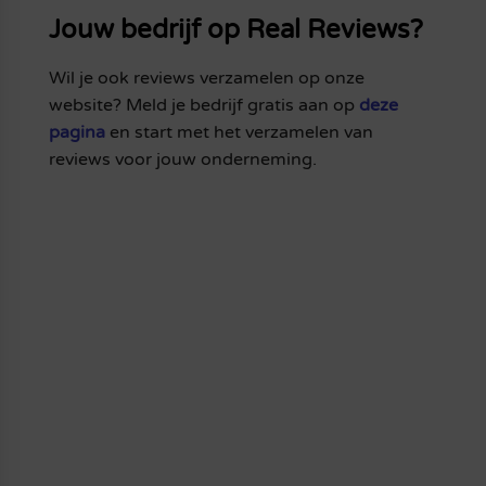
Jouw bedrijf op Real Reviews?
Wil je ook reviews verzamelen op onze
website? Meld je bedrijf gratis aan op
deze
pagina
en start met het verzamelen van
reviews voor jouw onderneming.